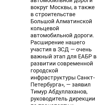
автомобильной дороги
вокруг Москвы, а также
в строительстве
Большой Алматинской
кольцевой
автомобильной дороги.
Расширение нашего
участия в ЗСД — очень
важный этап для ЕАБР в
развитии современной
городской
инфраструктуры Санкт-
Петербурга», — заявил
Тимур Абдуллаханов,
руководитель дирекции