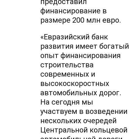
предоставил
финансирование в
размере 200 млн евро.
«Евразийский банк
развития имеет богатый
опыт финансирования
строительства
современных и
высокоскоростных
автомобильных дорог.
На сегодня мы
участвуем в возведении
нескольких очередей
Центральной кольцевой