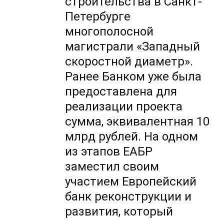
строительства в Санкт-
Петербурге
многополосной
магистрали «Западный
скоростной диаметр».
Ранее Банком уже была
предоставлена для
реализации проекта
сумма, эквивалентная 10
млрд рублей. На одном
из этапов ЕАБР
заместил своим
участием Европейский
банк реконструкции и
развития, который