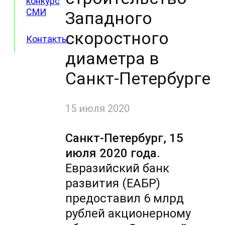
конкурс
СМИ
Западного
скоростного
Контакты
диаметра в
Санкт-Петербурге
15 июля 2020
Санкт-Петербург, 15
июля 2020 года.
Евразийский банк
развития (ЕАБР)
предоставил 6 млрд
рублей акционерному