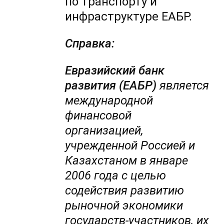
по транспорту и
инфраструктуре ЕАБР.
Справка:
Евразийский банк
развития (ЕАБР)
является
международной
финансовой
организацией,
учрежденной Россией и
Казахстаном в январе
2006 года с целью
содействия развитию
рыночной экономики
государств-участников, их