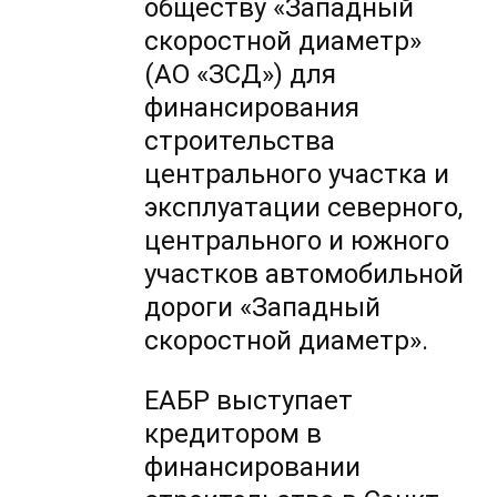
обществу «Западный
скоростной диаметр»
(АО «ЗСД») для
финансирования
строительства
центрального участка и
эксплуатации северного,
центрального и южного
участков автомобильной
дороги «Западный
скоростной диаметр».
ЕАБР выступает
кредитором в
финансировании