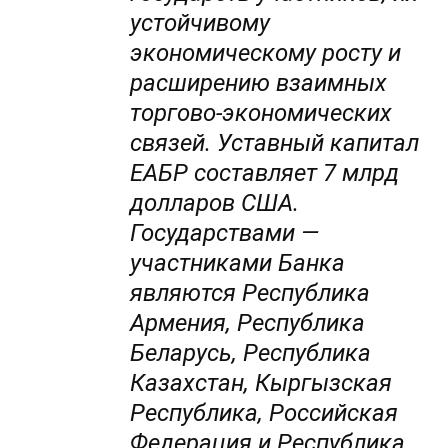
устойчивому
экономическому росту и
расширению взаимных
торгово-экономических
связей. Уставный капитал
ЕАБР составляет 7 млрд
долларов США.
Государствами —
участниками Банка
являются Республика
Армения, Республика
Беларусь, Республика
Казахстан, Кыргызская
Республика, Российская
Федерация и Республика