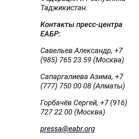
Таджикистан.
Контакты пресс-центра
ЕАБР:
Савельев Александр, +7
(985) 765 23 59 (Москва)
Сапаргалиева Азима, +7
(777) 750 00 08 (Алматы)
Горбачёв Сергей, +7 (916)
727 22 00 (Москва)
pressa@eabr.org