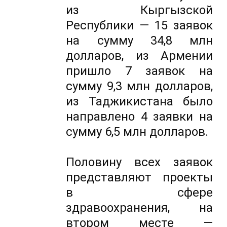
из Кыргызской
Республики — 15 заявок
на сумму 34,8 млн
долларов, из Армении
пришло 7 заявок на
сумму 9,3 млн долларов,
из Таджикистана было
направлено 4 заявки на
сумму 6,5 млн долларов.
Половину всех заявок
представляют проекты
в сфере
здравоохранения, на
втором месте —