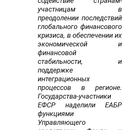
содействие странам-
участницам в
преодолении последствий
глобального финансового
кризиса, в обеспечении их
экономической и
финансовой
стабильности, и
поддержке
интеграционных
процессов в регионе.
Государства-участники
ЕФСР наделили ЕАБР
функциями
Управляющего