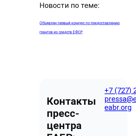
Новости по теме:
Объявлен первый конкурс по предоставлению
грантов из средств ЕФСР
+7 (727) 
pressa@e
Контакты
eabr.org
пресс-
центра