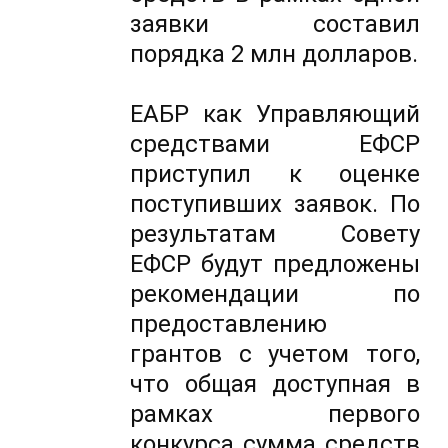
заявки составил
порядка 2 млн долларов.
ЕАБР как Управляющий
средствами ЕФСР
приступил к оценке
поступивших заявок. По
результатам Совету
ЕФСР будут предложены
рекомендации по
предоставлению
грантов с учетом того,
что общая доступная в
рамках первого
конкурса сумма средств