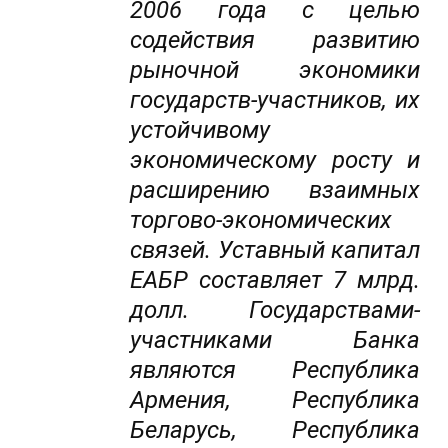
2006 года с целью
содействия развитию
рыночной экономики
государств-участников, их
устойчивому
экономическому росту и
расширению взаимных
торгово-экономических
связей. Уставный капитал
ЕАБР составляет 7 млрд.
долл. Государствами-
участниками Банка
являются Республика
Армения, Республика
Беларусь, Республика