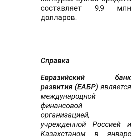
составляет 9,9 млн
долларов.
Справка
Евразийский банк
развития (ЕАБР)
является
международной
финансовой
организацией,
учрежденной Россией и
Казахстаном в январе