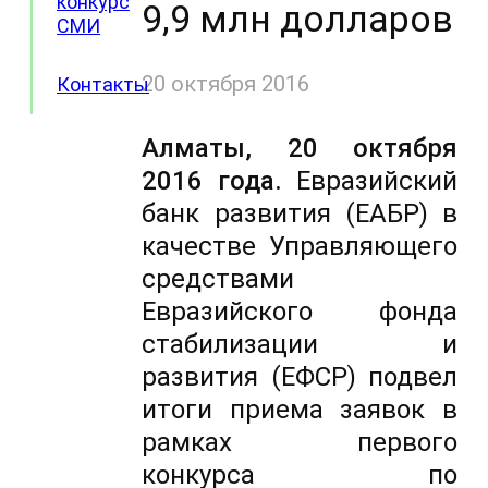
конкурс
9,9 млн долларов
СМИ
20 октября 2016
Контакты
Алматы, 20 октября
2016 года.
Евразийский
банк развития (ЕАБР) в
качестве Управляющего
средствами
Евразийского фонда
стабилизации и
развития (ЕФСР) подвел
итоги приема заявок в
рамках первого
конкурса по