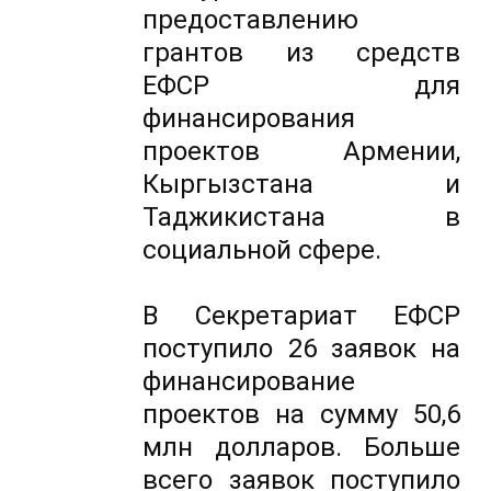
предоставлению
грантов из средств
ЕФСР для
финансирования
проектов Армении,
Кыргызстана и
Таджикистана в
социальной сфере.
В Секретариат ЕФСР
поступило 26 заявок на
финансирование
проектов на сумму 50,6
млн долларов. Больше
всего заявок поступило