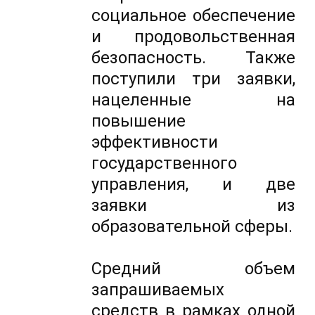
социальное обеспечение
и продовольственная
безопасность. Также
поступили три заявки,
нацеленные на
повышение
эффективности
государственного
управления, и две
заявки из
образовательной сферы.
Средний объем
запрашиваемых
средств в рамках одной