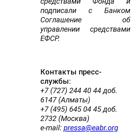
средствами Фонда и
подписали с Банком
Соглашение об
управлении средствами
ЕФСР.
Контакты пресс-
службы:
+7 (727) 244 40 44 доб.
6147 (Алматы)
+7 (495) 645 04 45 доб.
2732 (Москва)
e-mail:
pressa@eabr.org