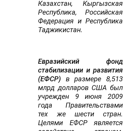
Казахстан, Кыргызская
Республика, Российская
Федерация и Республика
Таджикистан.
Евразийский фонд
стабилизации и развития
(ЕФСР)
в размере 8,513
млрд долларов США был
учрежден 9 июня 2009
года Правительствами
тех же шести стран.
Целями ЕФСР является