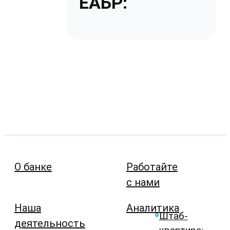
ЕАБР:
О банке
Работайте
с нами
Наша
Аналитика
Штаб-
деятельность