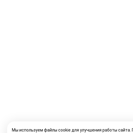
Мы используем файлы cookie для улучшения работы сайта.