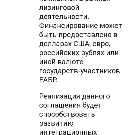
лизинговой
деятельности.
Финансирование может
быть предоставлено в
долларах США, евро,
российских рублях или
иной валюте
государств-участников
ЕАБР.
Реализация данного
соглашения будет
способствовать
развитию
интеграционных