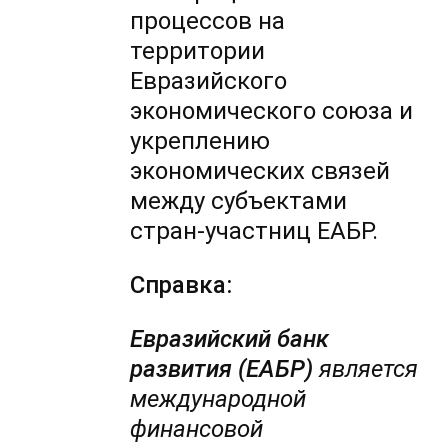
процессов на
территории
Евразийского
экономического союза и
укреплению
экономических связей
между субъектами
стран-участниц ЕАБР.
Справка:
Евразийский банк
развития (ЕАБР)
является
международной
финансовой