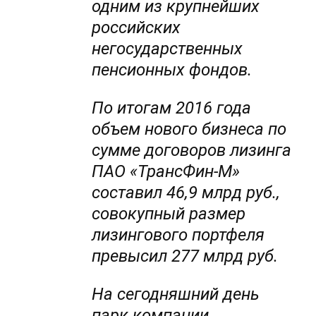
одним из крупнейших
российских
негосударственных
пенсионных фондов.
По итогам 2016 года
объем нового бизнеса по
сумме договоров лизинга
ПАО «ТрансФин-М»
составил 46,9 млрд руб.,
совокупный размер
лизингового портфеля
превысил 277 млрд руб.
На сегодняшний день
парк компании