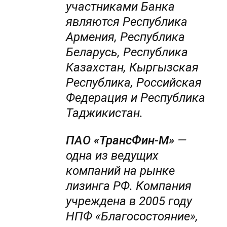
участниками Банка
являются Республика
Армения, Республика
Беларусь, Республика
Казахстан, Кыргызская
Республика, Российская
Федерация и Республика
Таджикистан.
ПАО «ТрансФин-М»
—
одна из ведущих
компаний на рынке
лизинга РФ. Компания
учреждена в 2005 году
НПФ «Благосостояние»,