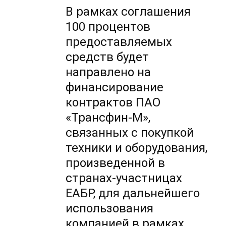
В рамках соглашения
100 процентов
предоставляемых
средств будет
направлено на
финансирование
контрактов ПАО
«Трансфин-М»,
связанных с покупкой
техники и оборудования,
произведенной в
странах-участницах
ЕАБР, для дальнейшего
использования
компанией в рамках