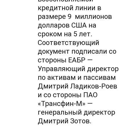
кредитной линии в
размере 9 миллионов
долларов США на
сроком на 5 лет.
Соответствующий
документ подписали со
стороны ЕАБР —
Управляющий директор
по активам и пассивам
Дмитрий Ладиков-Роев
и со стороны ПАО
«Трансфин-М» —
генеральный директор
Дмитрий Зотов.