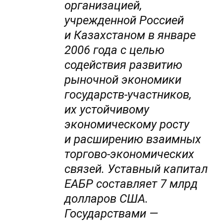
организацией,
учрежденной Россией
и Казахстаном в январе
2006 года с целью
содействия развитию
рыночной экономики
государств-участников,
их устойчивому
экономическому росту
и расширению взаимных
торгово-экономических
связей. Уставный капитал
ЕАБР составляет 7 млрд
долларов США.
Государствами —