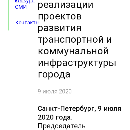
конкурс
реализации
СМИ
проектов
Контакты
развития
транспортной и
коммунальной
инфраструктуры
города
9 июля 2020
Санкт-Петербург, 9 июля
2020 года.
Председатель