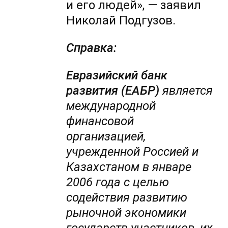
и его людей», — заявил
Николай Подгузов.
Справка:
Евразийский банк
развития (ЕАБР)
является
международной
финансовой
организацией,
учрежденной Россией и
Казахстаном в январе
2006 года с целью
содействия развитию
рыночной экономики