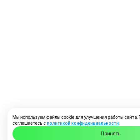
Мы используем файлы cookie для улучшения работы сайта.
соглашаетесь с
политикой конфиденциальности
.
Принять