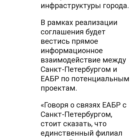
инфраструктуры города.
В рамках реализации
соглашения будет
вестись прямое
информационное
взаимодействие между
Санкт-Петербургом и
ЕАБР по потенциальным
проектам.
«Говоря о связях ЕАБР с
Санкт-Петербургом,
стоит сказать, что
единственный филиал