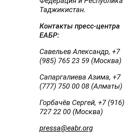
Федерация и Республика
Таджикистан.
Контакты пресс-центра
ЕАБР:
Савельев Александр, +7
(985) 765 23 59 (Москва)
Сапаргалиева Азима, +7
(777) 750 00 08 (Алматы)
Горбачёв Сергей, +7 (916)
727 22 00 (Москва)
pressa@eabr.org