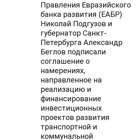
Правления Евразийского
банка развития (ЕАБР)
Николай Подгузов и
губернатор Санкт-
Петербурга Александр
Беглов подписали
соглашение о
намерениях,
направленное на
реализацию и
финансирование
инвестиционных
проектов развития
транспортной и
коммунальной