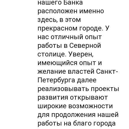
нашего Банка
расположен именно
здесь, в этом
прекрасном городе. У
нас отличный опыт
работы в Северной
столице. Уверен,
имеющийся опыт и
желание властей Санкт-
Петербурга далее
реализовывать проекты
развития открывают
широкие возможности
для продолжения нашей
работы на благо города