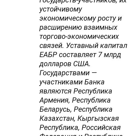
государств-участников, их
устойчивому
экономическому росту и
расширению взаимных
торгово-экономических
связей. Уставный капитал
ЕАБР составляет 7 млрд
долларов США.
Государствами —
участниками Банка
являются Республика
Армения, Республика
Беларусь, Республика
Казахстан, Кыргызская
Республика, Российская