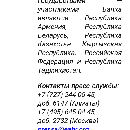
Государствами —
участниками Банка
являются Республика
Армения, Республика
Беларусь, Республика
Казахстан, Кыргызская
Республика, Российская
Федерация и Республика
Таджикистан.
Контакты пресс-службы:
+7 (727) 244 05 45,
доб. 6147 (Алматы)
+7 (495) 645 04 45,
доб. 2732 (Москва)
pressa@eabr.org