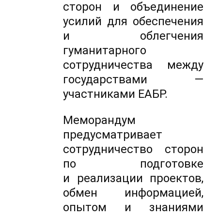
сторон и объединение
усилий для обеспечения
и облегчения
гуманитарного
сотрудничества между
государствами —
участниками ЕАБР.
Меморандум
предусматривает
сотрудничество сторон
по подготовке
и реализации проектов,
обмен информацией,
опытом и знаниями