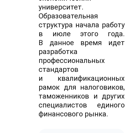
университет.
Образовательная
структура начала работу
в июле этого года.
В данное время идет
разработка
профессиональных
стандартов
и квалификационных
рамок для налоговиков,
таможенников и других
специалистов единого
финансового рынка.