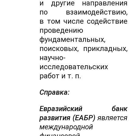
и другие направления
по взаимодействию,
в том числе содействие
проведению
фундаментальных,
поисковых, прикладных,
научно-
исследовательских
работ и т. п.
Справка:
Евразийский банк
развития (ЕАБР)
является
международной