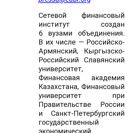
Сетевой финансовый
институт создан
6 вузами объединения.
В их числе — Российско-
Армянский, Кыргызско-
Российский Славянский
университет,
Финансовая академия
Казахстана, Финансовый
университет при
Правительстве России
и Санкт-Петербургский
государственный
экономический