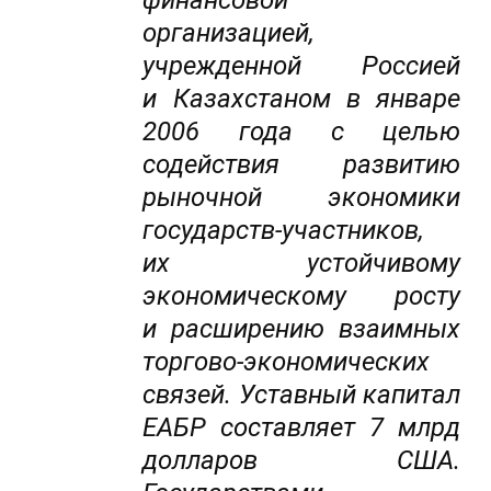
финансовой
организацией,
учрежденной Россией
и Казахстаном в январе
2006 года с целью
содействия развитию
рыночной экономики
государств-участников,
их устойчивому
экономическому росту
и расширению взаимных
торгово-экономических
связей. Уставный капитал
ЕАБР составляет 7 млрд
долларов США.