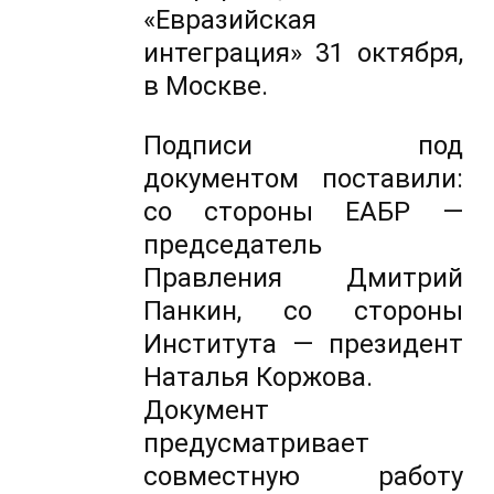
«Евразийская
интеграция» 31 октября,
в Москве.
Подписи под
документом поставили:
со стороны ЕАБР —
председатель
Правления Дмитрий
Панкин, со стороны
Института — президент
Наталья Коржова.
Документ
предусматривает
совместную работу