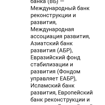
банка (ВБ) —
Международный банк
реконструкции и
развития,
Международная
ассоциация развития,
Азиатский банк
развития (АБР),
Евразийский фонд
стабилизации и
развития (Фондом
управляет ЕАБР),
Исламский банк
развития, Европейский
банк реконструкции и