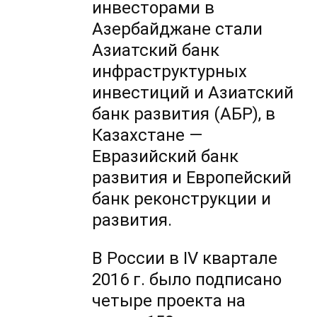
инвесторами в
Азербайджане стали
Азиатский банк
инфраструктурных
инвестиций и Азиатский
банк развития (АБР), в
Казахстане —
Евразийский банк
развития и Европейский
банк реконструкции и
развития.
В России в IV квартале
2016 г. было подписано
четыре проекта на