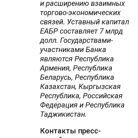
и расширению взаимных
торгово-экономических
связей. Уставный капитал
ЕАБР составляет 7 млрд
долл. Государствами-
участниками Банка
являются Республика
Армения, Республика
Беларусь, Республика
Казахстан, Кыргызская
Республика, Российская
Федерация и Республика
Таджикистан.
Контакты пресс-