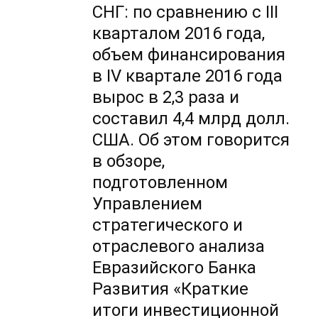
СНГ: по сравнению с III
кварталом 2016 года,
объем финансирования
в IV квартале 2016 года
вырос в 2,3 раза и
составил 4,4 млрд долл.
США. Об этом говорится
в обзоре,
подготовленном
Управлением
стратегического и
отраслевого анализа
Евразийского Банка
Развития «Краткие
итоги инвестиционной