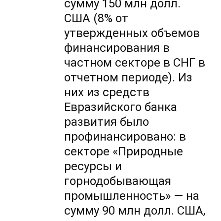
сумму 150 млн долл.
США (8% от
утвержденных объемов
финансирования в
частном секторе в СНГ в
отчетном периоде). Из
них из средств
Евразийского банка
развития было
профинансировано: в
секторе «Природные
ресурсы и
горнодобывающая
промышленность» — на
сумму 90 млн долл. США,