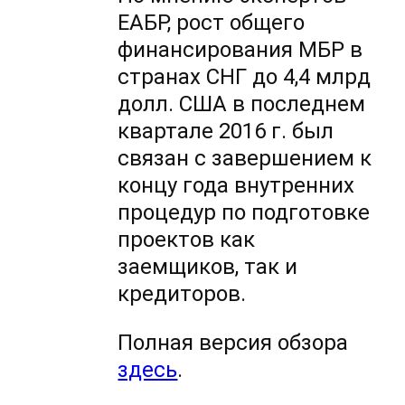
ЕАБР, рост общего
финансирования МБР в
странах СНГ до 4,4 млрд
долл. США в последнем
квартале 2016 г. был
связан с завершением к
концу года внутренних
процедур по подготовке
проектов как
заемщиков, так и
кредиторов.
Полная версия обзора
здесь
.