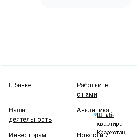
О банке
Работайте
с нами
Наша
Аналитика
Штаб-
деятельность
квартира:
Казахстан,
Инвесторам
Новости и