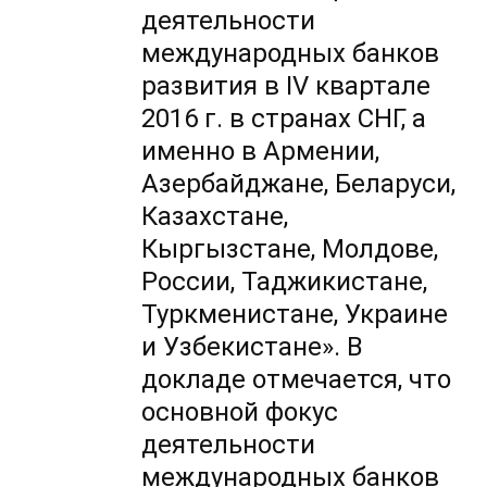
деятельности
международных банков
развития в IV квартале
2016 г. в странах СНГ, а
именно в Армении,
Азербайджане, Беларуси,
Казахстане,
Кыргызстане, Молдове,
России, Таджикистане,
Туркменистане, Украине
и Узбекистане». В
докладе отмечается, что
основной фокус
деятельности
международных банков