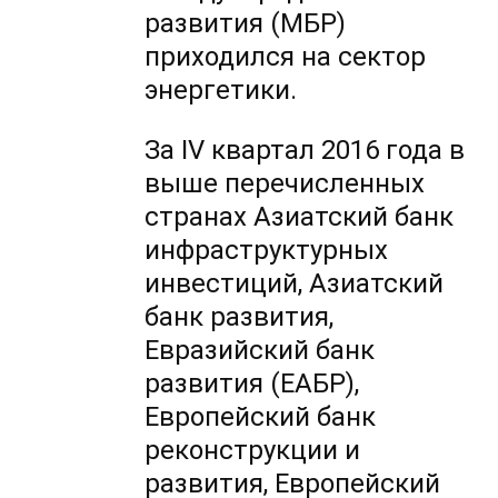
развития (МБР)
приходился на сектор
энергетики.
За IV квартал 2016 года в
выше перечисленных
странах Азиатский банк
инфраструктурных
инвестиций, Азиатский
банк развития,
Евразийский банк
развития (ЕАБР),
Европейский банк
реконструкции и
развития, Европейский