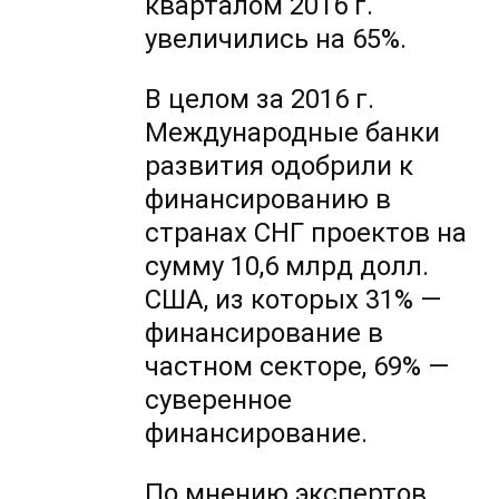
кварталом 2016 г.
увеличились на 65%.
В целом за 2016 г.
Международные банки
развития одобрили к
финансированию в
странах СНГ проектов на
сумму 10,6 млрд долл.
США, из которых 31% —
финансирование в
частном секторе, 69% —
суверенное
финансирование.
По мнению экспертов