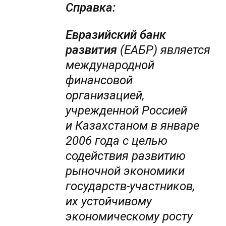
Справка:
Евразийский банк
развития
(ЕАБР) является
международной
финансовой
организацией,
учрежденной Россией
и Казахстаном в январе
2006 года с целью
содействия развитию
рыночной экономики
государств-участников,
их устойчивому
экономическому росту