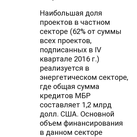
Наибольшая доля
проектов в частном
секторе (62% от суммы
всех проектов,
подписанных в IV
квартале 2016 г.)
реализуется в
энергетическом секторе,
где общая сумма
кредитов МБР
составляет 1,2 млрд
долл. США. Основной
объем финансирования
в данном секторе