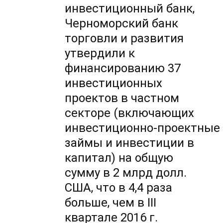
инвестиционный банк,
Черноморский банк
торговли и развития
утвердили к
финансированию 37
инвестиционных
проектов в частном
секторе (включающих
инвестиционно-проектные
займы и инвестиции в
капитал) на общую
сумму в 2 млрд долл.
США, что в 4,4 раза
больше, чем в III
квартале 2016 г.