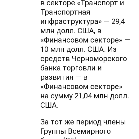
в секторе «Транспорт и
Транспортная
инфраструктура» — 29,4
млн долл. США, в
«Финансовом секторе» —
10 млн долл. США. Из
средств Черноморского
банка торговли и
развития — в
«Финансовом секторе»
на сумму 21,04 млн долл.
США.
За тот же период члены
Группы Всемирного