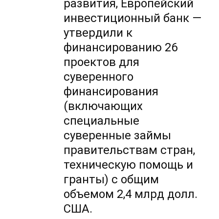
развития, Европейский
инвестиционный банк —
утвердили к
финансированию 26
проектов для
суверенного
финансирования
(включающих
специальные
суверенные займы
правительствам стран,
техническую помощь и
гранты) с общим
объемом 2,4 млрд долл.
США.