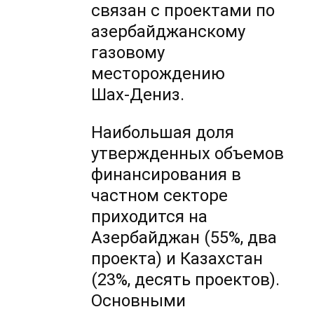
связан с проектами по
азербайджанскому
газовому
месторождению
Шах-Дениз
.
Наибольшая доля
утвержденных объемов
финансирования в
частном секторе
приходится на
Азербайджан (55%, два
проекта) и Казахстан
(23%, десять проектов).
Основными