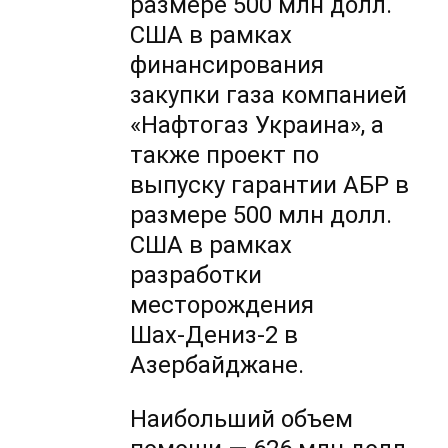
размере 500 млн долл.
США в рамках
финансирования
закупки газа компанией
«Нафтогаз Украина», а
также проект по
выпуску гарантии АБР в
размере 500 млн долл.
США в рамках
разработки
месторождения
Шах-Дениз-2
в
Азербайджане.
Наибольший объем