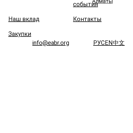
Алматы
события
Наш вклад
Контакты
Закупки
info@eabr.org
РУС
EN
中文