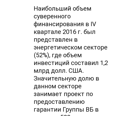
Наибольший объем
суверенного
финансирования в IV
квартале 2016 г. был
представлен в
энергетическом секторе
(52%), где объем
инвестиций составил 1,2
млрд долл. США.
Значительную долю в
данном секторе
занимает проект по
предоставлению
гарантии Группы ВБ в