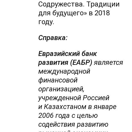
Содружества. Традиции
для будущего» в 2018
году.
Справка:
Евразийский банк
развития (ЕАБР)
является
международной
финансовой
организацией,
учрежденной Россией
и Казахстаном в январе
2006 года с целью
содействия развитию