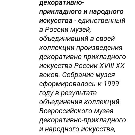
декоративно-
прикладного и народного
искусства
- единственный
в России музей,
объединивший в своей
коллекции произведения
декоративно-прикладного
искусства России XVIII-XX
веков. Собрание музея
сформировалось к 1999
году в результате
объединения коллекций
Всероссийского музея
декоративно-прикладного
и народного искусства,