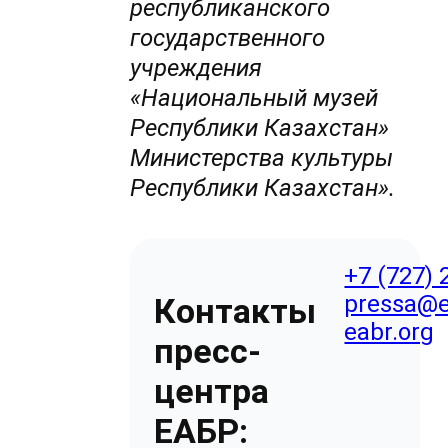
республиканского
государственного
учреждения
«Национальный музей
Республики Казахстан»
Министерства культуры
Республики Казахстан».
+7 (727) 
pressa@e
Контакты
eabr.org
пресс-
центра
ЕАБР: