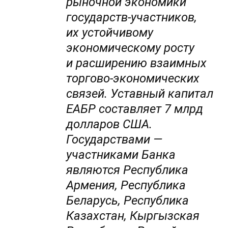
рыночной экономики
государств-участников,
их устойчивому
экономическому росту
и расширению взаимных
торгово-экономических
связей. Уставный капитал
ЕАБР составляет 7 млрд
долларов США.
Государствами —
участниками Банка
являются Республика
Армения, Республика
Беларусь, Республика
Казахстан, Кыргызская