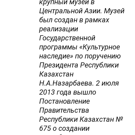
крупный музей в
Центральной Азии. Музей
был создан в рамках
реализации
Государственной
программы «Культурное
наследие» по поручению
Президента Республики
Казахстан
Н.А.Назарбаева. 2 июля
2013 года вышло
Постановление
Правительства
Республики Казахстан №
675 о создании