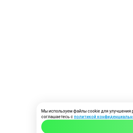
Мы используем файлы cookie для улучшения 
соглашаетесь с
политикой конфиденциальн