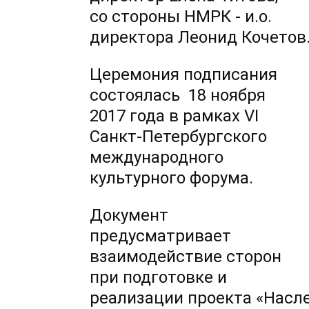
со стороны НМРК - и.о.
директора Леонид Кочетов
Церемония подписания
состоялась 18 ноября
2017 года в рамках VI
Санкт-Петербургского
международного
культурного форума.
Документ
предусматривает
взаимодействие сторон
при подготовке и
реализации проекта «Насл