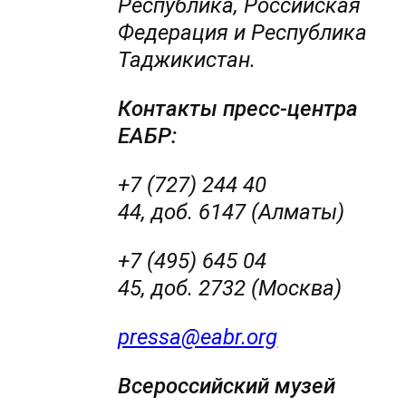
Республика, Российская
Федерация и Республика
Таджикистан.
Контакты пресс-центра
ЕАБР:
+7 (727) 244 40
44, доб. 6147 (Алматы)
+7 (495) 645 04
45, доб. 2732 (Москва)
pressa@eabr.org
Всероссийский музей