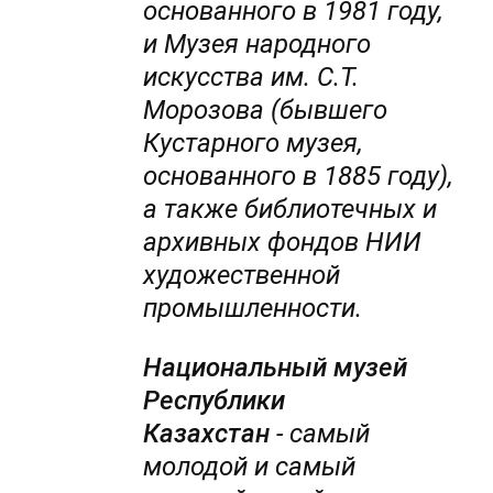
основанного в 1981 году,
и Музея народного
искусства им. С.Т.
Морозова (бывшего
Кустарного музея,
основанного в 1885 году),
а также библиотечных и
архивных фондов НИИ
художественной
промышленности.
Национальный музей
Республики
Казахстан
- самый
молодой и самый