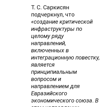
Т. С. Саркисян
подчеркнул, что
«создание критической
инфраструктуры по
целому ряду
направлений,
включенных в
интеграционную повестку,
является
принципиальным
вопросом и
направлением для
Евразийского
экономического союза
.
В