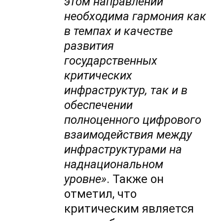
этом направлении
необходима гармония как
в темпах и качестве
развития
государственных
критических
инфраструктур, так и в
обеспечении
полноценного цифрового
взаимодействия между
инфраструктурами на
наднациональном
уровне»
. Также он
отметил, что
критическим является