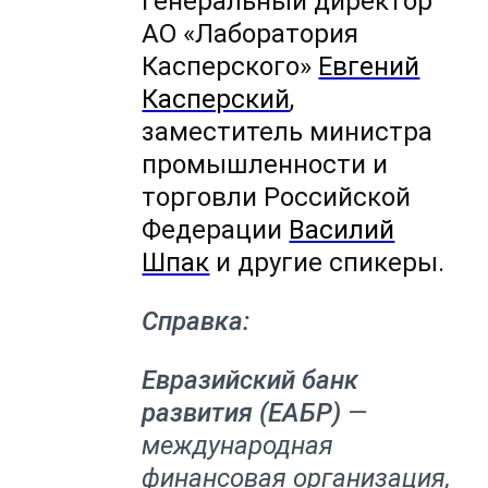
генеральный директор
АО «Лаборатория
Касперского»
Евгений
Касперский
,
заместитель министра
промышленности и
торговли Российской
Федерации
Василий
Шпак
и другие спикеры.
Справка:
Евразийский банк
развития (ЕАБР)
—
международная
финансовая организация,