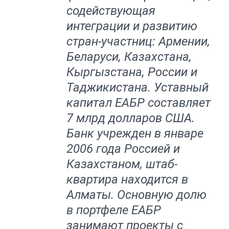
содействующая
интеграции и развитию
стран-участниц: Армении,
Беларуси, Казахстана,
Кыргызстана, России и
Таджикистана. Уставный
капитал ЕАБР составляет
7 млрд долларов США.
Банк учрежден в январе
2006 года Россией и
Казахстаном, штаб-
квартира находится в
Алматы. Основную долю
в портфеле ЕАБР
занимают проекты с