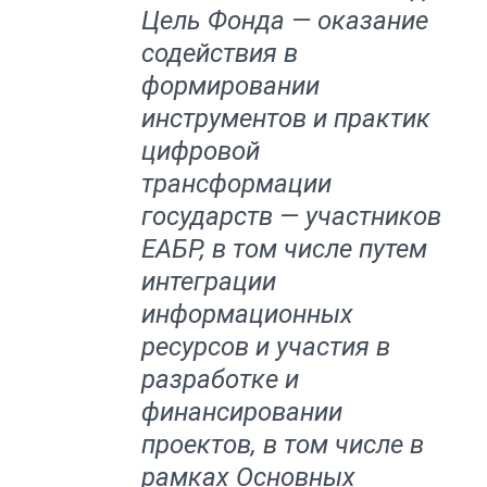
Цель Фонда — оказание
содействия в
формировании
инструментов и практик
цифровой
трансформации
государств — участников
ЕАБР, в том числе путем
интеграции
информационных
ресурсов и участия в
разработке и
финансировании
проектов, в том числе в
рамках Основных