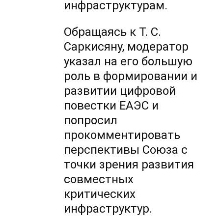
инфраструктурам.
Обращаясь к Т. С.
Саркисяну, модератор
указал на его большую
роль в формировании и
развитии цифровой
повестки ЕАЭС и
попросил
прокомментировать
перспективы Союза с
точки зрения развития
совместных
критических
инфраструктур.