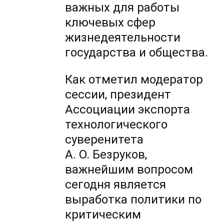
важных для работы
ключевых сфер
жизнедеятельности
государства и общества.
Как отметил модератор
сессии, президент
Ассоциации экспорта
технологического
суверенитета
А. О. Безруков,
важнейшим вопросом
сегодня является
выработка политики по
критическим