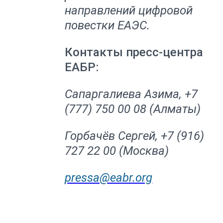
направлений цифровой
повестки ЕАЭС.
Контакты пресс-центра
ЕАБР:
Сапаргалиева Азима, +7
(777) 750 00 08 (Алматы)
Горбачёв Сергей, +7 (916)
727 22 00 (Москва)
pressa@eabr.org