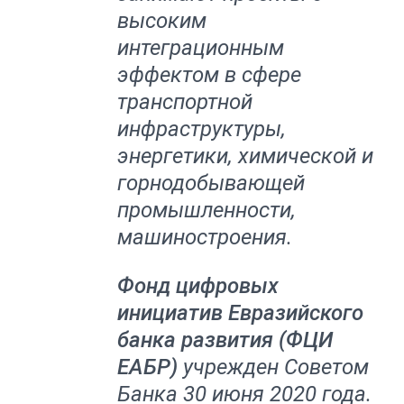
высоким
интеграционным
эффектом в сфере
транспортной
инфраструктуры,
энергетики, химической и
горнодобывающей
промышленности,
машиностроения.
Фонд цифровых
инициатив Евразийского
банка развития (ФЦИ
ЕАБР)
учрежден Советом
Банка 30 июня 2020 года.