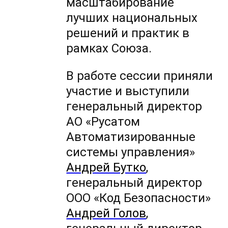
масштабирование
лучших национальных
решений и практик в
рамках Союза.
В работе сессии приняли
участие и выступили
генеральный директор
АО «Русатом
Автоматизированные
системы управления»
Андрей Бутко
,
генеральный директор
ООО «Код Безопасности»
Андрей Голов
,