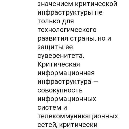
значением критической
инфраструктуры не
только для
технологического
развития страны, но и
защиты ее
суверенитета.
Критическая
информационная
инфраструктура —
совокупность
информационных
систем и
телекоммуникационных
сетей, критически