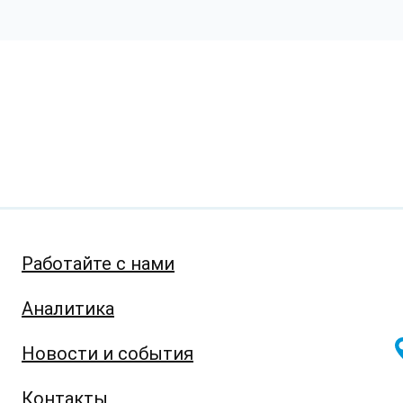
Работайте с нами
Аналитика
Новости и события
Контакты