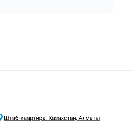
Штаб-квартира: Казахстан, Алматы