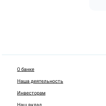
О банке
Наша деятельность
Инвесторам
Наш вклад