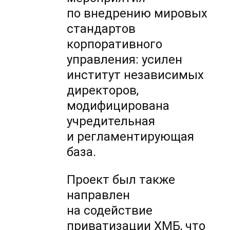
по внедрению мировых
стандартов
корпоративного
управления: усилен
институт независимых
директоров,
модифицирована
учредительная
и регламентирующая
база.
Проект был также
направлен
на содействие
приватизации ХМБ, что