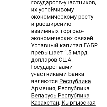
государств-участников,
их устойчивому
экономическому росту
и расширению
взаимных торгово-
экономических связей.
Уставный капитал ЕАБР
превышает 1,5 млрд.
долларов США.
Государствами-
участниками Банка
являются
Республика
Армения, Республика
Беларусь Республика
Казахстан, Кыргызская