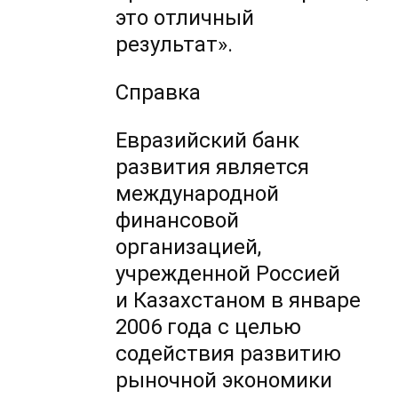
это отличный
результат».
Справка
Евразийский банк
развития является
международной
финансовой
организацией,
учрежденной Россией
и Казахстаном в январе
2006 года с целью
содействия развитию
рыночной экономики