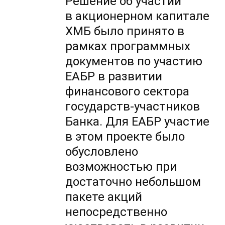
Решение об участии
в акционерном капитале
ХМБ было принято в
рамках программных
документов по участию
ЕАБР в развитии
финансового сектора
государств-участников
Банка. Для ЕАБР участие
в этом проекте было
обусловлено
возможностью при
достаточно небольшом
пакете акций
непосредственно