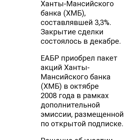
Ханты-Мансийского
банка (ХМБ),
составлявшей 3,3%.
Закрытие сделки
состоялось в декабре.
ЕАБР приобрел пакет
акций Ханты-
Мансийского банка
(ХМБ) в октябре
2008 года в рамках
дополнительной
эмиссии, размещенной
по открытой подписке.