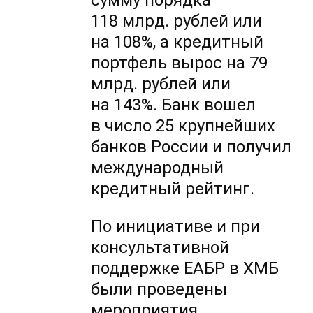
сумму порядка
118 млрд. рублей или
на 108%, а кредитный
портфель вырос на 79
млрд. рублей или
на 143%. Банк вошел
в число 25 крупнейших
банков России и получил
международный
кредитный рейтинг.
По инициативе и при
консультативной
поддержке ЕАБР в ХМБ
были проведены
мероприятия