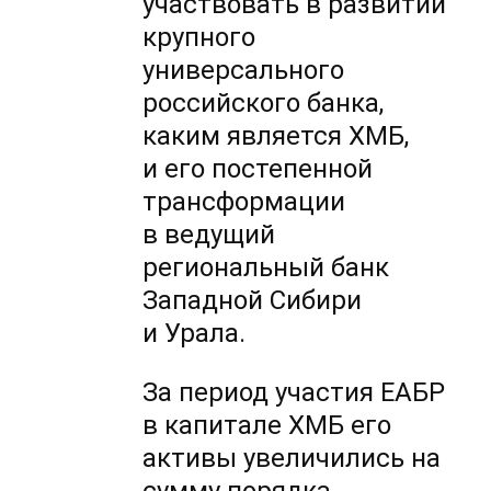
участвовать в развитии
крупного
универсального
российского банка,
каким является ХМБ,
и его постепенной
трансформации
в ведущий
региональный банк
Западной Сибири
и Урала.
За период участия ЕАБР
в капитале ХМБ его
активы увеличились на