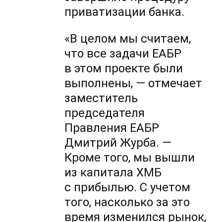
приватизации банка.
«В целом мы считаем,
что все задачи ЕАБР
в этом проекте были
выполнены, — отмечает
заместитель
председателя
Правления ЕАБР
Дмитрий Журба. —
Кроме того, мы вышли
из капитала ХМБ
с прибылью. С учетом
того, насколько за это
время изменился рынок,