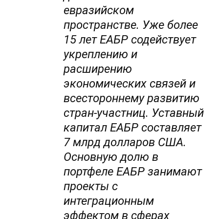
евразийском
пространстве. Уже более
15 лет ЕАБР содействует
укреплению и
расширению
экономических связей и
всестороннему развитию
стран-участниц. Уставный
капитал ЕАБР составляет
7 млрд долларов США.
Основную долю в
портфеле ЕАБР занимают
проекты с
интеграционным
эффектом в сферах