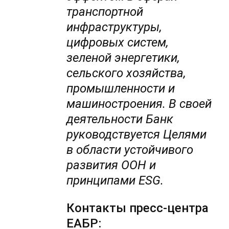
транспортной
инфраструктуры,
цифровых систем,
зеленой энергетики,
сельского хозяйства,
промышленности и
машиностроения. В своей
деятельности Банк
руководствуется Целями
в области устойчивого
развития ООН и
принципами ESG.
Контакты пресс-центра
ЕАБР: