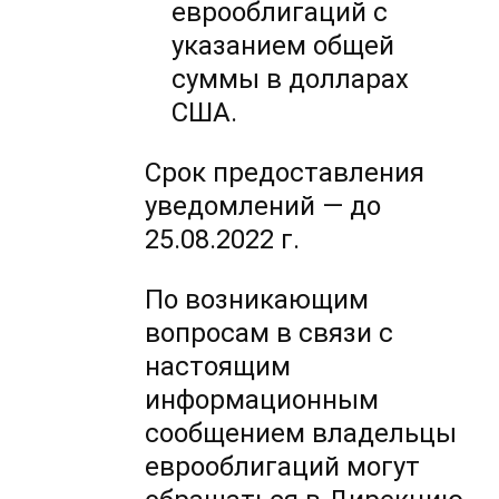
еврооблигаций с
указанием общей
суммы в долларах
США.
Срок предоставления
уведомлений — до
25.08.2022 г.
По возникающим
вопросам в связи с
настоящим
информационным
сообщением владельцы
еврооблигаций могут