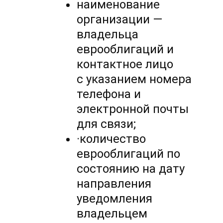
наименование
организации —
владельца
еврооблигаций и
контактное лицо
с указанием номера
телефона и
электронной почты
для связи;
·количество
еврооблигаций по
состоянию на дату
направления
уведомления
владельцем