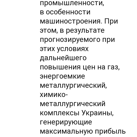
промышленности,
в особенности
машиностроения. При
этом, в результате
прогнозируемого при
этих условиях
дальнейшего
повышения цен на газ,
энергоемкие
металлургический,
химико-
металлургический
комплексы Украины,
генерирующие
максимальную прибыль