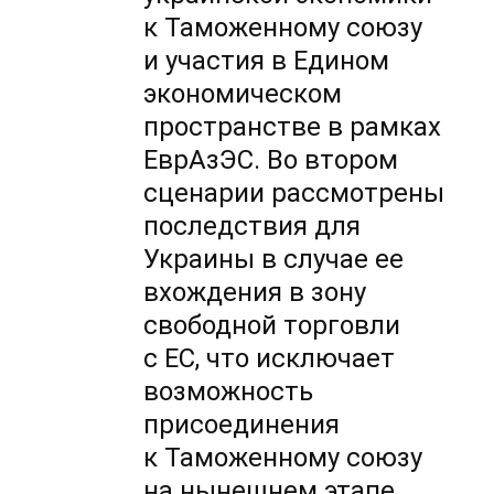
к Таможенному союзу
и участия в Едином
экономическом
пространстве в рамках
ЕврАзЭС. Во втором
сценарии рассмотрены
последствия для
Украины в случае ее
вхождения в зону
свободной торговли
с ЕС, что исключает
возможность
присоединения
к Таможенному союзу
на нынешнем этапе