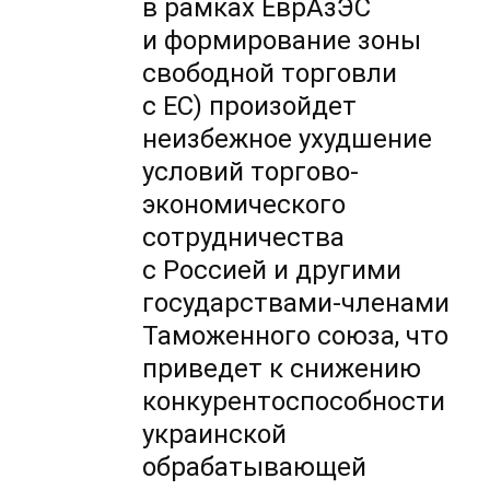
в рамках ЕврАзЭС
и формирование зоны
свободной торговли
с ЕС) произойдет
неизбежное ухудшение
условий торгово-
экономического
сотрудничества
с Россией и другими
государствами-членами
Таможенного союза, что
приведет к снижению
конкурентоспособности
украинской
обрабатывающей