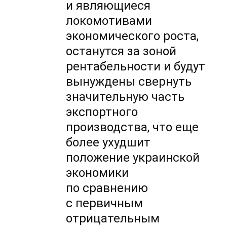
и являющиеся
локомотивами
экономического роста,
останутся за зоной
рентабельности и будут
вынуждены свернуть
значительную часть
экспортного
производства, что еще
более ухудшит
положение украинской
экономики
по сравнению
с первичным
отрицательным