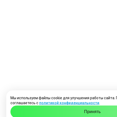
Мы используем файлы cookie для улучшения работы сайта.
соглашаетесь с
политикой конфиденциальности
.
Принять