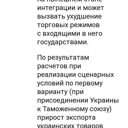
интеграции и может
вызвать ухудшение
торговых режимов
с входящими в него
государствами.
По результатам
расчетов при
реализации сценарных
условий по первому
варианту (при
присоединении Украины
к Таможенному союзу)
прирост экспорта
украинских товаров