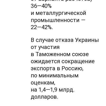
36—40%
и металлургической
промышленности —
22—42%.
В случае отказа Украины
от участия
в Таможенном союзе
ожидается сокращение
экспорта в Россию,
по минимальным
оценкам,
на 1,4—1,9 млрд.
долларов.