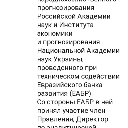
прогнозирования
Российской Академии
наук и Института
экономики
и прогнозирования
Национальной Академии
наук Украины,
проведенного при
техническом содействии
Евразийского банка
развития (ЕАБР).
Со стороны ЕАБР в ней
принял участие член
Правления, Директор
по аналитической