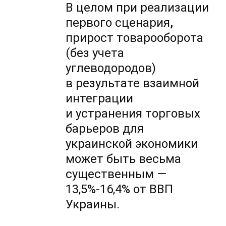
В целом при реализации
первого сценария
,
прирост товарооборота
(без учета
углеводородов)
в результате взаимной
интеграции
и устранения торговых
барьеров для
украинской экономики
может быть весьма
существенным —
13,5%-16,4%
от ВВП
Украины.