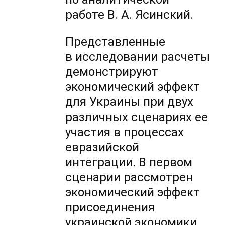
работе В. А. Ясинский.
Представленные
в исследовании расчеты
демонстрируют
экономический эффект
для Украины при двух
различных сценариях ее
участия в процессах
евразийской
интеграции. В первом
сценарии рассмотрен
экономический эффект
присоединения
украинской экономики