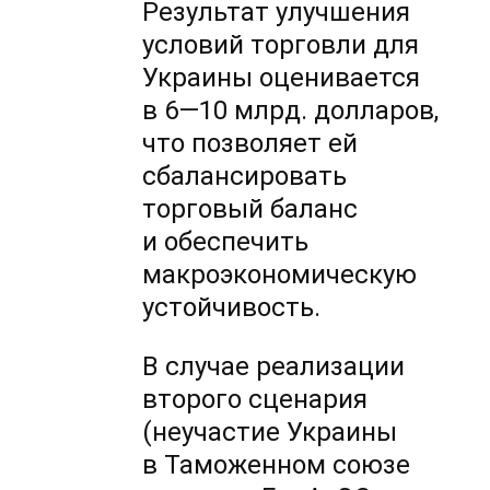
Результат улучшения
условий торговли для
Украины оценивается
в 6—10 млрд.
долларов,
что позволяет ей
сбалансировать
торговый баланс
и обеспечить
макроэкономическую
устойчивость.
В случае реализации
второго сценария
(неучастие Украины
в Таможенном союзе