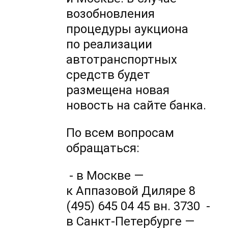
возобновления
процедуры аукциона
по реализации
автотранспортных
средств будет
размещена новая
новость на сайте банка.
По всем вопросам
обращаться:
- в Москве —
к Аппазовой Диляре 8
(495) 645 04 45 вн. 3730 -
в Санкт-Петербурге —