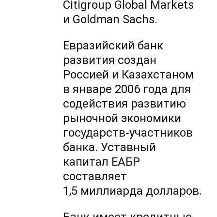
Citigroup Global Markets
и Goldman Sachs.
Евразийский банк
развития создан
Россией и Казахстаном
в январе 2006 года для
содействия развитию
рыночной экономики
государств-участников
банка. Уставный
капитал ЕАБР
составляет
1,5 миллиарда долларов.