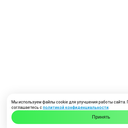
Мы используем файлы cookie для улучшения работы сайта.
соглашаетесь с
политикой конфиденциальности
.
Принять