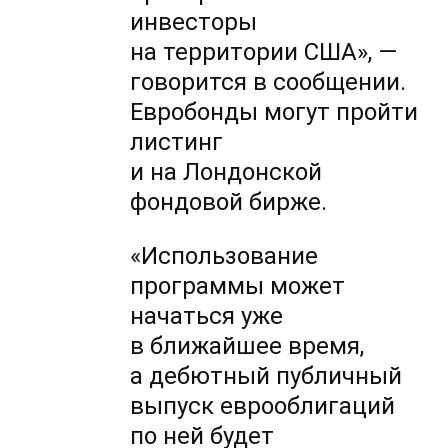
инвесторы
на территории США», —
говорится в сообщении.
Евробонды могут пройти
листинг
и на Лондонской
фондовой бирже.
«Использование
программы может
начаться уже
в ближайшее время,
а дебютный публичный
выпуск еврооблигаций
по ней будет