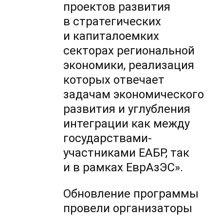
проектов развития
в стратегических
и капиталоемких
секторах региональной
экономики, реализация
которых отвечает
задачам экономического
развития и углубления
интеграции как между
государствами-
участниками ЕАБР, так
и в рамках ЕврАзЭС».
Обновление программы
провели организаторы