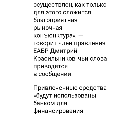
осуществлен, как только
для этого сложится
благоприятная
рыночная
конъюнктура», —
говорит член правления
ЕАБР Дмитрий
Красильников, чьи слова
приводятся
в сообщении.
Привлеченные средства
«будут использованы
банком для
финансирования