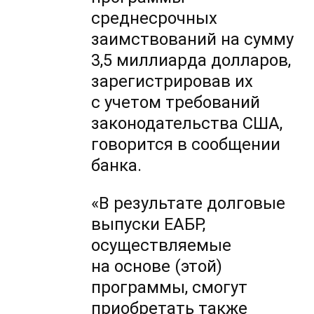
среднесрочных
заимствований на сумму
3,5 миллиарда долларов,
зарегистрировав их
с учетом требований
законодательства США,
говорится в сообщении
банка.
«В результате долговые
выпуски ЕАБР,
осуществляемые
на основе (этой)
программы, смогут
приобретать также