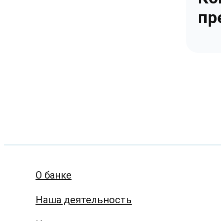
пр
О банке
Наша деятельность