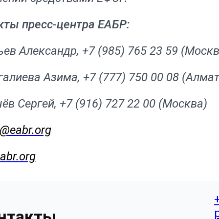
кты пресс-центра ЕАБР:
ев Александр, +7 (985) 765 23 59 (Моск
алиева Азима, +7 (777) 750 00 08 (Алма
ёв Сергей, +7 (916) 727 22 00 (Москва)
@eabr.org
abr.org
нтакты