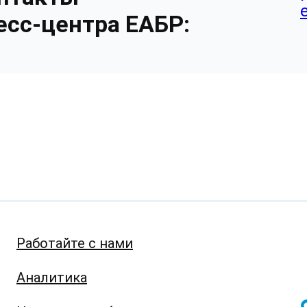
есс-центра ЕАБР:
Работайте с нами
Аналитика