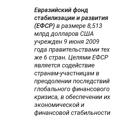
Евразийский фонд
стабилизации и развития
(ЕФСР)
в размере 8,513
млрд долларов США
учрежден 9 июня 2009
года правительствами тех
же 6 стран. Целями ЕФСР
является содействие
странам-участницам в
преодолении последствий
глобального финансового
кризиса, в обеспечении их
экономической и
финансовой стабильности