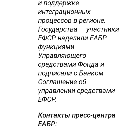
и поддержке
интеграционных
процессов в регионе.
Государства — участники
ЕФСР наделили ЕАБР
функциями
Управляющего
средствами Фонда и
подписали с Банком
Соглашение об
управлении средствами
ЕФСР.
Контакты пресс-центра
ЕАБР: