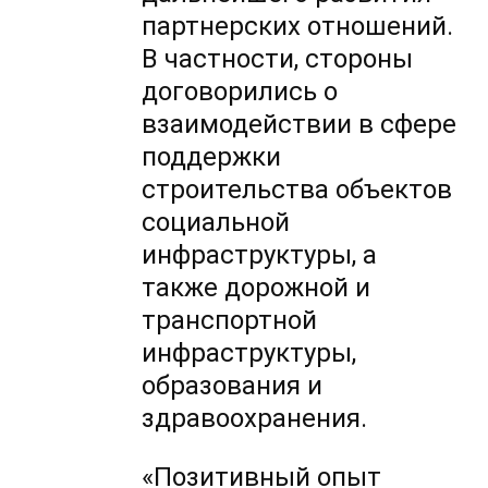
партнерских отношений.
В частности, стороны
договорились о
взаимодействии в сфере
поддержки
строительства объектов
социальной
инфраструктуры, а
также дорожной и
транспортной
инфраструктуры,
образования и
здравоохранения.
«Позитивный опыт