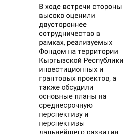
В ходе встречи стороны
высоко оценили
двустороннее
сотрудничество в
рамках, реализуемых
Фондом на территории
Кыргызской Республики
инвестиционных и
грантовых проектов, а
также обсудили
основные планы на
среднесрочную
перспективу и
перспективы
дальнейшего развития