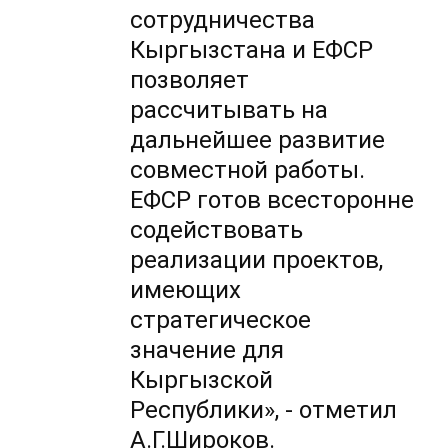
сотрудничества
Кыргызстана и ЕФСР
позволяет
рассчитывать на
дальнейшее развитие
совместной работы.
ЕФСР готов всесторонне
содействовать
реализации проектов,
имеющих
стратегическое
значение для
Кыргызской
Республики», - отметил
А.Г.Широков.