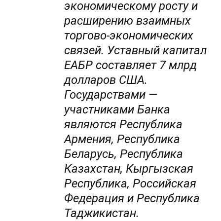
экономическому росту и
расширению взаимных
торгово-экономических
связей. Уставный капитал
ЕАБР составляет 7 млрд
долларов США.
Государствами —
участниками Банка
являются Республика
Армения, Республика
Беларусь, Республика
Казахстан, Кыргызская
Республика, Российская
Федерация и Республика
Таджикистан.