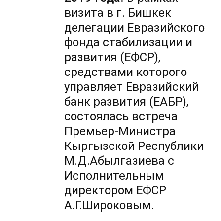
визита в г. Бишкек
делегации Евразийского
фонда стабилизации и
развития (ЕФСР),
средствами которого
управляет Евразийский
банк развития (ЕАБР),
состоялась встреча
Премьер-Министра
Кыргызской Республики
М.Д.Абылгазиева с
Исполнительным
директором ЕФСР
А.Г.Широковым.