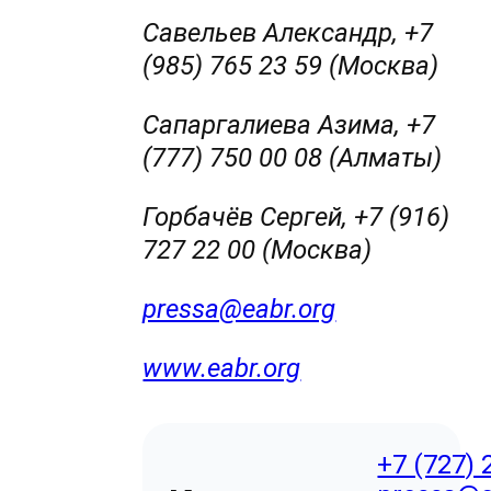
Савельев Александр, +7
(985) 765 23 59 (Москва)
Сапаргалиева Азима, +7
(777) 750 00 08 (Алматы)
Горбачёв Сергей, +7 (916)
727 22 00 (Москва)
pressa@eabr.org
www.eabr.org
+7 (727) 