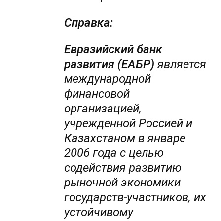
Справка:
Евразийский банк
развития (ЕАБР)
является
международной
финансовой
организацией,
учрежденной Россией и
Казахстаном в январе
2006 года с целью
содействия развитию
рыночной экономики
государств-участников, их
устойчивому