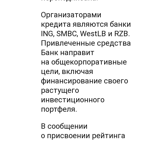
Организаторами
кредита являются банки
ING, SMBC, WestLB и RZB.
Привлеченные средства
Банк направит
на общекорпоративные
цели, включая
финансирование своего
растущего
инвестиционного
портфеля.
В сообщении
о присвоении рейтинга