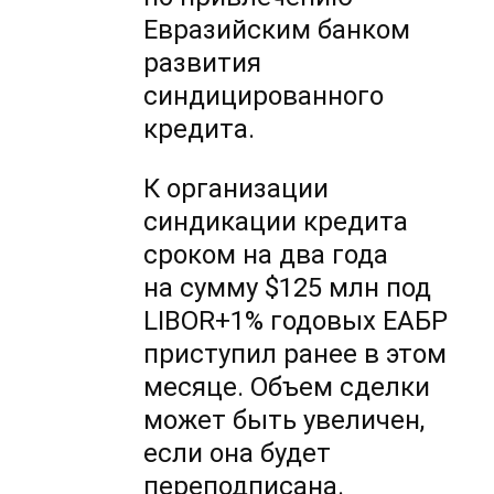
Евразийским банком
развития
синдицированного
кредита.
К организации
синдикации кредита
сроком на два года
на сумму $125 млн под
LIBOR+1% годовых ЕАБР
приступил ранее в этом
месяце. Объем сделки
может быть увеличен,
если она будет
переподписана.