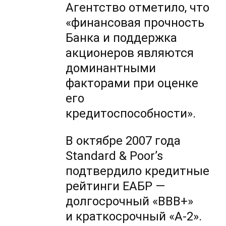
Агентство отметило, что
«финансовая прочность
Банка и поддержка
акционеров являются
доминантными
факторами при оценке
его
кредитоспособности».
В октябре 2007 года
Standard & Poor’s
подтвердило кредитные
рейтинги ЕАБР —
долгосрочный «ВВВ+»
и краткосрочный
«А-2».