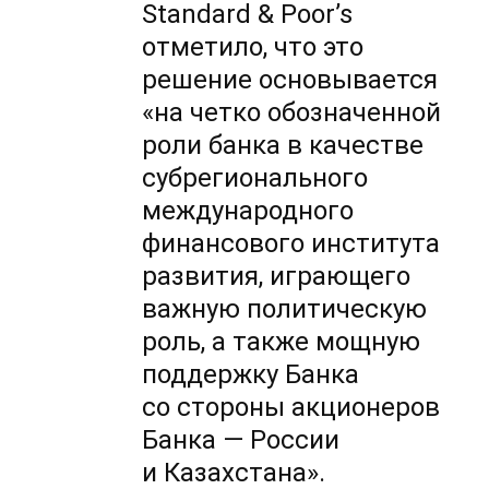
Standard & Poor’s
отметило, что это
решение основывается
«на четко обозначенной
роли банка в качестве
субрегионального
международного
финансового института
развития, играющего
важную политическую
роль, а также мощную
поддержку Банка
со стороны акционеров
Банка — России
и Казахстана».