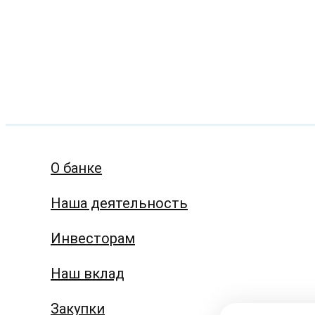
О банке
Наша деятельность
Инвесторам
Наш вклад
Закупки