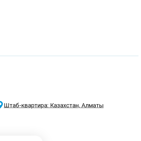
Штаб-квартира: Казахстан, Алматы