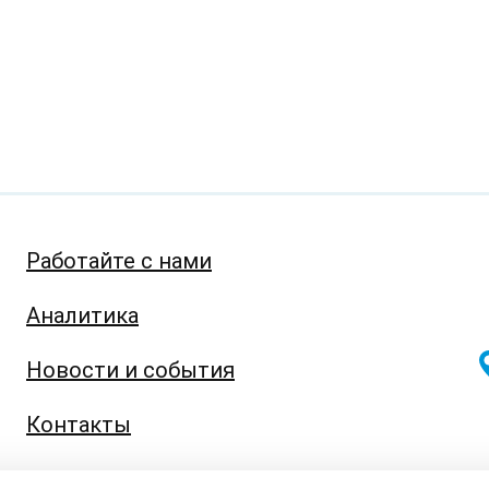
Работайте с нами
Аналитика
Новости и события
Контакты