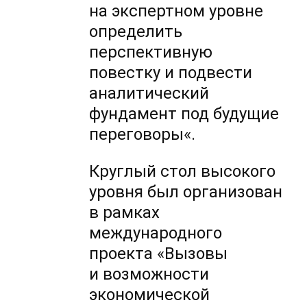
на экспертном уровне
определить
перспективную
повестку и подвести
аналитический
фундамент под будущие
переговоры«.
Круглый стол высокого
уровня был организован
в рамках
международного
проекта «Вызовы
и возможности
экономической