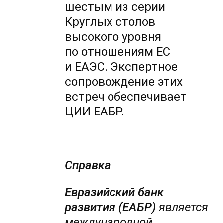
шестым из серии
Круглых столов
высокого уровня
по отношениям ЕС
и ЕАЭС. Экспертное
сопровождение этих
встреч обеспечивает
ЦИИ ЕАБР.
Справка
Евразийский банк
развития (ЕАБР)
является
международной