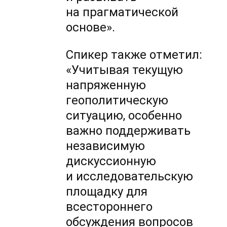
на прагматической
основе».
Спикер также отметил:
«Учитывая текущую
напряженную
геополитическую
ситуацию, особенно
важно поддерживать
независимую
дискуссионную
и исследовательскую
площадку для
всестороннего
обсуждения вопросов