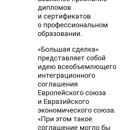
дипломов
и сертификатов
о профессиональном
образовании.
«Большая сделка»
представляет собой
идею всеобъемлющего
интеграционного
соглашения
Европейского союза
и Евразийского
экономического союза.
«При этом такое
соглашение могло бы