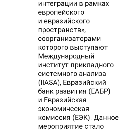
интеграции в рамках
европейского
и евразийского
пространств»,
соорганизаторами
которого выступают
Международный
институт прикладного
системного анализа
(IIASA), Евразийский
банк развития (ЕАБР)
и Евразийская
экономическая
комиссия (ЕЭК). Данное
мероприятие стало