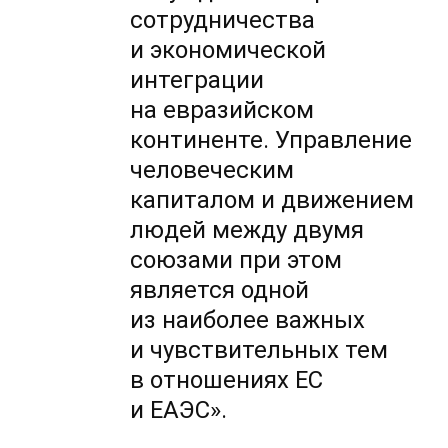
сотрудничества
и экономической
интеграции
на евразийском
континенте. Управление
человеческим
капиталом и движением
людей между двумя
союзами при этом
является одной
из наиболее важных
и чувствительных тем
в отношениях ЕС
и ЕАЭС».