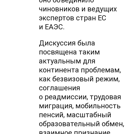
оно объединило
чиновников и ведущих
экспертов стран ЕС
и ЕАЭС.
Дискуссия была
посвящена таким
актуальным для
континента проблемам,
как безвизовый режим,
соглашения
о реадмиссии, трудовая
миграция, мобильность
пенсий, масштабный
образовательный обмен,
взаимное признание