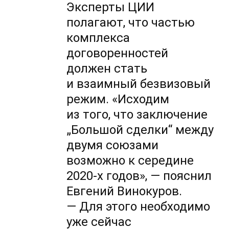
Эксперты ЦИИ
полагают, что частью
комплекса
договоренностей
должен стать
и взаимный безвизовый
режим. «Исходим
из того, что заключение
„Большой сделки“ между
двумя союзами
возможно к середине
2020-х
годов», — пояснил
Евгений Винокуров.
— Для этого необходимо
уже сейчас