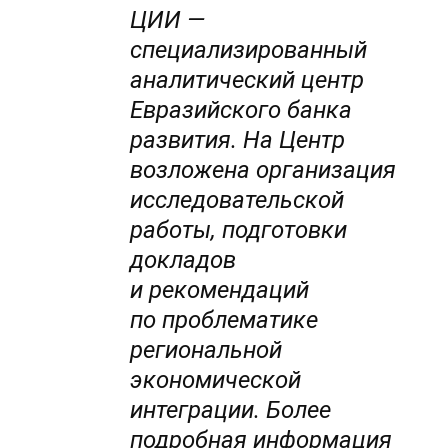
ЦИИ —
специализированный
аналитический центр
Евразийского банка
развития. На Центр
возложена организация
исследовательской
работы, подготовки
докладов
и рекомендаций
по проблематике
региональной
экономической
интеграции. Более
подробная информация