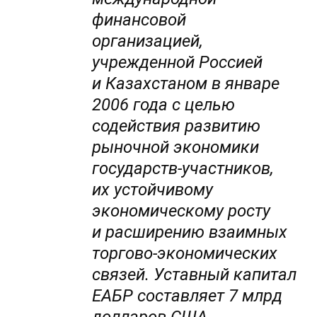
финансовой
организацией,
учрежденной Россией
и Казахстаном в январе
2006 года с целью
содействия развитию
рыночной экономики
государств-участников,
их устойчивому
экономическому росту
и расширению взаимных
торгово-экономических
связей. Уставный капитал
ЕАБР составляет 7 млрд