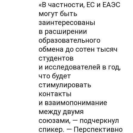
«В частности, ЕС и ЕАЭС
могут быть
заинтересованы
в расширении
образовательного
обмена до сотен тысяч
студентов
и исследователей в год,
что будет
стимулировать
контакты
и взаимопонимание
между двумя
союзами, — подчеркнул
спикер. — Перспективно