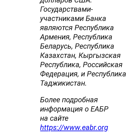
долларов США.
Государствами-
участниками Банка
являются Республика
Армения, Республика
Беларусь, Республика
Казахстан, Кыргызская
Республика, Российская
Федерация, и Республика
Таджикистан.
Более подробная
информация о ЕАБР
на сайте
https://www.eabr.org