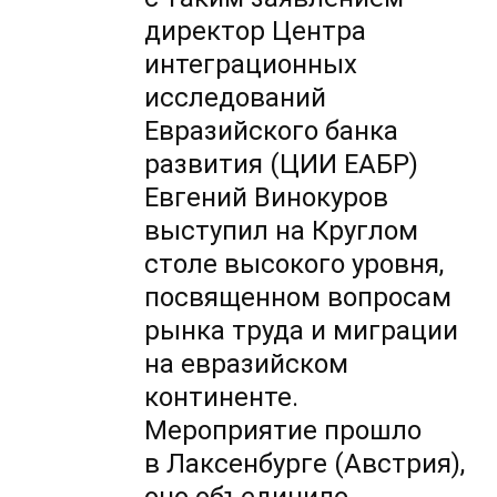
директор Центра
интеграционных
исследований
Евразийского банка
развития (ЦИИ ЕАБР)
Евгений Винокуров
выступил на Круглом
столе высокого уровня,
посвященном вопросам
рынка труда и миграции
на евразийском
континенте.
Мероприятие прошло
в Лаксенбурге (Австрия),