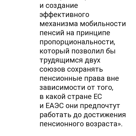
и создание
эффективного
механизма мобильности
пенсий на принципе
пропорциональности,
который позволил бы
трудящимся двух
союзов сохранять
пенсионные права вне
зависимости от того,
в какой стране ЕС
и ЕАЭС они предпочтут
работать до достижения
пенсионного возраста».