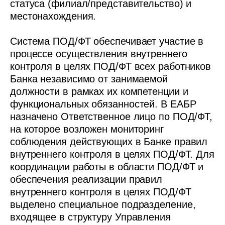
статуса (филиал/представительство) и
местонахождения.
Система ПОД/ФТ обеспечивает участие в
процессе осуществления внутреннего
контроля в целях ПОД/ФТ всех работников
Банка независимо от занимаемой
должности в рамках их компетенции и
функциональных обязанностей. В ЕАБР
назначено Ответственное лицо по ПОД/ФТ,
на которое возложен мониторинг
соблюдения действующих в Банке правил
внутреннего контроля в целях ПОД/ФТ. Для
координации работы в области ПОД/ФТ и
обеспечения реализации правил
внутреннего контроля в целях ПОД/ФТ
выделено специальное подразделение,
входящее в структуру Управления