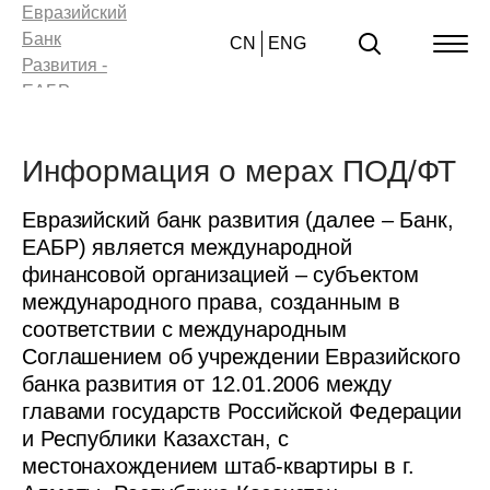
CN
ENG
Информация о мерах ПОД/ФТ
Евразийский банк развития (далее – Банк,
ЕАБР) является международной
финансовой организацией – субъектом
международного права, созданным в
соответствии с международным
Соглашением об учреждении Евразийского
банка развития от 12.01.2006 между
главами государств Российской Федерации
и Республики Казахстан, с
местонахождением штаб-квартиры в г.