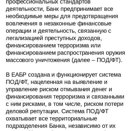
профессиональных стандартов
деятельности, Банк предпринимает все
необходимые меры для предотвращения
вовлечения в незаконные финансовые
операции и деятельность, связанную с
легализацией преступных доходов,
финансированием терроризма или
финансированием распространения оружия
массового уничтожения (далее – ПОД/ФТ).
В ЕАБР создана и функционирует система
ПОД/ФТ, нацеленная на выявление и
управление риском отмывания денег и
финансирования терроризма и связанными
с ним рисками, в том числе, риском потери
деловой репутации. Система ПОД/ФТ
охватывает все территориальные
подразделения Банка, независимо от их