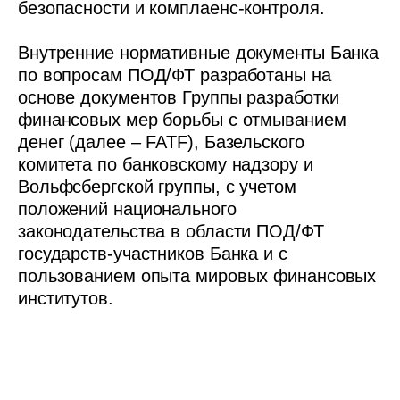
безопасности и комплаенс-контроля.
Внутренние нормативные документы Банка
по вопросам ПОД/ФТ разработаны на
основе документов Группы разработки
финансовых мер борьбы с отмыванием
денег (далее – FATF), Базельского
комитета по банковскому надзору и
Вольфсбергской группы, с учетом
положений национального
законодательства в области ПОД/ФТ
государств-участников Банка и с
пользованием опыта мировых финансовых
институтов.