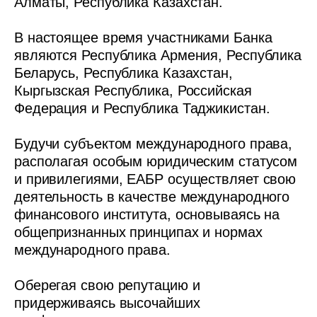
Алматы, Республика Казахстан.
В настоящее время участниками Банка
являются Республика Армения, Республика
Беларусь, Республика Казахстан,
Кыргызская Республика, Российская
Федерация и Республика Таджикистан.
Будучи субъектом международного права,
располагая особым юридическим статусом
и привилегиями, ЕАБР осуществляет свою
деятельность в качестве международного
финансового института, основываясь на
общепризнанных принципах и нормах
международного права.
Оберегая свою репутацию и
придерживаясь высочайших