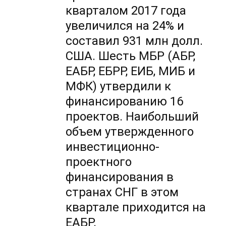
кварталом 2017 года
увеличился на 24% и
составил 931 млн долл.
США. Шесть МБР (АБР,
ЕАБР, ЕБРР, ЕИБ, МИБ и
МФК) утвердили к
финансированию 16
проектов. Наибольший
объем утвержденного
инвестиционно-
проектного
финансирования в
странах СНГ в этом
квартале приходится на
ЕАБР.