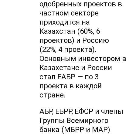
одобренных проектов в
частном секторе
приходится на
Казахстан (60%, 6
проектов) и Россию
(22%, 4 проекта).
Основным инвестором в
Казахстане и России
стал ЕАБР — по 3
проекта в каждой
стране.
АБР, ЕБРР, ЕФСР и члены
Группы Всемирного
банка (МБРР и МАР)