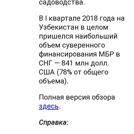
садоводства.
В I квартале 2018 года на
Узбекистан в целом
пришелся наибольший
объем суверенного
финансирования МБР в
СНГ — 841 млн долл.
США (78% от общего
объема).
Полная версия обзора
здесь
.
Справка: