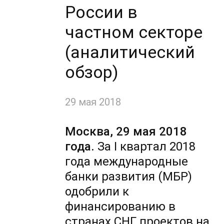
России в
частном секторе
(аналитический
обзор)
29 мая 2018
Москва, 29 мая 2018
года.
За I квартал 2018
года международные
банки развития (МБР)
одобрили к
финансированию в
странах СНГ проектов на