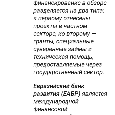
финансирование в обзоре
разделяется на два типа:
к первому отнесены
проекты в частном
секторе, ко второму —
гранты, специальные
суверенные займы и
техническая помощь,
предоставляемые через
государственный сектор.
Евразийский банк
развития (ЕАБР)
является
международной
финансовой