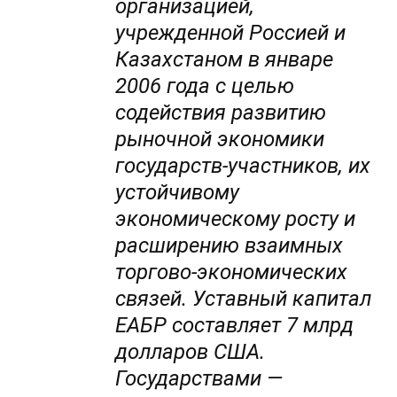
организацией,
учрежденной Россией и
Казахстаном в январе
2006 года с целью
содействия развитию
рыночной экономики
государств-участников, их
устойчивому
экономическому росту и
расширению взаимных
торгово-экономических
связей. Уставный капитал
ЕАБР составляет 7 млрд
долларов США.
Государствами —