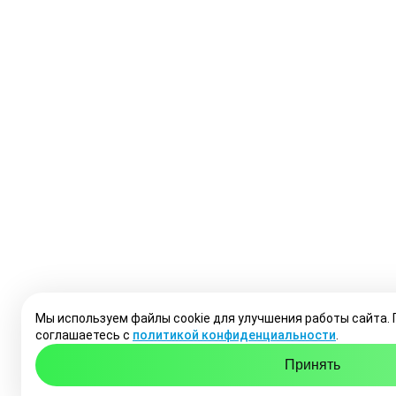
Мы используем файлы cookie для улучшения работы сайта.
соглашаетесь с
политикой конфиденциальности
.
Принять