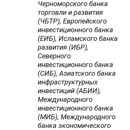
Черноморского банка
торговли и развития
(ЧБТР), Европейского
инвестиционного банка
(ЕИБ), Исламского банка
развития (ИБР),
Северного
инвестиционного банка
(СИБ), Азиатского банка
инфраструктурных
инвестиций (АБИИ),
Международного
инвестиционного банка
(МИБ), Международного
банка экономического