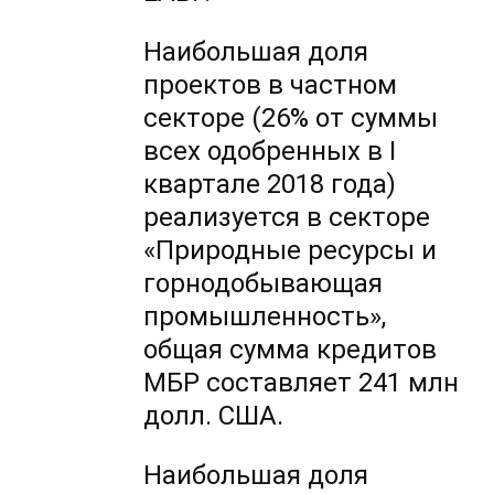
Наибольшая доля
проектов в частном
секторе (26% от суммы
всех одобренных в I
квартале 2018 года)
реализуется в секторе
«Природные ресурсы и
горнодобывающая
промышленность»,
общая сумма кредитов
МБР составляет 241 млн
долл. США.
Наибольшая доля