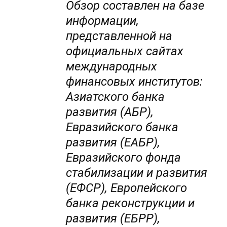
Обзор составлен на базе
информации,
представленной на
официальных сайтах
международных
финансовых институтов:
Азиатского банка
развития (АБР),
Евразийского банка
развития (ЕАБР),
Евразийского фонда
стабилизации и развития
(ЕФСР), Европейского
банка реконструкции и
развития (ЕБРР),