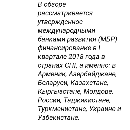
В обзоре
рассматривается
утвержденное
международными
банками развития (МБР)
финансирование в I
квартале 2018 года в
странах СНГ, а именно: в
Армении, Азербайджане,
Беларуси, Казахстане,
Кыргызстане, Молдове,
России, Таджикистане,
Туркменистане, Украине и
Узбекистане.