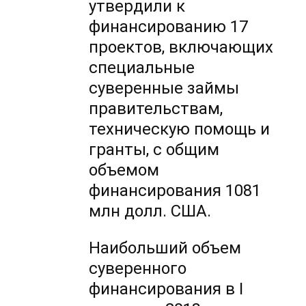
утвердили к
финансированию 17
проектов, включающих
специальные
суверенные займы
правительствам,
техническую помощь и
гранты, с общим
объемом
финансирования 1081
млн долл. США.
Наибольший объем
суверенного
финансирования в I