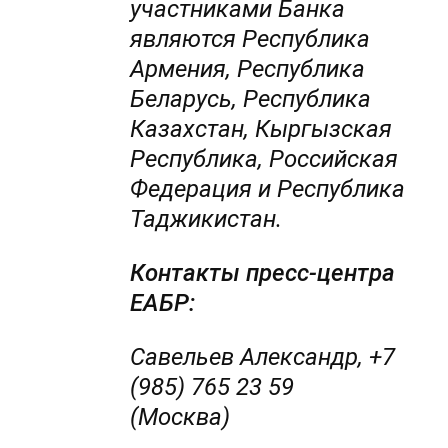
участниками Банка
являются Республика
Армения, Республика
Беларусь, Республика
Казахстан, Кыргызская
Республика, Российская
Федерация и Республика
Таджикистан.
Контакты пресс-центра
ЕАБР:
Савельев Александр, +7
(985) 765 23 59
(Москва