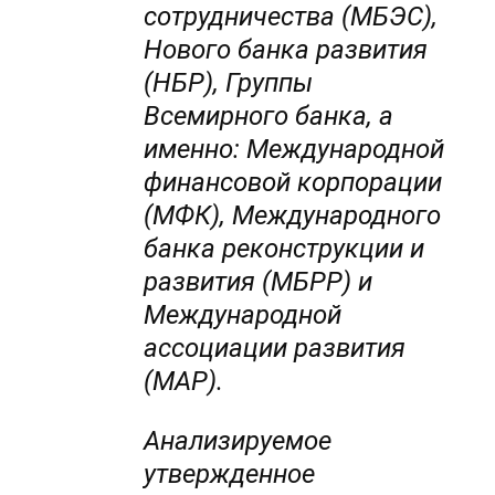
сотрудничества (МБЭС),
Нового банка развития
(НБР), Группы
Всемирного банка, а
именно: Международной
финансовой корпорации
(МФК), Международного
банка реконструкции и
развития (МБРР) и
Международной
ассоциации развития
(МАР).
Анализируемое
утвержденное