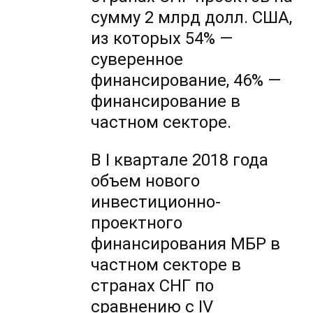
сумму 2 млрд долл. США,
из которых 54% —
суверенное
финансирование, 46% —
финансирование в
частном секторе.
В I квартале 2018 года
объем нового
инвестиционно-
проектного
финансирования МБР в
частном секторе в
странах СНГ по
сравнению с IV