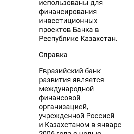
использованы для
финансирования
инвестиционных
проектов Банка в
Республике Казахстан.
Справка
Евразийский банк
развития является
международной
финансовой
организацией,
учрежденной Россией
и Казахстаном в январе
2006 года с целью