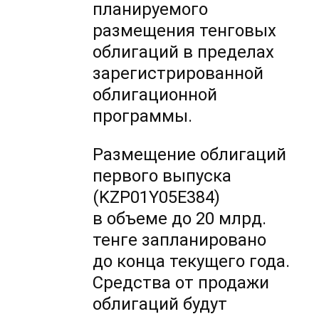
планируемого
размещения тенговых
облигаций в пределах
зарегистрированной
облигационной
программы.
Размещение облигаций
первого выпуска
(KZP01Y05E384)
в объеме до 20 млрд.
тенге запланировано
до конца текущего года.
Средства от продажи
облигаций будут