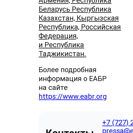
Армения, Республика
Беларусь Республика
Казахстан, Кыргызская
Республика, Российская
Федерация,
и Республика
Таджикистан.
Более подробная
информация о ЕАБР
на сайте
https://www.eabr.org
+7 (727) 
pressa@e
Контакты