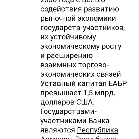
содействия развитию
рыночной экономики
государств-участников,
их устойчивому
экономическому росту
и расширению
взаимных торгово-
экономических связей.
Уставный капитал ЕАБР
превышает 1,5 млрд.
долларов США.
Государствами-
участниками Банка
являются
Республика