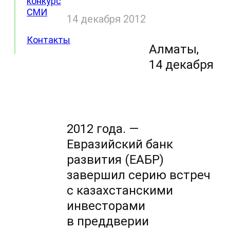
конкурс
СМИ
14 декабря 2012
Контакты
Алматы,
14 декабря
2012 года. —
Евразийский банк
развития (ЕАБР)
завершил серию встреч
с казахстанскими
инвесторами
в преддверии