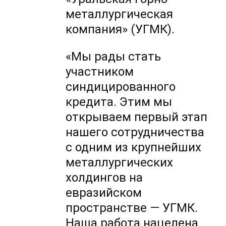
металлургическая
компания» (УГМК).
«Мы рады стать
участником
синдицированного
кредита. Этим мы
открываем первый этап
нашего сотрудничества
с одним из крупнейших
металлургических
холдингов на
евразийском
пространстве — УГМК.
Наша работа нацелена