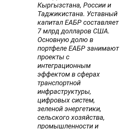
Кыргызстана, России и
Таджикистана. Уставный
капитал ЕАБР составляет
7 млрд долларов США.
Основную долю в
портфеле ЕАБР занимают
проекты с
интеграционным
эффектом в сферах
транспортной
инфраструктуры,
цифровых систем,
зеленой энергетики,
сельского хозяйства,
промышленности и