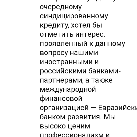
очередному
синдицированному
кредиту, хотел бы
отметить интерес,
проявленный к данному
вопросу нашими
иностранными и
российскими банками-
партнерами, а также
международной
финансовой
организацией — Евразийск
банком развития. Мы
высоко ценим
профессионализм и