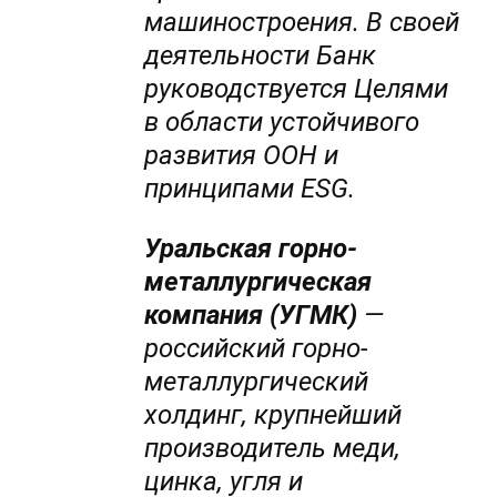
машиностроения. В своей
деятельности Банк
руководствуется Целями
в области устойчивого
развития ООН и
принципами ESG.
Уральская горно-
металлургическая
компания (УГМК)
—
российский горно-
металлургический
холдинг, крупнейший
производитель меди,
цинка, угля и