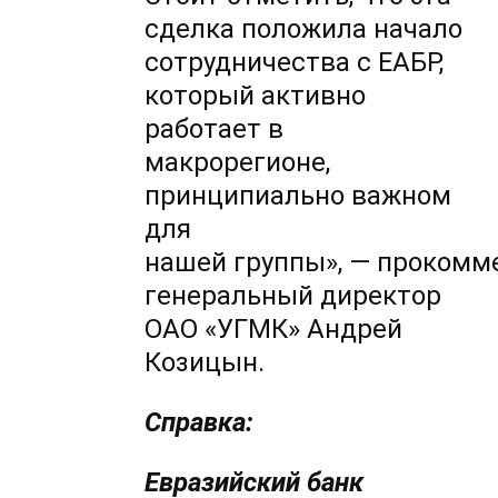
сделка положила начало
сотрудничества с ЕАБР,
который активно
работает в
макрорегионе,
принципиально важном
для
нашей группы», — прокомм
генеральный директор
ОАО «УГМК» Андрей
Козицын.
Справка:
Евразийский банк