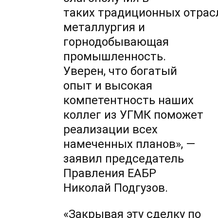
таких традиционных отрасл
металлургия и
горнодобывающая
промышленность.
Уверен, что богатый
опыт и высокая
компетентность наших
коллег из УГМК поможет
реализации всех
намеченных планов», —
заявил председатель
Правления ЕАБР
Николай Подгузов.
«Закрывая эту сделку по