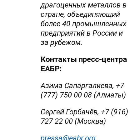
драгоценных металлов в
стране, объединяющий
более 40 промышленных
предприятий в России и
за рубежом.
Контакты пресс-центра
ЕАБР:
Азима Сапаргалиева, +7
(777) 750 00 08 (Алматы)
Сергей Горбачёв, +7 (916)
727 22 00 (Москва)
pressa@eabr.org