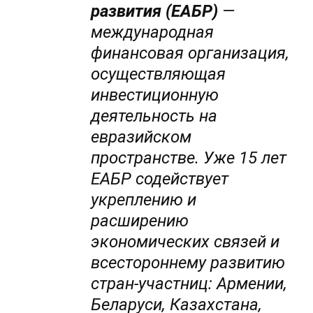
развития (ЕАБР)
—
международная
финансовая организация,
осуществляющая
инвестиционную
деятельность на
евразийском
пространстве. Уже 15 лет
ЕАБР содействует
укреплению и
расширению
экономических связей и
всестороннему развитию
стран-участниц: Армении,
Беларуси, Казахстана,