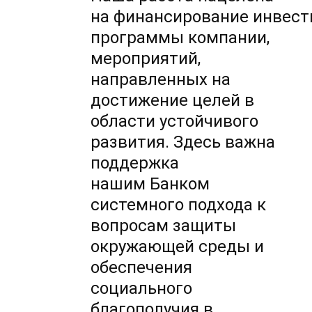
на финансирование инвес
программы компании,
мероприятий,
направленных на
достижение целей в
области устойчивого
развития. Здесь важна
поддержка
нашим Банком
системного подхода к
вопросам защиты
окружающей среды и
обеспечения
социального
благополучия в