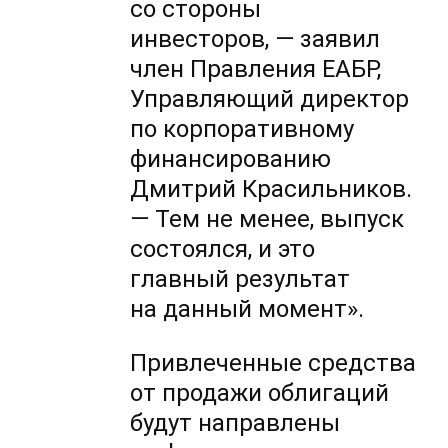
со стороны
инвесторов, — заявил
член Правления ЕАБР,
Управляющий директор
по корпоративному
финансированию
Дмитрий Красильников.
— Тем не менее, выпуск
состоялся, и это
главный результат
на данный момент».
Привлеченные средства
от продажи облигаций
будут направлены