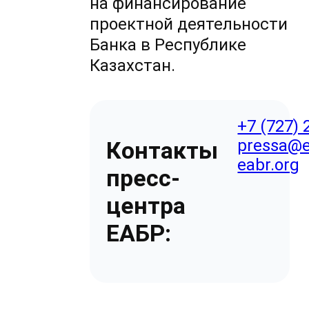
на финансирование
проектной деятельности
Банка в Республике
Казахстан.
+7 (727) 
pressa@e
Контакты
eabr.org
пресс-
центра
ЕАБР: