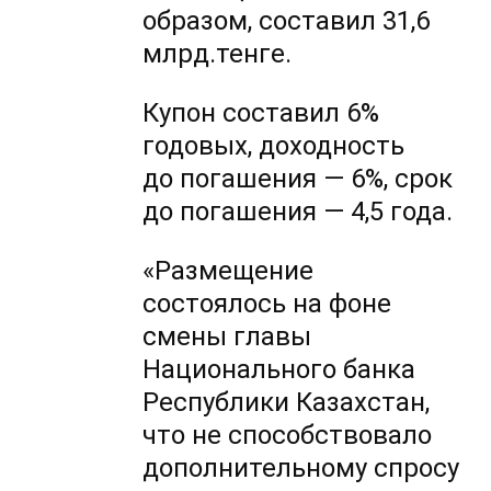
образом, составил 31,6
млрд.тенге.
Купон составил 6%
годовых, доходность
до погашения — 6%, срок
до погашения — 4,5 года.
«Размещение
состоялось на фоне
смены главы
Национального банка
Республики Казахстан,
что не способствовало
дополнительному спросу