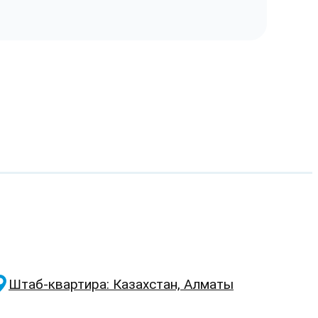
Штаб-квартира: Казахстан, Алматы