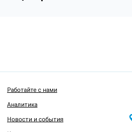
Работайте с нами
Аналитика
Новости и события