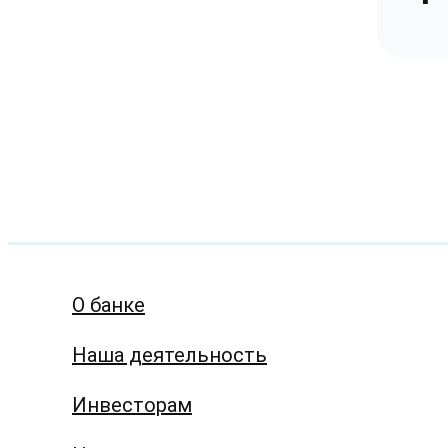
О банке
Наша деятельность
Инвесторам