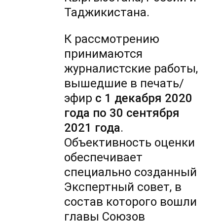
Таджикистана.
К рассмотрению
принимаются
журналистские работы,
вышедшие в печать/
эфир
с 1 декабря 2020
года по 30 сентября
2021 года
.
Объективность оценки
обеспечивает
специально созданный
Экспертный совет, в
состав которого вошли
главы Союзов