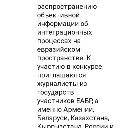
распространению
объективной
информации об
интеграционных
процессах на
евразийском
пространстве. К
участию в конкурсе
приглашаются
журналисты из
государств —
участников ЕАБР, а
именно Армении,
Беларуси, Казахстана,
Кыргызстана, России и