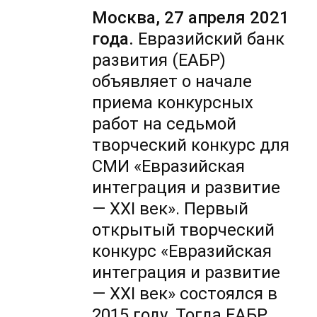
Москва, 27 апреля 2021
года.
Евразийский банк
развития (ЕАБР)
объявляет о начале
приема конкурсных
работ на седьмой
творческий конкурс для
СМИ «Евразийская
интеграция и развитие
— XXI век». Первый
открытый творческий
конкурс «Евразийская
интеграция и развитие
— XXI век» состоялся в
2015 году. Тогда ЕАБР