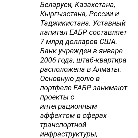
Беларуси, Казахстана,
Кыргызстана, России и
Таджикистана. Уставный
капитал ЕАБР составляет
7 млрд долларов США.
Банк учрежден в январе
2006 года, штаб-квартира
расположена в Алматы.
Основную долю в
портфеле ЕАБР занимают
проекты с
интеграционным
эффектом в сферах
транспортной
инфраструктуры,