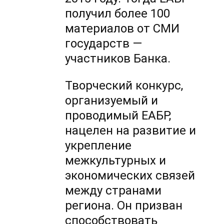
получил более 100
материалов от СМИ
государств —
участников Банка.
Творческий конкурс,
организуемый и
проводимый ЕАБР,
нацелен на развитие и
укрепление
межкультурных и
экономических связей
между странами
региона. Он призван
способствовать