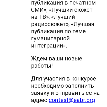
публикация в печатном
СМИ»; «Лучший сюжет
на ТВ», «Лучший
радиосюжет», «Лучшая
публикация по теме
гуманитарной
интеграции».
Ждем ваши новые
работы!
Для участия в конкурсе
необходимо заполнить
заявку и отправить ее на
адрес
contest@eabr.org