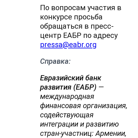
По вопросам участия в
конкурсе просьба
обращаться в пресс-
центр ЕАБР по адресу
pressa@eabr.org
Справка:
Евразийский банк
развития (ЕАБР)
—
международная
финансовая организация,
содействующая
интеграции и развитию
стран-участниц: Армении,