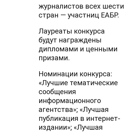
журналистов всех шести
стран — участниц ЕАБР.
Лауреаты конкурса
будут награждены
дипломами и ценными
призами.
Номинации конкурса:
«Лучшие тематические
сообщения
информационного
агентства»; «Лучшая
публикация в интернет-
издании»; «Лучшая