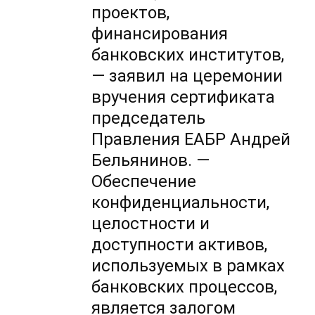
проектов,
финансирования
банковских институтов,
— заявил на церемонии
вручения сертификата
председатель
Правления ЕАБР Андрей
Бельянинов. —
Обеспечение
конфиденциальности,
целостности и
доступности активов,
используемых в рамках
банковских процессов,
является залогом