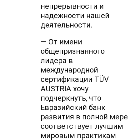
непрерывности и
надежности нашей
деятельности.
— От имени
общепризнанного
лидера в
международной
сертификации TÜV
AUSTRIA хочу
подчеркнуть, что
Евразийский банк
развития в полной мере
соответствует лучшим
мировым практикам