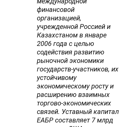
международной
финансовой
организацией,
учрежденной Россией и
Казахстаном в январе
2006
года с целью
содействия развитию
рыночной экономики
государств-участников, их
устойчивому
экономическому росту и
расширению взаимных
торгово-экономических
связей. Уставный капитал
ЕАБР составляет 7
млрд