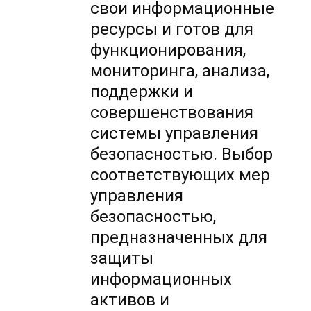
свои информационные
ресурсы и готов для
функционирования,
мониторинга, анализа,
поддержки и
совершенствования
системы управления
безопасностью. Выбор
соответствующих мер
управления
безопасностью,
предназначенных для
защиты
информационных
активов и