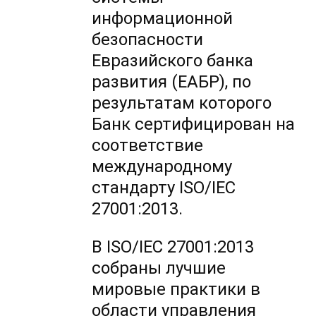
информационной
безопасности
Евразийского банка
развития (ЕАБР), по
результатам которого
Банк сертифицирован на
соответствие
международному
стандарту ISO/IEC
27001:2013.
В ISO/IEC 27001:2013
собраны лучшие
мировые практики в
области управления