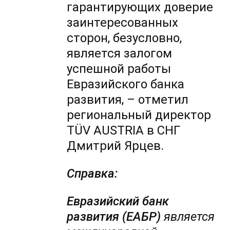
гарантирующих доверие
заинтересованных
сторон, безусловно,
является залогом
успешной работы
Евразийского банка
развития, – отметил
региональный директор
TÜV AUSTRIA в СНГ
Дмитрий Ярцев.
Справка:
Евразийский банк
развития (ЕАБР)
является