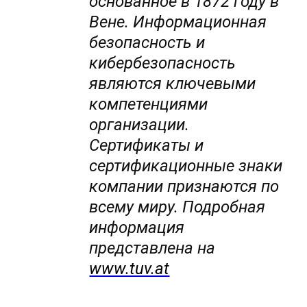
основанное в 1872 году в
Вене. Информационная
безопасность и
кибербезопасность
являются ключевыми
компетенциями
организации.
Сертификаты и
сертификационные знаки
компании признаются по
всему миру. Подробная
информация
представлена на
www.tuv.at