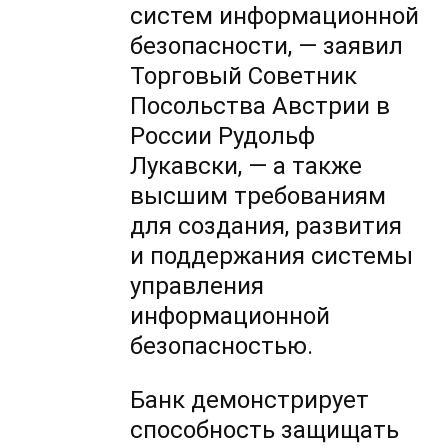
систем информационной
безопасности, — заявил
Торговый Советник
Посольства Австрии в
России Рудольф
Лукавски, — а также
высшим требованиям
для создания, развития
и поддержания системы
управления
информационной
безопасностью.
Банк демонстрирует
способность защищать