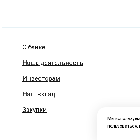
О банке
Наша деятельность
Инвесторам
Наш вклад
Закупки
Мы используем
пользоваться,