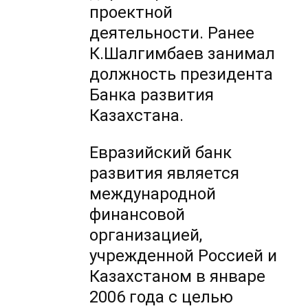
проектной
деятельности. Ранее
К.Шалгимбаев занимал
должность президента
Банка развития
Казахстана.
Евразийский банк
развития является
международной
финансовой
организацией,
учрежденной Россией и
Казахстаном в январе
2006 года с целью