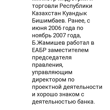
торговли Республики
Казахстан Куандык
Бишимбаев. Ранее, с
июня 2006 года по
ноябрь 2007 года,
Б.Жамишев работал в
ЕАБР заместителем
председателя
правления,
управляющим
директором по
проектной деятельности
и хорошо знаком с
деятельностью банка.