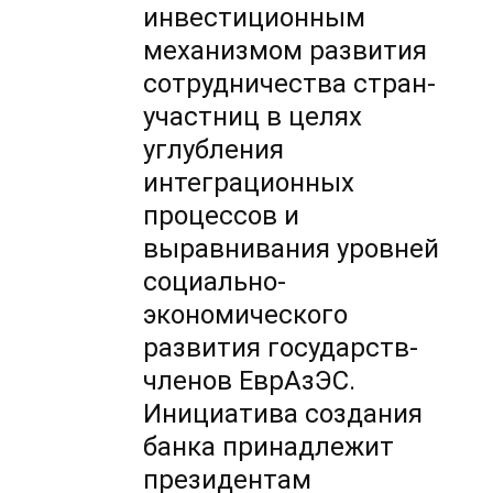
инвестиционным
механизмом развития
сотрудничества стран-
участниц в целях
углубления
интеграционных
процессов и
выравнивания уровней
социально-
экономического
развития государств-
членов ЕврАзЭС.
Инициатива создания
банка принадлежит
президентам