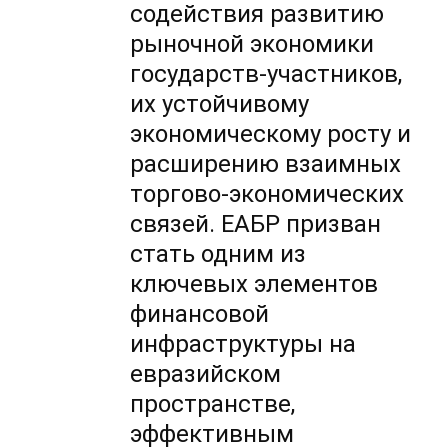
содействия развитию
рыночной экономики
государств-участников,
их устойчивому
экономическому росту и
расширению взаимных
торгово-экономических
связей. ЕАБР призван
стать одним из
ключевых элементов
финансовой
инфраструктуры на
евразийском
пространстве,
эффективным