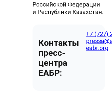
Российской Федерации
и Республики Казахстан.
+7 (727) 
pressa@e
Контакты
eabr.org
пресс-
центра
ЕАБР: