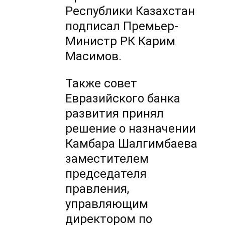
Республики Казахстан
подписал Премьер-
Министр РК Карим
Масимов.
Также совет
Евразийского банка
развития принял
решение о назначении
Камбара Шалгимбаева
заместителем
председателя
правления,
управляющим
директором по