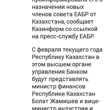
назначении новых
членов совета ЕАБР от
Казахстана, сообщает
Казинформ со ссылкой
на пресс-службу ЕАБР.
С февраля текущего года
Республику Казахстан в
этом высшем органе
управления Банком
будут представлять
министр финансов
Республики Казахстан
Болат Жамишев и вице-
министр индустрии и