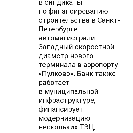
в синдикаты
по финансированию
строительства в Санкт-
Петербурге
автомагистрали
Западный скоростной
диаметр нового
терминала в аэропорту
«Пулково». Банк также
работает
в муниципальной
инфраструктуре,
финансирует
модернизацию
нескольких ТЭЦ,