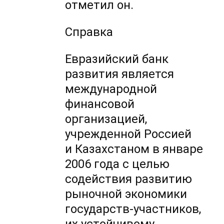
отметил он.
Справка
Евразийский банк
развития является
международной
финансовой
организацией,
учрежденной Россией
и Казахстаном в январе
2006 года с целью
содействия развитию
рыночной экономики
государств-участников,