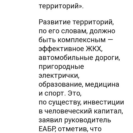
территорий».
Развитие территорий,
по его словам, должно
быть комплексным —
эффективное ЖКХ,
автомобильные дороги,
пригородные
электрички,
образование, медицина
и спорт. Это,
по существу, инвестиции
в человеческий капитал,
заявил руководитель
ЕАБР, отметив, что