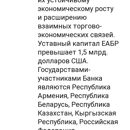
их устойчивому
экономическому росту
и расширению
взаимных торгово-
экономических связей.
Уставный капитал ЕАБР
превышает 1,5 млрд.
долларов США.
Государствами-
участниками Банка
являются Республика
Армения, Республика
Беларусь, Республика
Казахстан, Кыргызская
Республика, Российская