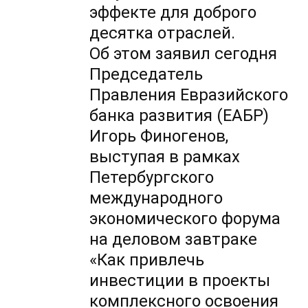
эффекте для доброго
десятка отраслей.
Об этом заявил сегодня
Председатель
Правления Евразийского
банка развития (ЕАБР)
Игорь Финогенов,
выступая в рамках
Петербургского
международного
экономического форума
на деловом завтраке
«Как привлечь
инвестиции в проекты
комплексного освоения