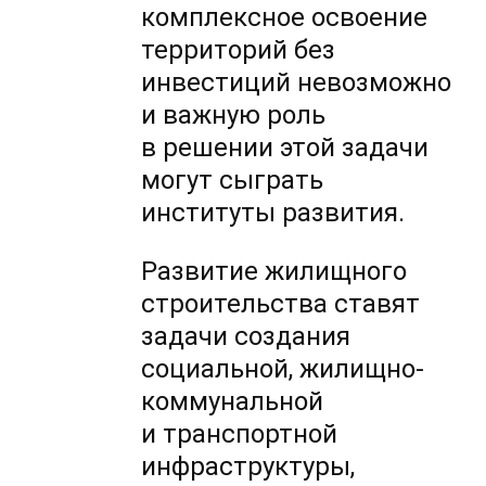
комплексное освоение
территорий без
инвестиций невозможно
и важную роль
в решении этой задачи
могут сыграть
институты развития.
Развитие жилищного
строительства ставят
задачи создания
социальной, жилищно-
коммунальной
и транспортной
инфраструктуры,