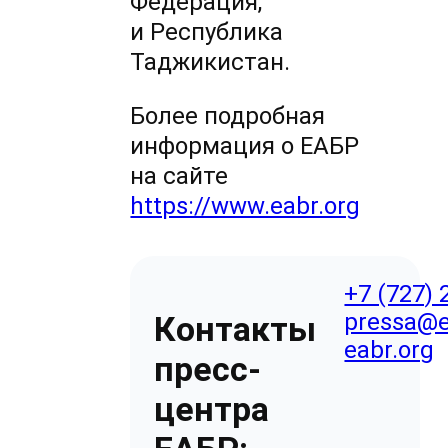
Федерация,
и Республика
Таджикистан.
Более подробная
информация о ЕАБР
на сайте
https://www.eabr.org
+7 (727) 
pressa@e
Контакты
eabr.org
пресс-
центра