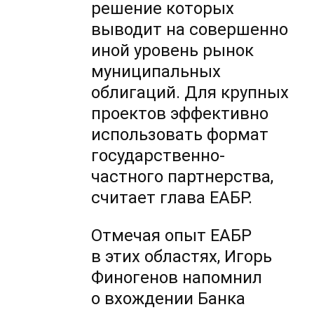
решение которых
выводит на совершенно
иной уровень рынок
муниципальных
облигаций. Для крупных
проектов эффективно
использовать формат
государственно-
частного партнерства,
считает глава ЕАБР.
Отмечая опыт ЕАБР
в этих областях, Игорь
Финогенов напомнил
о вхождении Банка