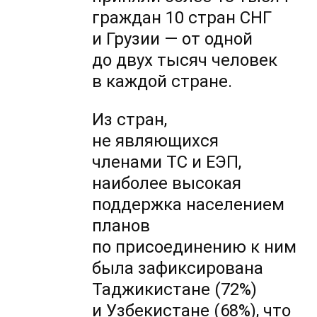
граждан 10 стран СНГ
и Грузии — от одной
до двух тысяч человек
в каждой стране.
Из стран,
не являющихся
членами ТС и ЕЭП,
наиболее высокая
поддержка населением
планов
по присоединению к ним
была зафиксирована
Таджикистане (72%)
и Узбекистане (68%), что