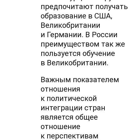
предпочитают получать
образование в США,
Великобритании
и Германии. В России
преимуществом так же
пользуется обучение
в Великобритании.
Важным показателем
отношения
к политической
интеграции стран
является общее
отношение
к перспективам