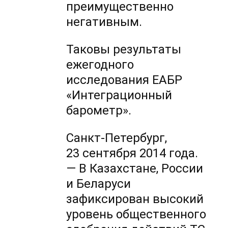
преимущественно
негативным.
Таковы результаты
ежегодного
исследования ЕАБР
«Интеграционный
барометр».
Санкт-Петербург,
23 сентября 2014 года.
— В Казахстане, России
и Беларуси
зафиксирован высокий
уровень общественного