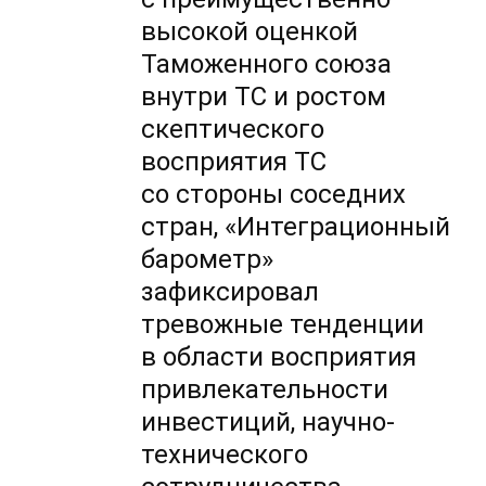
высокой оценкой
Таможенного союза
внутри ТС и ростом
скептического
восприятия ТС
со стороны соседних
стран, «Интеграционный
барометр»
зафиксировал
тревожные тенденции
в области восприятия
привлекательности
инвестиций, научно-
технического