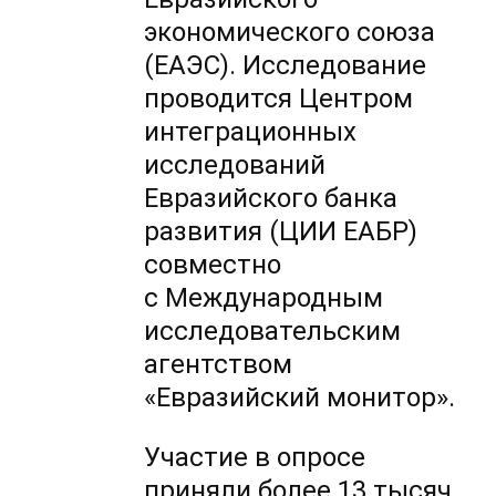
экономического союза
(ЕАЭС). Исследование
проводится Центром
интеграционных
исследований
Евразийского банка
развития (ЦИИ ЕАБР)
совместно
с Международным
исследовательским
агентством
«Евразийский монитор».
Участие в опросе
приняли более 13 тысяч