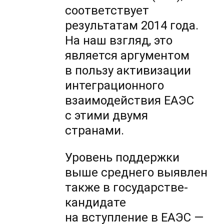
соответствует
результатам 2014 года.
На наш взгляд, это
является аргументом
в пользу активизации
интеграционного
взаимодействия ЕАЭС
с этими двумя
странами.
Уровень поддержки
выше среднего выявлен
также в государстве-
кандидате
на вступление в ЕАЭС —