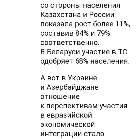
со стороны населения
Казахстана и России
показала рост более 11%,
составив 84% и 79%
соответственно.
В Беларуси участие в ТС
одобряет 68% населения.
А вот в Украине
и Азербайджане
отношение
к перспективам участия
в евразийской
экономической
интеграции стало