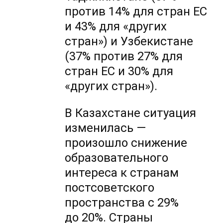
против 14% для стран ЕС
и 43% для «других
стран») и Узбекистане
(37% против 27% для
стран ЕС и 30% для
«других стран»).
В Казахстане ситуация
изменилась —
произошло снижение
образовательного
интереса к странам
постсоветского
пространства с 29%
до 20%. Страны