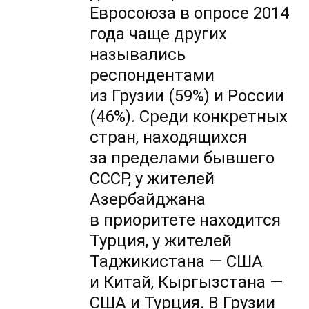
Евросоюза в опросе 2014
года чаще других
назывались
респондентами
из Грузии (59%) и России
(46%). Среди конкретных
стран, находящихся
за пределами бывшего
СССР, у жителей
Азербайджана
в приоритете находится
Турция, у жителей
Таджикистана — США
и Китай, Кыргызстана —
США и Турция. В Грузии