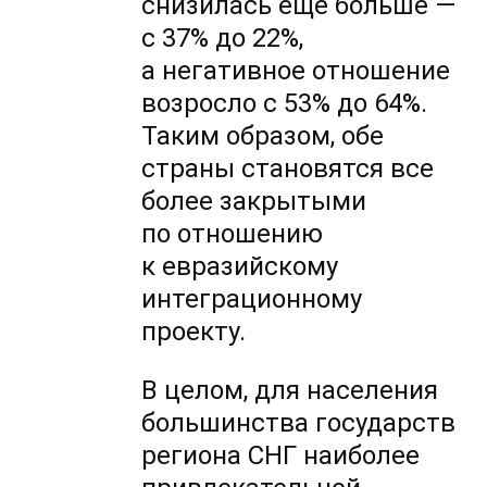
снизилась еще больше —
с 37% до 22%,
а негативное отношение
возросло с 53% до 64%.
Таким образом, обе
страны становятся все
более закрытыми
по отношению
к евразийскому
интеграционному
проекту.
В целом, для населения
большинства государств
региона СНГ наиболее