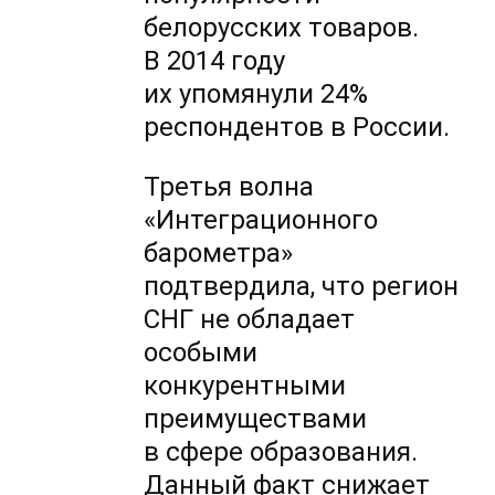
белорусских товаров.
В 2014 году
их упомянули 24%
респондентов в России.
Третья волна
«Интеграционного
барометра»
подтвердила, что регион
СНГ не обладает
особыми
конкурентными
преимуществами
в сфере образования.
Данный факт снижает