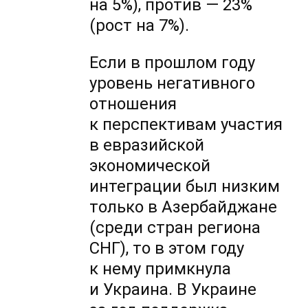
на 5%), против — 23%
(рост на 7%).
Если в прошлом году
уровень негативного
отношения
к перспективам участия
в евразийской
экономической
интеграции был низким
только в Азербайджане
(среди стран региона
СНГ), то в этом году
к нему примкнула
и Украина. В Украине