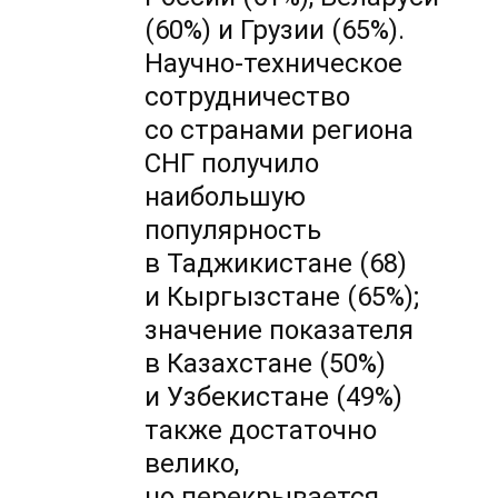
(60%) и Грузии (65%).
Научно-техническое
сотрудничество
со странами региона
СНГ получило
наибольшую
популярность
в Таджикистане (68)
и Кыргызстане (65%);
значение показателя
в Казахстане (50%)
и Узбекистане (49%)
также достаточно
велико,
но перекрывается