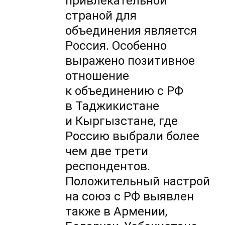
привлекательной
страной для
объединения является
Россия. Особенно
выражено позитивное
отношение
к объединению с РФ
в Таджикистане
и Кыргызстане, где
Россию выбрали более
чем две трети
респондентов.
Положительный настрой
на союз с РФ выявлен
также в Армении,