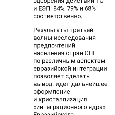
одобрения действий ТС
и ЕЭП: 84%, 79% и 68%
соответственно.
Результаты третьей
волны исследования
предпочтений
населения стран СНГ
по различным аспектам
евразийской интеграции
позволяет сделать
вывод: идет дальнейшее
оформление
и кристаллизация
«интеграционного ядра»
Евразийского