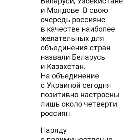
Беларуси, Узбекистане
и Молдове. В свою
очередь россияне
в качестве наиболее
желательных для
объединения стран
назвали Беларусь
и Казахстан.
На объединение
с Украиной сегодня
позитивно настроены
лишь около четверти
россиян.
Наряду
с преимущественно