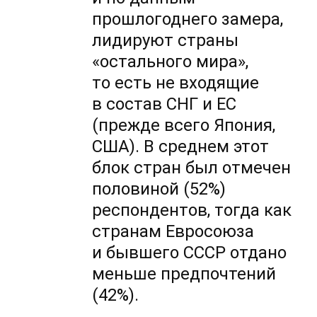
прошлогоднего замера,
лидируют страны
«остального мира»,
то есть не входящие
в состав СНГ и ЕС
(прежде всего Япония,
США). В среднем этот
блок стран был отмечен
половиной (52%)
респондентов, тогда как
странам Евросоюза
и бывшего СССР отдано
меньше предпочтений
(42%).