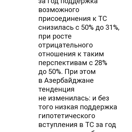
за год поддержка
возможного
присоединения к ТС
снизилась с 50% до 31%,
при росте
отрицательного
отношения к таким
перспективам с 28%
до 50%. При этом
в Азербайджане
тенденция
не изменилась: и без
того низкая поддержка
гипотетического
вступления в ТС за год