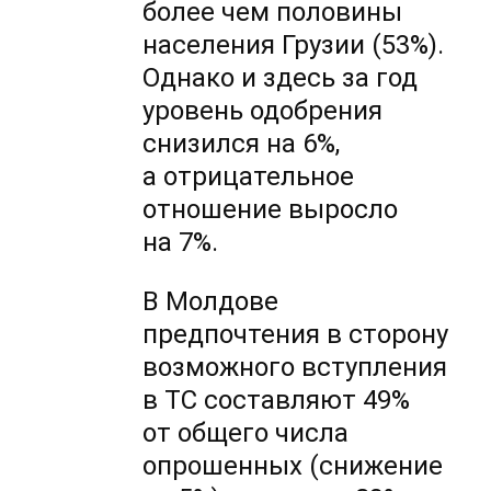
более чем половины
населения Грузии (53%).
Однако и здесь за год
уровень одобрения
снизился на 6%,
а отрицательное
отношение выросло
на 7%.
В Молдове
предпочтения в сторону
возможного вступления
в ТС составляют 49%
от общего числа
опрошенных (снижение