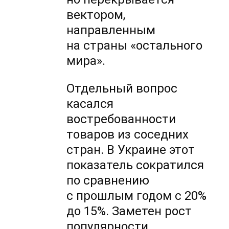
вектором,
направленным
на страны «остального
мира».
Отдельный вопрос
касался
востребованности
товаров из соседних
стран. В Украине этот
показатель сократился
по сравнению
с прошлым годом с 20%
до 15%. Заметен рост
популярности