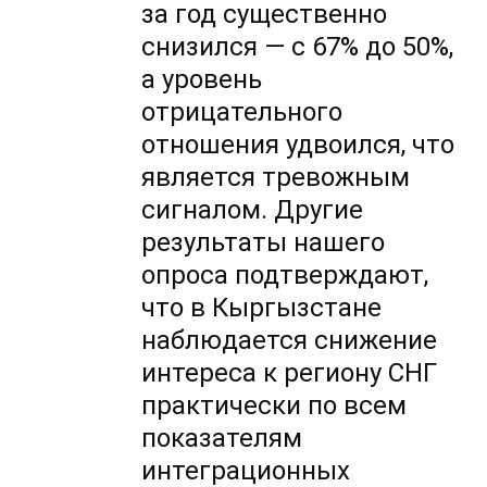
за год существенно
снизился — с 67% до 50%,
а уровень
отрицательного
отношения удвоился, что
является тревожным
сигналом. Другие
результаты нашего
опроса подтверждают,
что в Кыргызстане
наблюдается снижение
интереса к региону СНГ
практически по всем
показателям
интеграционных