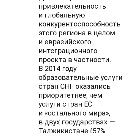
привлекательность
и глобальную
конкурентоспособность
этого региона в целом
и евразийского
интеграционного
проекта в частности.
В 2014 году
образовательные услуги
стран СНГ оказались
приоритетнее, чем
услуги стран ЕС
и «остального мира»,
в двух государствах —
Таджикистане (57%