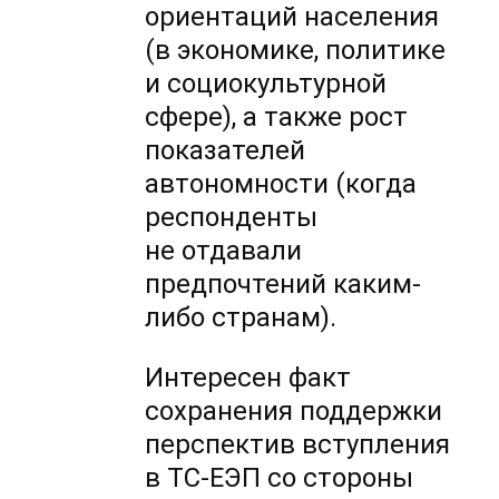
ориентаций населения
(в экономике, политике
и социокультурной
сфере), а также рост
показателей
автономности (когда
респонденты
не отдавали
предпочтений каким-
либо странам).
Интересен факт
сохранения поддержки
перспектив вступления
в ТС-ЕЭП со стороны