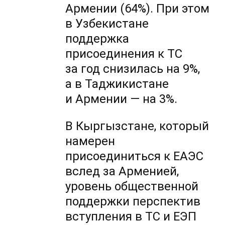
Армении (64%). При этом
в Узбекистане
поддержка
присоединения к ТС
за год снизилась на 9%,
а в Таджикистане
и Армении — на 3%.
В Кыргызстане, который
намерен
присоединиться к ЕАЭС
вслед за Арменией,
уровень общественной
поддержки перспектив
вступления в ТС и ЕЭП