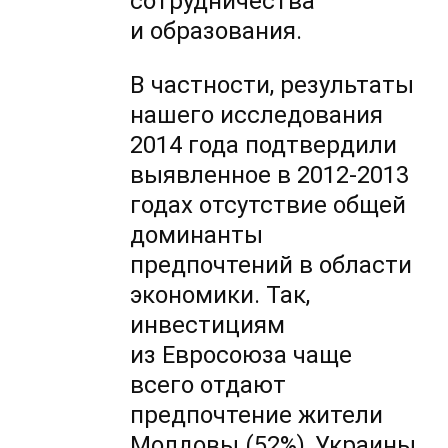
сотрудничества
и образования.
В частности, результаты
нашего исследования
2014 года подтвердили
выявленное в
2012-2013
годах отсутствие общей
доминанты
предпочтений в области
экономики. Так,
инвестициям
из Евросоюза чаще
всего отдают
предпочтение жители
Молдовы (52%), Украины