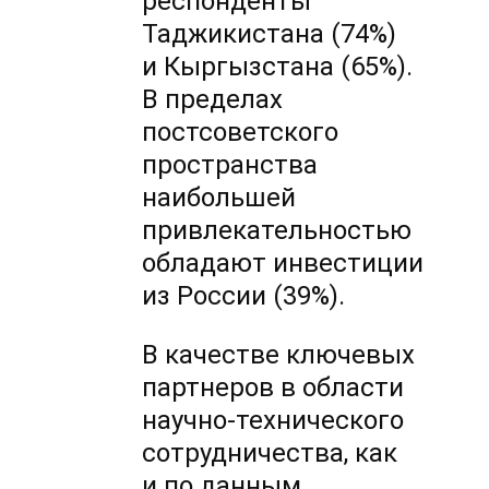
респонденты
Таджикистана (74%)
и Кыргызстана (65%).
В пределах
постсоветского
пространства
наибольшей
привлекательностью
обладают инвестиции
из России (39%).
В качестве ключевых
партнеров в области
научно-технического
сотрудничества, как
и по данным