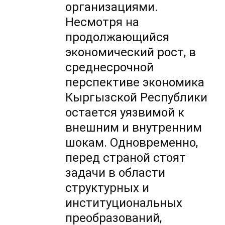
организациями.
Несмотря на
продолжающийся
экономический рост, в
среднесрочной
перспективе экономика
Кыргызской Республики
остается уязвимой к
внешним и внутренним
шокам. Одновременно,
перед страной стоят
задачи в области
структурных и
институциональных
преобразований,