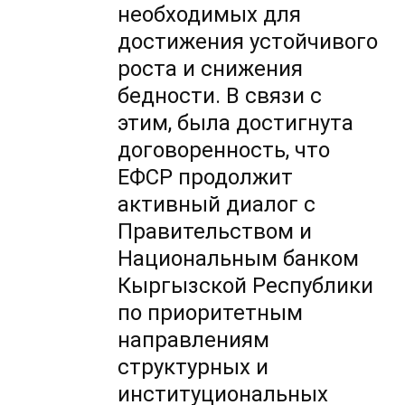
необходимых для
достижения устойчивого
роста и снижения
бедности. В связи с
этим, была достигнута
договоренность, что
ЕФСР продолжит
активный диалог с
Правительством и
Национальным банком
Кыргызской Республики
по приоритетным
направлениям
структурных и
институциональных