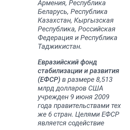
Армения, Республика
Беларусь, Республика
Казахстан, Кыргызская
Республика, Российская
Федерация и Республика
Таджикистан.
Евразийский фонд
стабилизации и развития
(ЕФСР)
в размере 8,513
млрд долларов США
учрежден 9 июня 2009
года правительствами тех
же 6 стран. Целями ЕФСР
является содействие