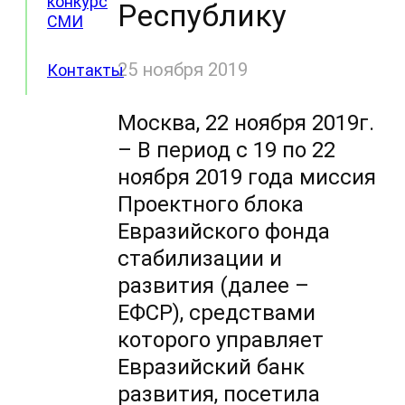
конкурс
Республику
СМИ
25 ноября 2019
Контакты
Москва, 22 ноября 2019г.
– В период с 19 по 22
ноября 2019 года миссия
Проектного блока
Евразийского фонда
стабилизации и
развития (далее –
ЕФСР), средствами
которого управляет
Евразийский банк
развития, посетила