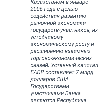
Казахстаном в январе
2006 года с целью
содействия развитию
рыночной экономики
государств-участников, их
устойчивому
экономическому росту и
расширению взаимных
торгово-экономических
связей. Уставный капитал
ЕАБР составляет 7 млрд
долларов США.
Государствами —
участниками Банка
являются Республика