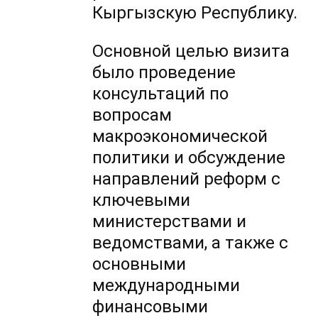
Кыргызскую Республику.
Основной целью визита
было проведение
консультаций по
вопросам
макроэкономической
политики и обсуждение
направлений реформ с
ключевыми
министерствами и
ведомствами, а также с
основными
международными
финансовыми