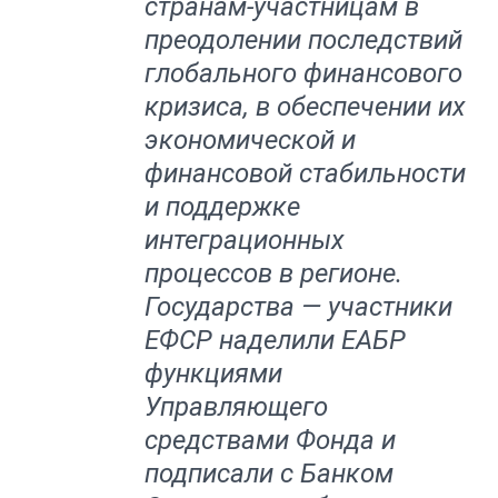
странам-участницам в
преодолении последствий
глобального финансового
кризиса, в обеспечении их
экономической и
финансовой стабильности
и поддержке
интеграционных
процессов в регионе.
Государства — участники
ЕФСР наделили ЕАБР
функциями
Управляющего
средствами Фонда и
подписали с Банком