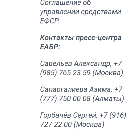
Соглашение об
управлении средствами
ЕФСР.
Контакты пресс-центра
ЕАБР:
Савельев Александр, +7
(985) 765 23 59 (Москва)
Сапаргалиева Азима, +7
(777) 750 00 08 (Алматы)
Горбачёв Сергей, +7 (916)
727 22 00 (Москва)