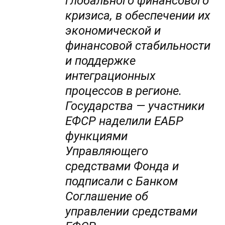
глобального финансового
кризиса, в обеспечении их
экономической и
финансовой стабильности
и поддержке
интеграционных
процессов в регионе.
Государства — участники
ЕФСР наделили ЕАБР
функциями
Управляющего
средствами Фонда и
подписали с Банком
Соглашение об
управлении средствами