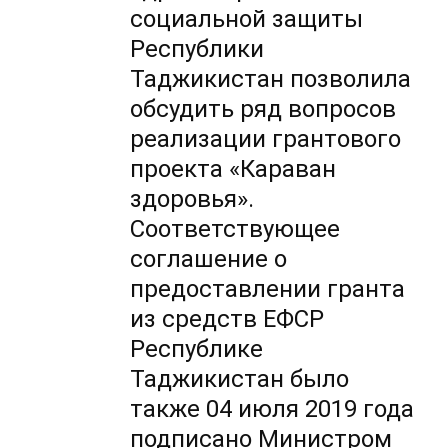
социальной защиты
Республики
Таджикистан позволила
обсудить ряд вопросов
реализации грантового
проекта «Караван
здоровья».
Соответствующее
соглашение о
предоставлении гранта
из средств ЕФСР
Республике
Таджикистан было
также 04 июля 2019 года
подписано Министром