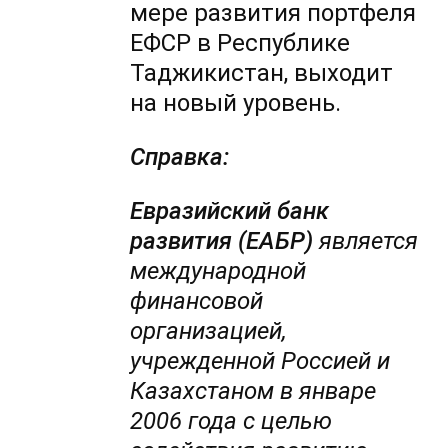
мере развития портфеля
ЕФСР в Республике
Таджикистан, выходит
на новый уровень.
Справка:
Евразийский банк
развития (ЕАБР)
является
международной
финансовой
организацией,
учрежденной Россией и
Казахстаном в январе
2006 года с целью