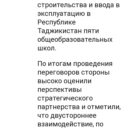
строительства и ввода в
эксплуатацию в
Республике
Таджикистан пяти
общеобразовательных
школ.
По итогам проведения
переговоров стороны
высоко оценили
перспективы
стратегического
партнерства и отметили,
что двустороннее
взаимодействие, по