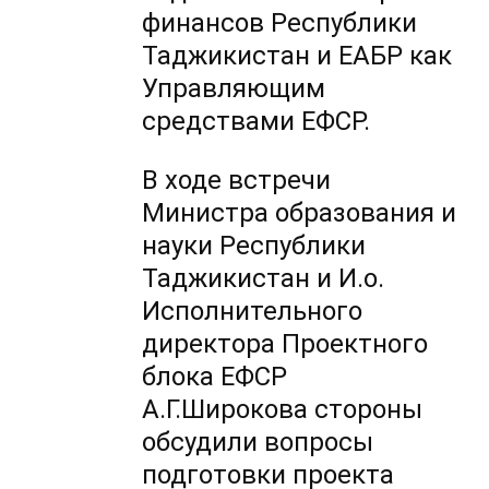
финансов Республики
Таджикистан и ЕАБР как
Управляющим
средствами ЕФСР.
В ходе встречи
Министра образования и
науки Республики
Таджикистан и И.о.
Исполнительного
директора Проектного
блока ЕФСР
А.Г.Широкова стороны
обсудили вопросы
подготовки проекта