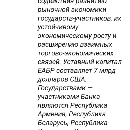
содействия развитию
рыночной экономики
государств-участников, их
устойчивому
экономическому росту и
расширению взаимных
торгово-экономических
связей. Уставный капитал
ЕАБР составляет 7 млрд
долларов США.
Государствами —
участниками Банка
являются Республика
Армения, Республика
Беларусь, Республика