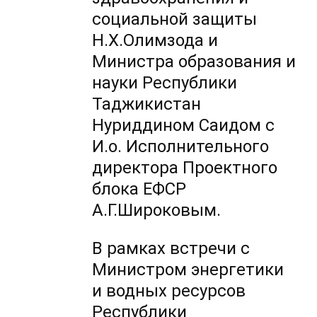
социальной защиты
Н.Х.Олимзода и
Министра образования и
науки Республики
Таджикистан
Нуриддином Саидом с
И.о. Исполнительного
директора Проектного
блока ЕФСР
А.Г.Широковым.
В рамках встречи с
Министром энергетики
и водных ресурсов
Республики