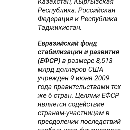
Казахстан, Кыргызская
Республика, Российская
Федерация и Республика
Таджикистан.
Евразийский фонд
стабилизации и развития
(ЕФСР)
в размере 8,513
млрд долларов США
учрежден 9 июня 2009
года правительствами тех
же 6 стран. Целями ЕФСР
является содействие
странам-участницам в
преодолении последствий