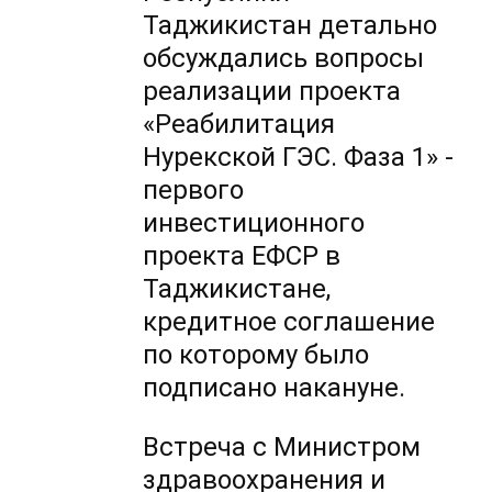
Таджикистан детально
обсуждались вопросы
реализации проекта
«Реабилитация
Нурекской ГЭС. Фаза 1» -
первого
инвестиционного
проекта ЕФСР в
Таджикистане,
кредитное соглашение
по которому было
подписано накануне.
Встреча с Министром
здравоохранения и