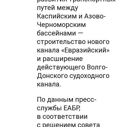
путей между
Каспийским и Азово-
Черноморским
бассейнами —
строительство нового
канала «Евразийский»
и расширение
действующего Волго-
Донского судоходного
канала.
По данным пресс-
службы ЕАБР,
в соответствии
с решением совета