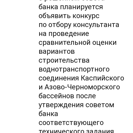
банка планируется
объявить конкурс
по отбору консультанта
на проведение
сравнительной оценки
вариантов
строительства
воднотранспортного
соединения Каспийского
и Азово-Черноморского
бассейнов после
утверждения советом
банка
соответствующего
технического задания