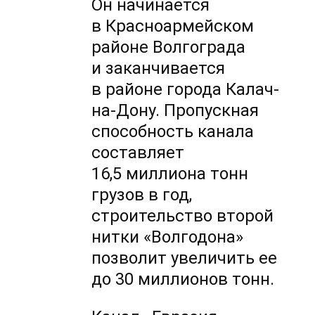
Он начинается
в Красноармейском
районе Волгограда
и заканчивается
в районе города Калач-
на-Дону. Пропускная
способность канала
составляет
16,5 миллиона тонн
грузов в год,
строительство второй
нитки «Волгодона»
позволит увеличить ее
до 30 миллионов тонн.