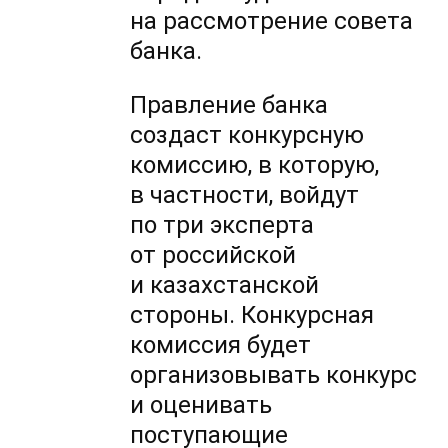
на рассмотрение совета
банка.
Правление банка
создаст конкурсную
комиссию, в которую,
в частности, войдут
по три эксперта
от российской
и казахстанской
стороны. Конкурсная
комиссия будет
организовывать конкурс
и оценивать
поступающие