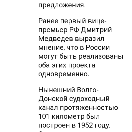
предложения.
Ранее первый вице-
премьер РФ Дмитрий
Медведев выразил
мнение, что в России
могут быть реализованы
оба этих проекта
одновременно.
Нынешний Волго-
Донской судоходный
канал протяженностью
101 километр был
построен в 1952 году.