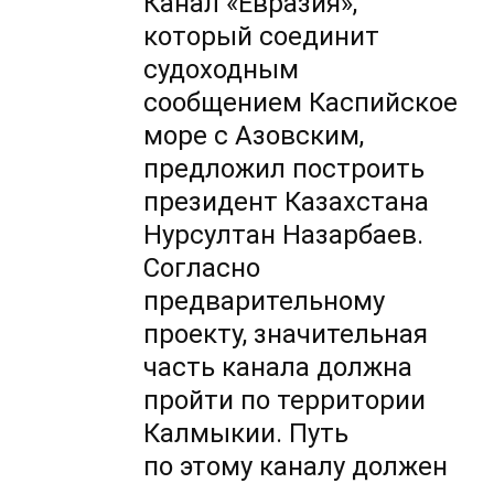
Канал «Евразия»,
который соединит
судоходным
сообщением Каспийское
море с Азовским,
предложил построить
президент Казахстана
Нурсултан Назарбаев.
Согласно
предварительному
проекту, значительная
часть канала должна
пройти по территории
Калмыкии. Путь
по этому каналу должен