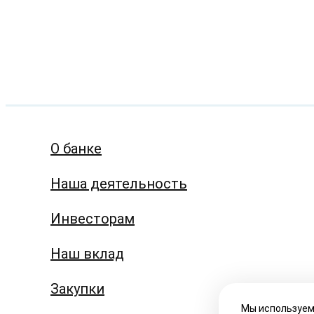
О банке
Наша деятельность
Инвесторам
Наш вклад
Закупки
Мы используем