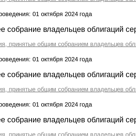
роведения: 01 октября 2024 года
е собрание владельцев облигаций се
я, принятые общим собранием владельцев обл
роведения: 01 октября 2024 года
е собрание владельцев облигаций се
я, принятые общим собранием владельцев обл
роведения: 01 октября 2024 года
е собрание владельцев облигаций се
я, принятые общим собранием владельцев обл