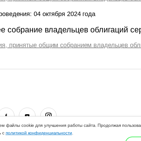
роведения: 04 октября 2024 года
е собрание владельцев облигаций се
я, принятые общим собранием владельцев обл
м файлы cookie для улучшения работы сайта. Продолжая пользова
ь с
политикой конфиденциальности
.