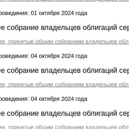
роведения: 01 октября 2024 года
е собрание владельцев облигаций се
я, принятые общим собранием владельцев обл
роведения: 04 октября 2024 года
е собрание владельцев облигаций се
я, принятые общим собранием владельцев обл
роведения: 04 октября 2024 года
е собрание владельцев облигаций се
я, принятые общим собранием владельцев обл