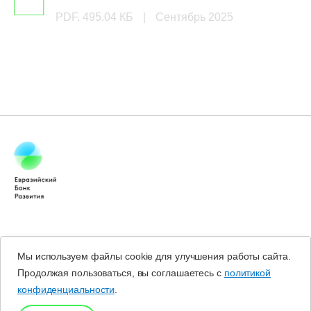
PDF, 495.04 КБ
|
Сентябрь 2025
Мы используем файлы cookie для улучшения работы сайта.
Продолжая пользоваться, вы соглашаетесь с
политикой
конфиденциальности
.