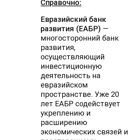
Справочно:
Евразийский банк
развития (ЕАБР)
—
многосторонний банк
развития,
осуществляющий
инвестиционную
деятельность на
евразийском
пространстве. Уже 20
лет ЕАБР содействует
укреплению и
расширению
экономических связей и