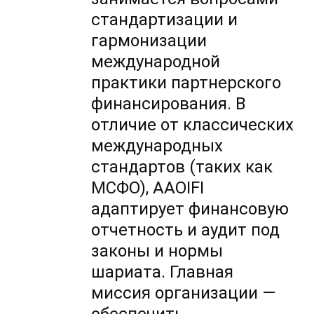
стандартизации и
гармонизации
международной
практики партнерского
финансирования. В
отличие от классических
международных
стандартов (таких как
МСФО), AAOIFI
адаптирует финансовую
отчетность и аудит под
законы и нормы
шариата. Главная
миссия организации —