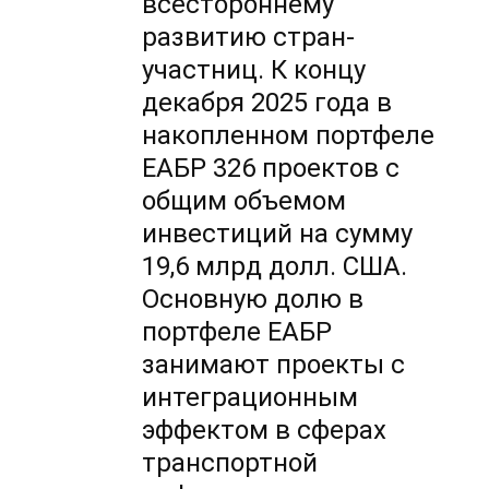
всестороннему
развитию стран-
участниц. К концу
декабря 2025 года в
накопленном портфеле
ЕАБР 326 проектов с
общим объемом
инвестиций на сумму
19,6 млрд долл. США.
Основную долю в
портфеле ЕАБР
занимают проекты с
интеграционным
эффектом в сферах
транспортной