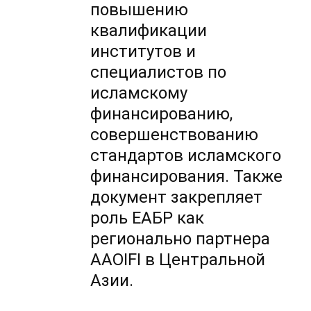
повышению
квалификации
институтов и
специалистов по
исламскому
финансированию,
совершенствованию
стандартов исламского
финансирования. Также
документ закрепляет
роль ЕАБР как
регионально партнера
AAOIFI в Центральной
Азии.