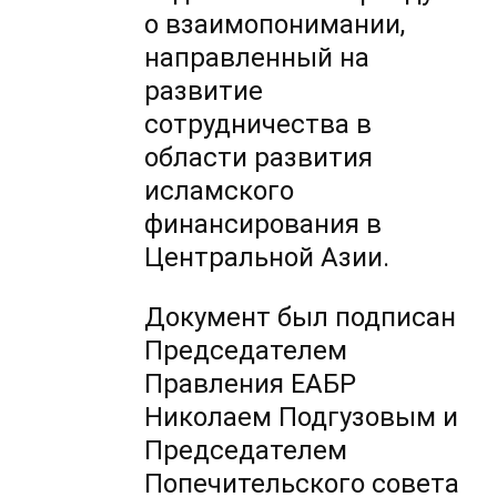
о взаимопонимании,
направленный на
развитие
сотрудничества в
области развития
исламского
финансирования в
Центральной Азии.
Документ был подписан
Председателем
Правления ЕАБР
Николаем Подгузовым и
Председателем
Попечительского совета