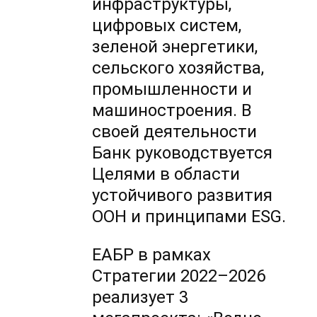
инфраструктуры,
цифровых систем,
зеленой энергетики,
сельского хозяйства,
промышленности и
машиностроения. В
своей деятельности
Банк руководствуется
Целями в области
устойчивого развития
ООН и принципами ESG.
ЕАБР в рамках
Стратегии 2022–2026
реализует 3