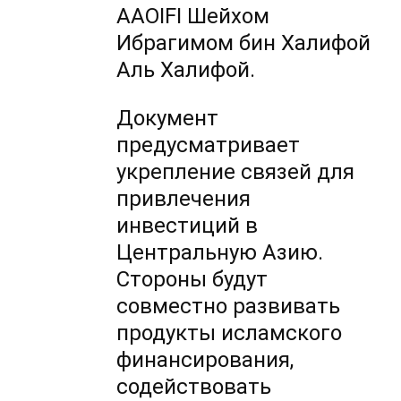
AAOIFI Шейхом
Ибрагимом бин Халифой
Аль Халифой.
Документ
предусматривает
укрепление связей для
привлечения
инвестиций в
Центральную Азию.
Стороны будут
совместно развивать
продукты исламского
финансирования,
содействовать