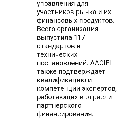
управления для
участников рынка и их
финансовых продуктов.
Всего организация
выпустила 117
стандартов и
технических
постановлений. AAOIFI
также подтверждает
квалификацию и
компетенции экспертов,
работающих в отрасли
партнерского
финансирования.