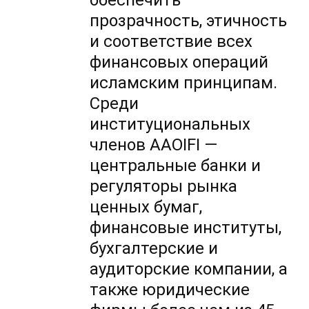
обеспечить
прозрачность, этичность
и соответствие всех
финансовых операций
исламским принципам.
Среди
институциональных
членов AAOIFI —
центральные банки и
регуляторы рынка
ценных бумаг,
финансовые институты,
бухгалтерские и
аудиторские компании, а
также юридические