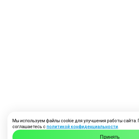
Мы используем файлы cookie для улучшения работы сайта.
соглашаетесь с
политикой конфиденциальности
.
Принять