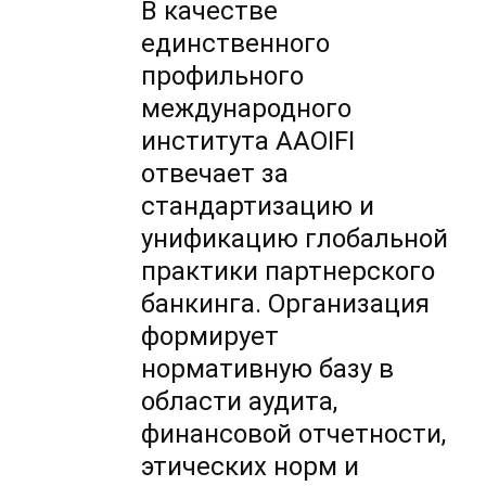
В качестве
единственного
профильного
международного
института AAOIFI
отвечает за
стандартизацию и
унификацию глобальной
практики партнерского
банкинга. Организация
формирует
нормативную базу в
области аудита,
финансовой отчетности,
этических норм и