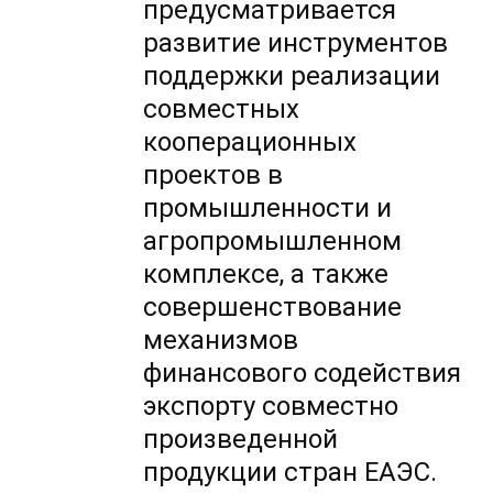
предусматривается
развитие инструментов
поддержки реализации
совместных
кооперационных
проектов в
промышленности и
агропромышленном
комплексе, а также
совершенствование
механизмов
финансового содействия
экспорту совместно
произведенной
продукции стран ЕАЭС.