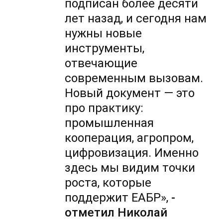
подписан более десяти
лет назад, и сегодня нам
нужны новые
инструменты,
отвечающие
современным вызовам.
Новый документ — это
про практику:
промышленная
кооперация, агропром,
цифровизация. Именно
здесь мы видим точки
роста, которые
поддержит ЕАБР»,
-
отметил Николай