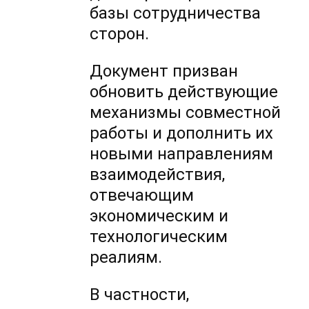
базы сотрудничества
сторон.
Документ призван
обновить действующие
механизмы совместной
работы и дополнить их
новыми направлениям
взаимодействия,
отвечающим
экономическим и
технологическим
реалиям.
В частности,