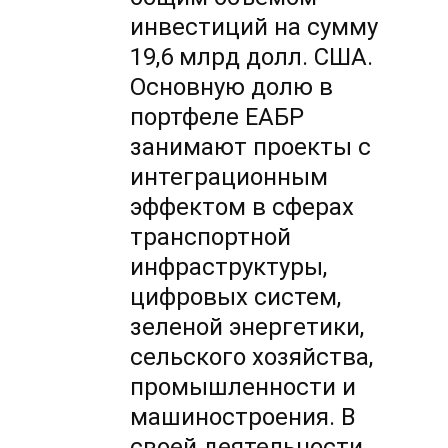
инвестиций на сумму
19,6 млрд долл. США.
Основную долю в
портфеле ЕАБР
занимают проекты с
интеграционным
эффектом в сферах
транспортной
инфраструктуры,
цифровых систем,
зеленой энергетики,
сельского хозяйства,
промышленности и
машиностроения. В
своей деятельности