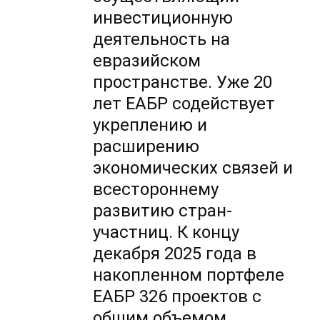
инвестиционную
деятельность на
евразийском
пространстве. Уже 20
лет ЕАБР содействует
укреплению и
расширению
экономических связей и
всестороннему
развитию стран-
участниц. К концу
декабря 2025 года в
накопленном портфеле
ЕАБР 326 проектов с
общим объемом