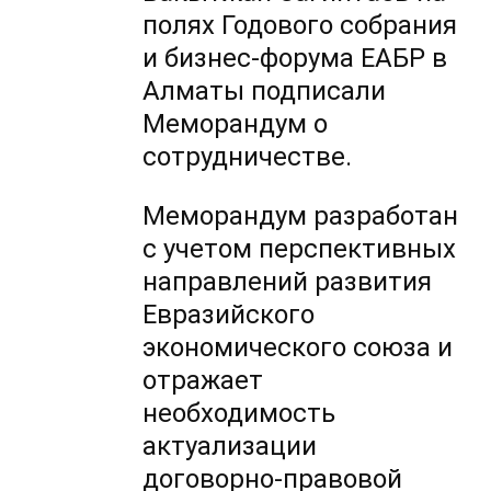
полях Годового собрания
и бизнес-форума ЕАБР в
Алматы подписали
Меморандум о
сотрудничестве.
Меморандум разработан
с учетом перспективных
направлений развития
Евразийского
экономического союза и
отражает
необходимость
актуализации
договорно-правовой