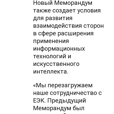
Новый Меморандум
также создает условия
для развития
взаимодействия сторон
в сфере расширения
применения
информационных
технологий и
искусственного
интеллекта.
«Мы перезагружаем
наше сотрудничество с
ЕЭК. Предыдущий
Меморандум был