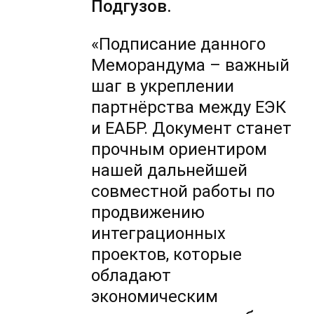
Подгузов.
«Подписание данного
Меморандума – важный
шаг в укреплении
партнёрства между ЕЭК
и ЕАБР. Документ станет
прочным ориентиром
нашей дальнейшей
совместной работы по
продвижению
интеграционных
проектов, которые
обладают
экономическим