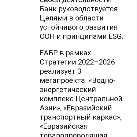
Банк руководствуется
Целями в области
устойчивого развития
ООН и принципами ESG.
ЕАБР в рамках
Стратегии 2022–2026
реализует 3
мегапроекта: «Водно-
энергетический
комплекс Центральной
Азии», «Евразийский
транспортный каркас»,
«Евразийская
товаропроводящая