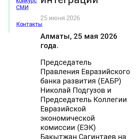
конкурс
СМИ
25 июня 2026
Контакты
Алматы, 25 мая 2026
года.
Председатель
Правления Евразийского
банка развития (ЕАБР)
Николай Подгузов и
Председатель Коллегии
Евразийской
экономической
комиссии (ЕЭК)
Бакытжан Сагинтаев на