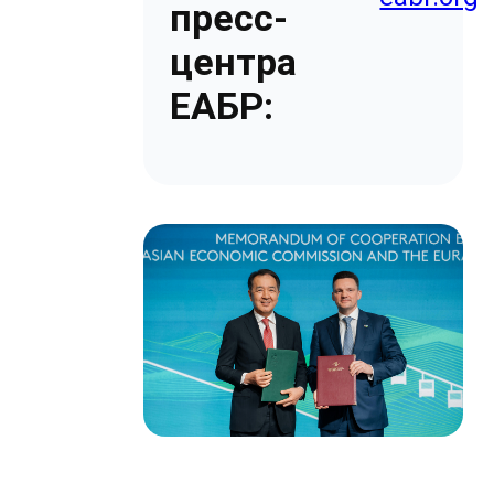
пресс-
центра
ЕАБР: