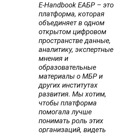
E-Handbook ЕАБР – это
платформа, которая
объединяет в одном
открытом цифровом
пространстве данные,
аналитику, экспертные
мнения и
образовательные
материалы о МБР и
других институтах
развития. Мы хотим,
чтобы платформа
помогала лучше
понимать роль этих
организаций, видеть