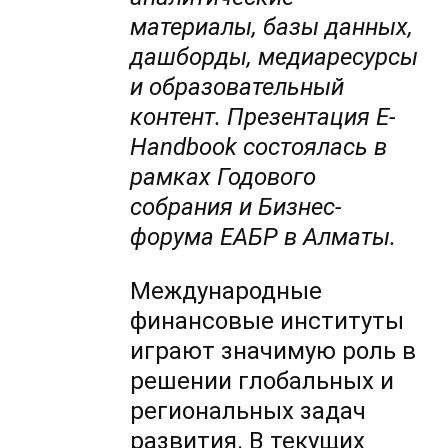
материалы, базы данных,
дашборды, медиаресурсы
и образовательный
контент. Презентация E-
Handbook состоялась в
рамках Годового
собрания и Бизнес-
форума ЕАБР в Алматы.
Международные
финансовые институты
играют значимую роль в
решении глобальных и
региональных задач
развития. В текущих