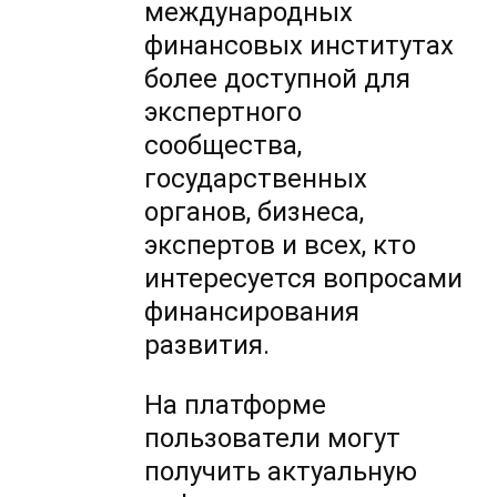
международных
финансовых институтах
более доступной для
экспертного
сообщества,
государственных
органов, бизнеса,
экспертов и всех, кто
интересуется вопросами
финансирования
развития.
На платформе
пользователи могут
получить актуальную