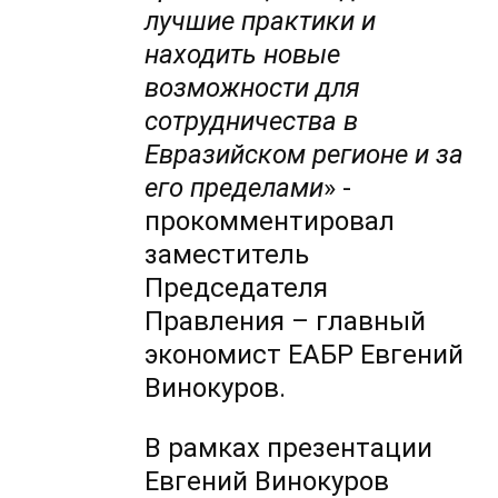
лучшие практики и
находить новые
возможности для
сотрудничества в
Евразийском регионе и за
его пределами
» -
прокомментировал
заместитель
Председателя
Правления – главный
экономист ЕАБР Евгений
Винокуров.
В рамках презентации
Евгений Винокуров