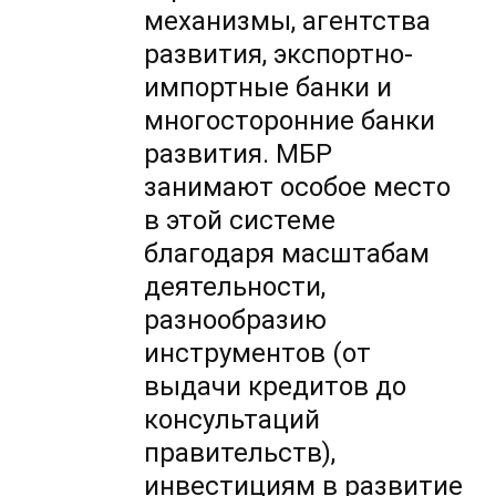
механизмы, агентства
развития, экспортно-
импортные банки и
многосторонние банки
развития. МБР
занимают особое место
в этой системе
благодаря масштабам
деятельности,
разнообразию
инструментов (от
выдачи кредитов до
консультаций
правительств),
инвестициям в развитие