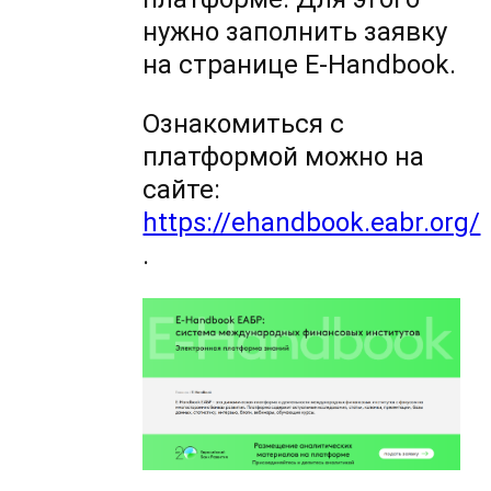
нужно заполнить заявку
на странице E-Handbook.
Ознакомиться с
платформой можно на
сайте:
https://ehandbook.eabr.org/
.