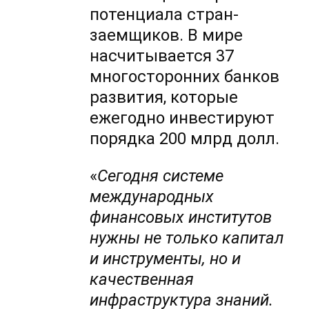
потенциала стран-
заемщиков. В мире
насчитывается 37
многосторонних банков
развития, которые
ежегодно инвестируют
порядка 200 млрд долл.
«
Сегодня системе
международных
финансовых институтов
нужны не только капитал
и инструменты, но и
качественная
инфраструктура знаний.