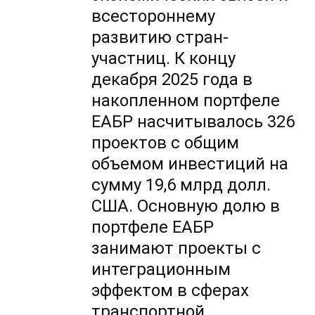
всестороннему
развитию стран-
участниц. К концу
декабря 2025 года в
накопленном портфеле
ЕАБР насчитывалось 326
проектов с общим
объемом инвестиций на
сумму 19,6 млрд долл.
США. Основную долю в
портфеле ЕАБР
занимают проекты с
интеграционным
эффектом в сферах
транспортной