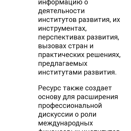
информацию о
деятельности
институтов развития, их
инструментах,
перспективах развития,
вызовах стран и
практических решениях,
предлагаемых
институтами развития.
Ресурс также создает
основу для расширения
профессиональной
дискуссии о роли
международных