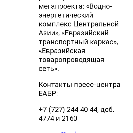
мегапроекта: «Водно-
энергетический
комплекс Центральной
Азии», «Евразийский
транспортный каркас»,
«Евразийская
товаропроводящая
сеть».
Контакты пресс-центра
ЕАБР:
+7 (727) 244 40 44, доб.
4774 и 2160