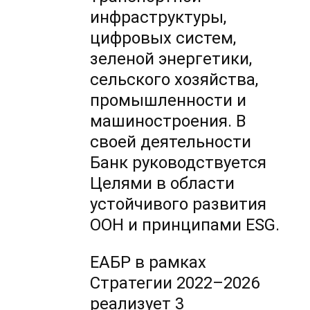
инфраструктуры,
цифровых систем,
зеленой энергетики,
сельского хозяйства,
промышленности и
машиностроения. В
своей деятельности
Банк руководствуется
Целями в области
устойчивого развития
ООН и принципами ESG.
ЕАБР в рамках
Стратегии 2022–2026
реализует 3