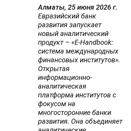
Алматы, 25 июня 2026 г.
Евразийский банк
развития запускает
новый аналитический
продукт – «E-Handbook:
система международных
финансовых институтов».
Открытая
информационно-
аналитическая
платформа институтов с
фокусом на
многосторонние банки
развития. Она объединяет
аналитические