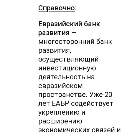
Справочно
:
Евразийский банк
развития
–
многосторонний банк
развития,
осуществляющий
инвестиционную
деятельность на
евразийском
пространстве. Уже 20
лет ЕАБР содействует
укреплению и
расширению
экономических связей и