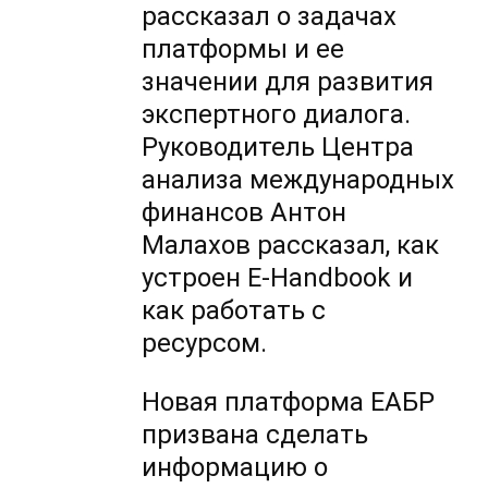
рассказал о задачах
платформы и ее
значении для развития
экспертного диалога.
Руководитель Центра
анализа международных
финансов Антон
Малахов рассказал, как
устроен E-Handbook и
как работать с
ресурсом.
Новая платформа ЕАБР
призвана сделать
информацию о