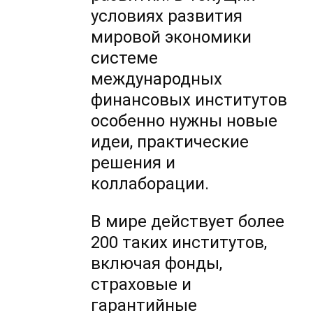
условиях развития
мировой экономики
системе
международных
финансовых институтов
особенно нужны новые
идеи, практические
решения и
коллаборации.
В мире действует более
200 таких институтов,
включая фонды,
страховые и
гарантийные