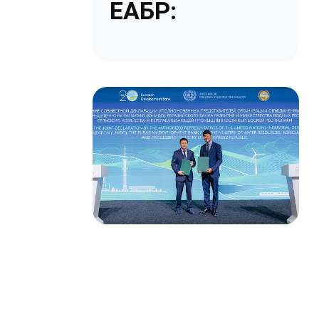
ЕАБР: