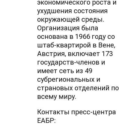
экономического роста и
ухудшения состояния
окружающей среды.
Организация была
основана в 1966 году со
штаб-квартирой в Вене,
Австрия, включает 173
государств-членов и
имеет сеть из 49
субрегиональных и
страновых отделений по
всему миру.
Контакты пресс-центра
ЕАБР: