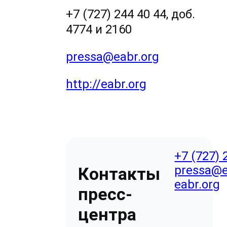
+7 (727) 244 40 44, доб.
4774 и 2160
pressa@eabr.org
http://eabr.org
+7 (727) 
pressa@e
Контакты
eabr.org
пресс-
центра