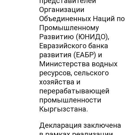
представителей
Организации
Объединенных Наций по
Промышленному
Развитию (ЮНИДО),
Евразийского банка
развития (ЕАБР) и
Министерства водных
ресурсов, сельского
хозяйства и
перерабатывающей
промышленности
Кыргызстана.
Декларация заключена
в рамках реализации