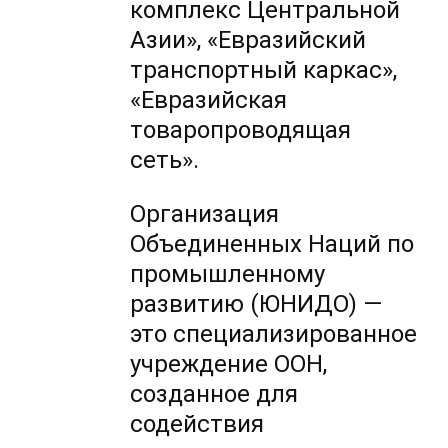
комплекс Центральной
Азии», «Евразийский
транспортный каркас»,
«Евразийская
товаропроводящая
сеть».
Организация
Объединенных Наций по
промышленному
развитию (ЮНИДО) —
это специализированное
учреждение ООН,
созданное для
содействия