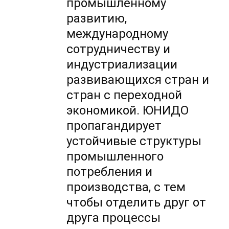
промышленному
развитию,
международному
сотрудничеству и
индустриализации
развивающихся стран и
стран с переходной
экономикой. ЮНИДО
пропагандирует
устойчивые структуры
промышленного
потребления и
производства, с тем
чтобы отделить друг от
друга процессы