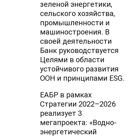
зеленой энергетики,
сельского хозяйства,
промышленности и
машиностроения. В
своей деятельности
Банк руководствуется
Целями в области
устойчивого развития
ООН и принципами ESG.
ЕАБР в рамках
Стратегии 2022–2026
реализует 3
мегапроекта: «Водно-
энергетический