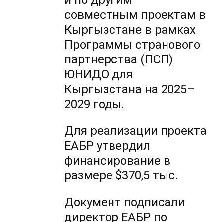
и по другим
совместным проектам в
Кыргызстане в рамках
Программы странового
партнерства (ПСП)
ЮНИДО для
Кыргызстана на 2025–
2029 годы.
Для реализации проекта
ЕАБР утвердил
финансирование в
размере $370,5 тыс.
Документ подписали
директор ЕАБР по