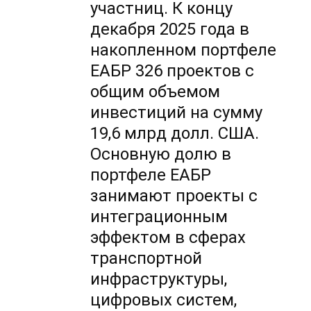
участниц. К концу
декабря 2025 года в
накопленном портфеле
ЕАБР 326 проектов с
общим объемом
инвестиций на сумму
19,6 млрд долл. США.
Основную долю в
портфеле ЕАБР
занимают проекты с
интеграционным
эффектом в сферах
транспортной
инфраструктуры,
цифровых систем,