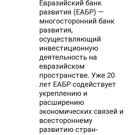
Евразийский банк
развития (ЕАБР) —
многосторонний банк
развития,
осуществляющий
инвестиционную
деятельность на
евразийском
пространстве. Уже 20
лет ЕАБР содействует
укреплению и
расширению
экономических связей и
всестороннему
развитию стран-