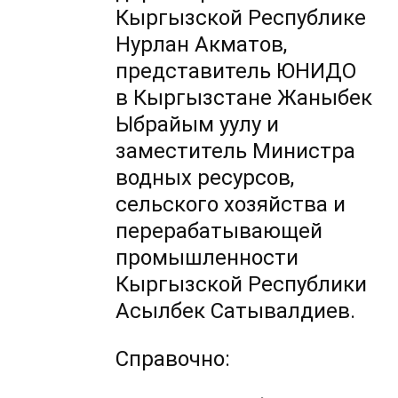
Кыргызской Республике
Нурлан Акматов,
представитель ЮНИДО
в Кыргызстане Жаныбек
Ыбрайым уулу и
заместитель Министра
водных ресурсов,
сельского хозяйства и
перерабатывающей
промышленности
Кыргызской Республики
Асылбек Сатывалдиев.
Справочно: