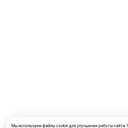
Мы используем файлы cookie для улучшения работы сайта.