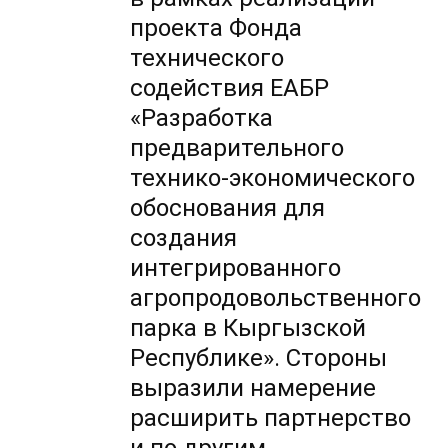
проекта Фонда
технического
содействия ЕАБР
«Разработка
предварительного
технико-экономического
обоснования для
создания
интегрированного
агропродовольственного
парка в Кыргызской
Республике». Стороны
выразили намерение
расширить партнерство