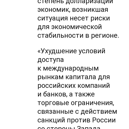
степень долларизации
экономик, возникшая
ситуация несет риски
для экономической
стабильности в регионе.
«Ухудшение условий
доступа
к международным
рынкам капитала для
российских компаний
и банков, а также
торговые ограничения,
связанные с действием
санкций против России
со стороны Запада,