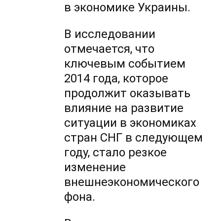
в экономике Украины.
В исследовании
отмечается, что
ключевым событием
2014 года, которое
продолжит оказывать
влияние на развитие
ситуации в экономиках
стран СНГ в следующем
году, стало резкое
изменение
внешнеэкономического
фона.