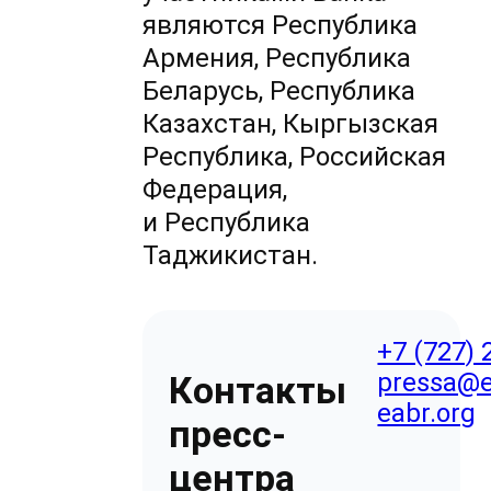
являются Республика
Армения, Республика
Беларусь, Республика
Казахстан, Кыргызская
Республика, Российская
Федерация,
и Республика
Таджикистан.
+7 (727) 
pressa@e
Контакты
eabr.org
пресс-
центра