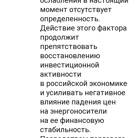
ослабления в настоящий
момент отсутствует
определенность.
Действие этого фактора
продолжит
препятствовать
восстановлению
инвестиционной
активности
в российской экономике
и усиливать негативное
влияние падения цен
на энергоносители
на ее финансовую
стабильность.