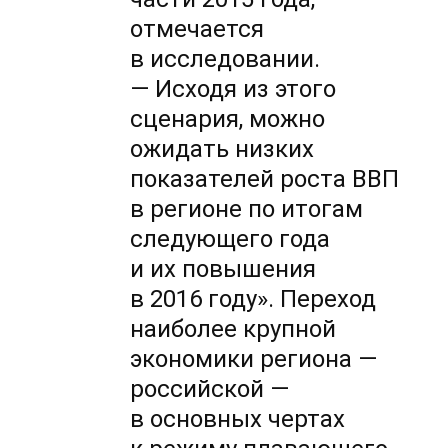
отмечается
в исследовании.
— Исходя из этого
сценария, можно
ожидать низких
показателей роста ВВП
в регионе по итогам
следующего года
и их повышения
в 2016 году». Переход
наиболее крупной
экономики региона —
российской —
в основных чертах