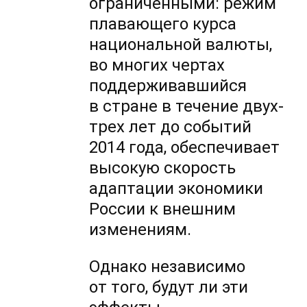
ограниченными: режим
плавающего курса
национальной валюты,
во многих чертах
поддерживавшийся
в стране в течение двух-
трех лет до событий
2014 года, обеспечивает
высокую скорость
адаптации экономики
России к внешним
изменениям.
Однако независимо
от того, будут ли эти