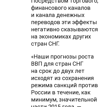
Посредством торгового,
финансового каналов
и канала денежных
переводов эти эффекты
негативно сказываются
на экономиках других
стран СНГ.
«Наши прогнозы роста
ВВП для стран СНГ
на срок до двух лет
исходят из сохранения
режима санкций против
России в течение, как
минимум, значительной
части 2015 года, —