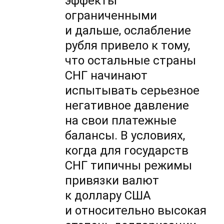
эффекты
ограниченными
и дальше, ослабление
рубля привело к тому,
что остальные страны
СНГ начинают
испытывать серьезное
негативное давление
на свои платежные
балансы. В условиях,
когда для государств
СНГ типичны режимы
привязки валют
к доллару США
и относительно высокая