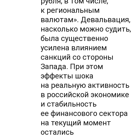
рубля, в том числе,
к региональным
валютам». Девальвация,
насколько можно судить,
была существенно
усилена влиянием
санкций со стороны
Запада. При этом
эффекты шока
на реальную активность
в российской экономике
и стабильность
ее финансового сектора
на текущий момент
остались