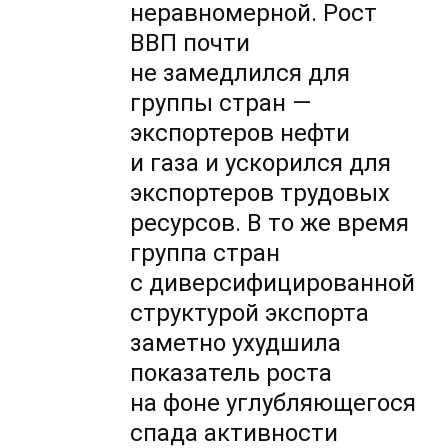
неравномерной. Рост
ВВП почти
не замедлился для
группы стран —
экспортеров нефти
и газа и ускорился для
экспортеров трудовых
ресурсов. В то же время
группа стран
с диверсифицированной
структурой экспорта
заметно ухудшила
показатель роста
на фоне углубляющегося
спада активности