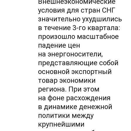
Внешнеэкономические
условия для стран СНГ
значительно ухудшились
в течение
3-го
квартала:
произошло масштабное
падение цен
на энергоносители,
представляющие собой
основной экспортный
товар экономики
региона. При этом
на фоне расхождения
в динамике денежной
политики между
крупнейшими