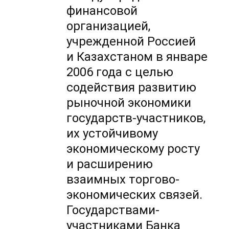
финансовой
организацией,
учрежденной Россией
и Казахстаном в январе
2006 года с целью
содействия развитию
рыночной экономики
государств-участников,
их устойчивому
экономическому росту
и расширению
взаимных торгово-
экономических связей.
Государствами-
участниками Банка