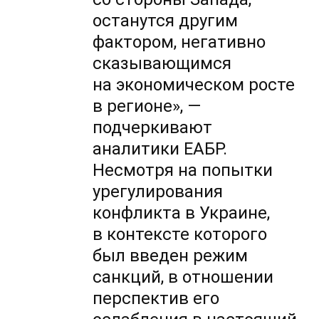
останутся другим
фактором, негативно
сказывающимся
на экономическом росте
в регионе», —
подчеркивают
аналитики ЕАБР.
Несмотря на попытки
урегулирования
конфликта в Украине,
в контексте которого
был введен режим
санкций, в отношении
перспектив его