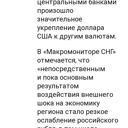
центральными банками
произошло
значительное
укрепление доллара
США к другим валютам.
В «Макромониторе СНГ»
отмечается, что
«непосредственным
и пока основным
результатом
воздействия внешнего
шока на экономику
региона стало резкое
ослабление российского