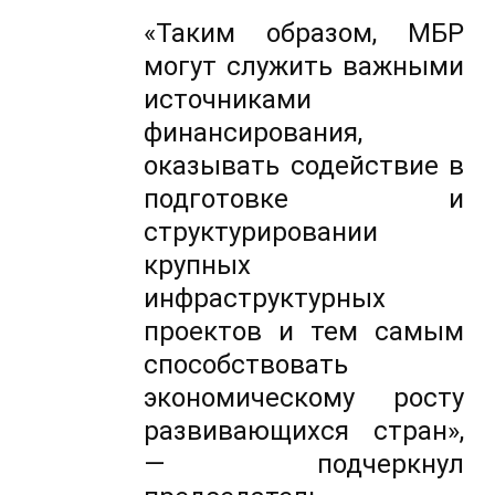
«Таким образом, МБР
могут служить важными
источниками
финансирования,
оказывать содействие в
подготовке и
структурировании
крупных
инфраструктурных
проектов и тем самым
способствовать
экономическому росту
развивающихся стран»,
— подчеркнул