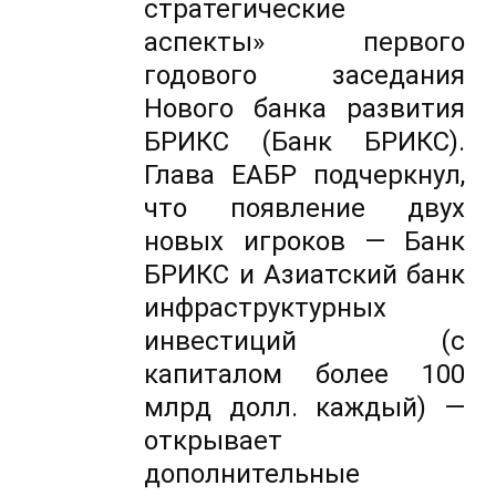
стратегические
аспекты» первого
годового заседания
Нового банка развития
БРИКС (Банк БРИКС).
Глава ЕАБР подчеркнул,
что появление двух
новых игроков — Банк
БРИКС и Азиатский банк
инфраструктурных
инвестиций (с
капиталом более 100
млрд долл. каждый) —
открывает
дополнительные