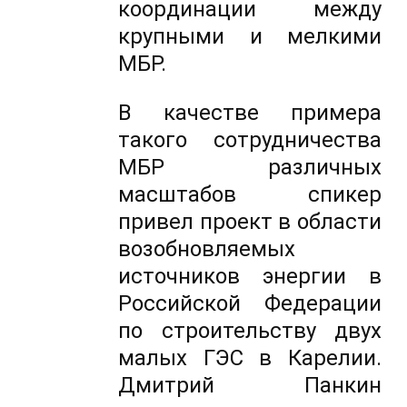
координации между
крупными и мелкими
МБР.
В качестве примера
такого сотрудничества
МБР различных
масштабов спикер
привел проект в области
возобновляемых
источников энергии в
Российской Федерации
по строительству двух
малых ГЭС в Карелии.
Дмитрий Панкин