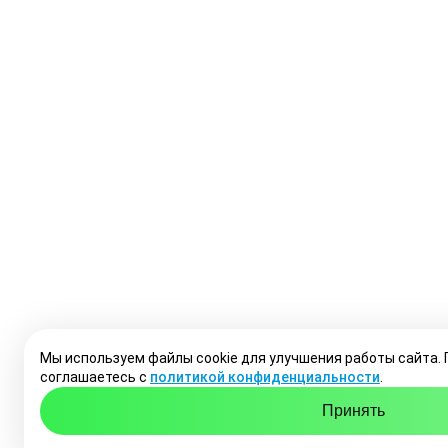
Мы используем файлы cookie для улучшения работы сайта.
соглашаетесь с
политикой конфиденциальности
.
Принять