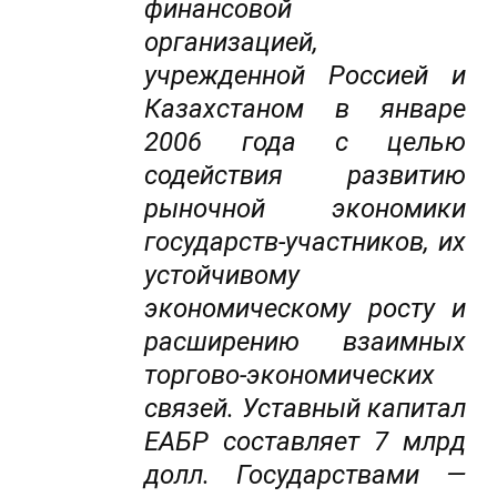
финансовой
организацией,
учрежденной Россией и
Казахстаном в январе
2006 года с целью
содействия развитию
рыночной экономики
государств-участников, их
устойчивому
экономическому росту и
расширению взаимных
торгово-экономических
связей. Уставный капитал
ЕАБР составляет 7 млрд
долл. Государствами —