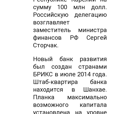
сумму 100 млн долл.
Российскую делегацию
возглавляет
заместитель министра
финансов РФ Сергей
Сторчак.
Новый банк развития
был создан странами
БРИКС в июле 2014 года.
Штаб-квартира банка
находится в Шанхае.
Планка максимально
возможного капитала
установлена на уровне