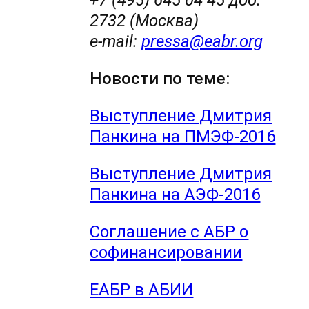
+7 (495) 645 04 45 доб.
2732 (Москва)
e-mail:
pressa@eabr.org
Новости по теме:
Выступление Дмитрия
Панкина на ПМЭФ-2016
Выступление Дмитрия
Панкина на АЭФ-2016
Соглашение с АБР о
софинансировании
ЕАБР в АБИИ