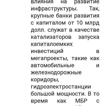
влияния на развитие
инфраструктуры. Так,
крупные банки развития
с капиталом от 10 млрд
долл. служат в качестве
катализаторов запуска
капиталоемких
инвестиций в
мегапроекты, такие как
автомобильные и
железнодорожные
коридоры,
гидроэлектростанции
большой мощности. В то
время как МБР с