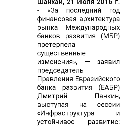
Шанхай, 21 июля 2016 г.
- «За последний год
финансовая архитектура
рынка Международных
банков развития (МБР)
претерпела
существенные
изменения», — заявил
председатель
Правления Евразийского
банка развития (ЕАБР)
Дмитрий Панкин,
выступая на сессии
«Инфраструктура и
устойчивое развитие: