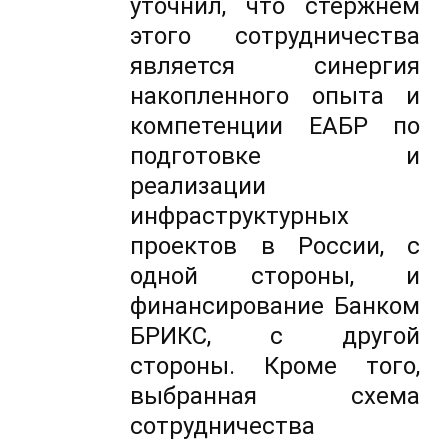
уточнил, что стержнем
этого сотрудничества
является синергия
накопленного опыта и
компетенции ЕАБР по
подготовке и
реализации
инфраструктурных
проектов в России, с
одной стороны, и
финансирование Банком
БРИКС, с другой
стороны. Кроме того,
выбранная схема
сотрудничества