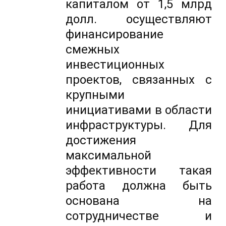
капиталом от 1,5 млрд
долл. осуществляют
финансирование
смежных
инвестиционных
проектов, связанных с
крупными
инициативами в области
инфраструктуры. Для
достижения
максимальной
эффективности такая
работа должна быть
основана на
сотрудничестве и