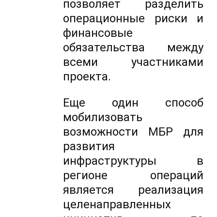
позволяет разделить
операционные риски и
финансовые
обязательства между
всеми участниками
проекта.
Еще один способ
мобилизовать
возможности МБР для
развития
инфраструктуры в
регионе операций
является реализация
целенаправленных