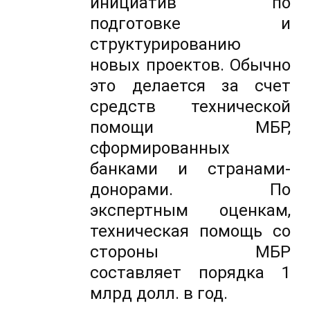
инициатив по
подготовке и
структурированию
новых проектов. Обычно
это делается за счет
средств технической
помощи МБР,
сформированных
банками и странами-
донорами. По
экспертным оценкам,
техническая помощь со
стороны МБР
составляет порядка 1
млрд долл. в год.