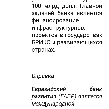
100 млрд долл. Главной
задачей банка является
финансирование
инфраструктурных
проектов в государствах
БРИКС и развивающихся
странах.
Справка
Евразийский банк
развития
(ЕАБР) является
международной