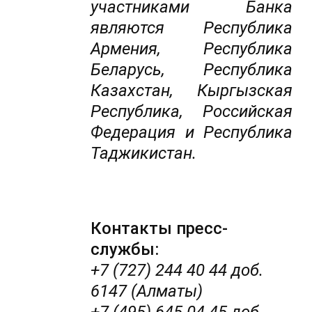
участниками Банка
являются Республика
Армения, Республика
Беларусь, Республика
Казахстан, Кыргызская
Республика, Российская
Федерация и Республика
Таджикистан.
Контакты пресс-
службы:
+7 (727) 244 40 44 доб.
6147 (Алматы)