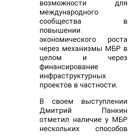
возможности для
международного
сообщества в
повышении
экономического роста
через механизмы МБР в
целом и через
финансирование
инфраструктурных
проектов в частности.
В своем выступлении
Дмитрий Панкин
отметил наличие у МБР
нескольких способов