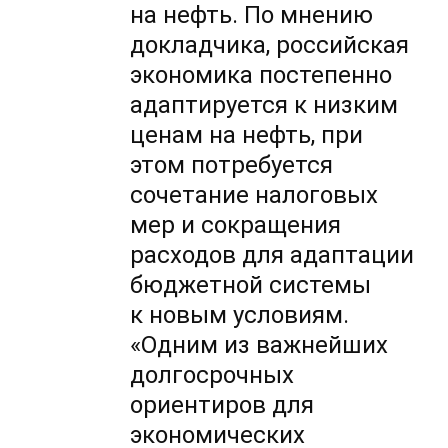
на нефть. По мнению
докладчика, российская
экономика постепенно
адаптируется к низким
ценам на нефть, при
этом потребуется
сочетание налоговых
мер и сокращения
расходов для адаптации
бюджетной системы
к новым условиям.
«Одним из важнейших
долгосрочных
ориентиров для
экономических