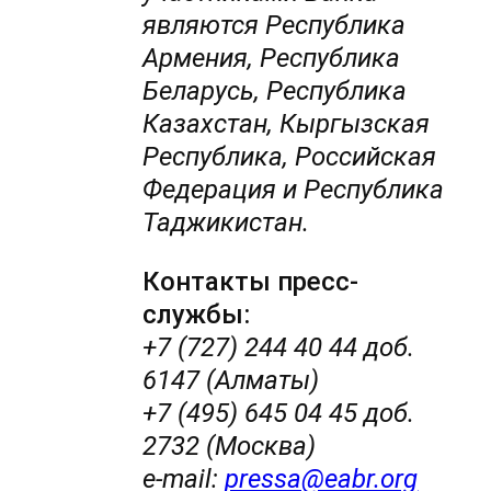
являются Республика
Армения, Республика
Беларусь, Республика
Казахстан, Кыргызская
Республика, Российская
Федерация и Республика
Таджикистан.
Контакты пресс-
службы:
+7 (727) 244 40 44 доб.
6147 (Алматы)
+7 (495) 645 04 45 доб.
2732 (Москва)
e-mail:
pressa@eabr.org