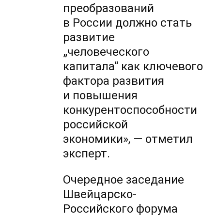
преобразований
в России должно стать
развитие
„человеческого
капитала“ как ключевого
фактора развития
и повышения
конкурентоспособности
российской
экономики», — отметил
эксперт.
Очередное заседание
Швейцарско-
Российского форума