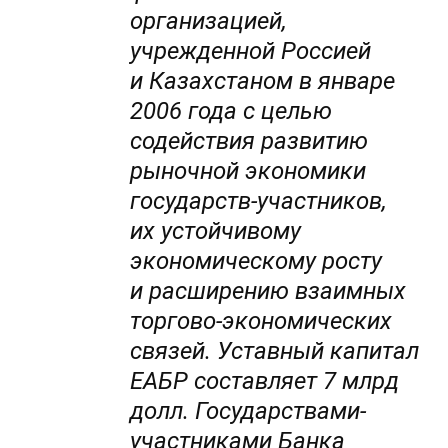
организацией,
учрежденной Россией
и Казахстаном в январе
2006 года с целью
содействия развитию
рыночной экономики
государств-участников,
их устойчивому
экономическому росту
и расширению взаимных
торгово-экономических
связей. Уставный капитал
ЕАБР составляет 7 млрд
долл. Государствами-
участниками Банка