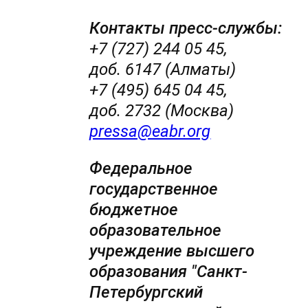
Контакты пресс-службы:
+7 (727) 244 05 45,
доб. 6147 (Алматы)
+7 (495) 645 04 45,
доб. 2732 (Москва)
pressa@eabr.org
Федеральное
государственное
бюджетное
образовательное
учреждение высшего
образования "Санкт-
Петербургский