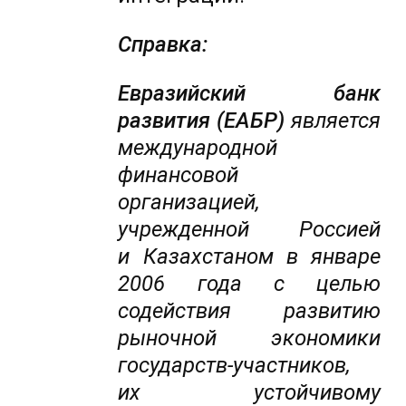
Справка:
Евразийский банк
развития (ЕАБР)
является
международной
финансовой
организацией,
учрежденной Россией
и Казахстаном в январе
2006 года с целью
содействия развитию
рыночной экономики
государств-участников,
их устойчивому