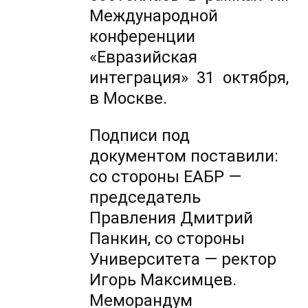
Международной
конференции
«Евразийская
интеграция» 31 октября,
в Москве.
Подписи под
документом поставили:
со стороны ЕАБР —
председатель
Правления Дмитрий
Панкин, со стороны
Университета — ректор
Игорь Максимцев.
Меморандум