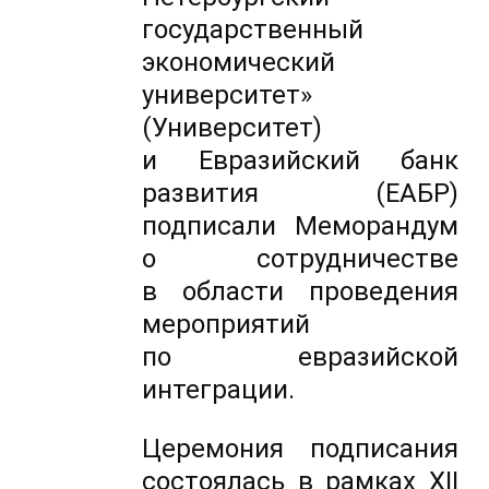
государственный
экономический
университет»
(Университет)
и Евразийский банк
развития (ЕАБР)
подписали Меморандум
о сотрудничестве
в области проведения
мероприятий
по евразийской
интеграции.
Церемония подписания
состоялась в рамках XII