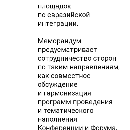
площадок
по евразийской
интеграции.
Меморандум
предусматривает
сотрудничество сторон
по таким направлениям,
как совместное
обсуждение
и гармонизация
программ проведения
и тематического
наполнения
Конференции и Форума,