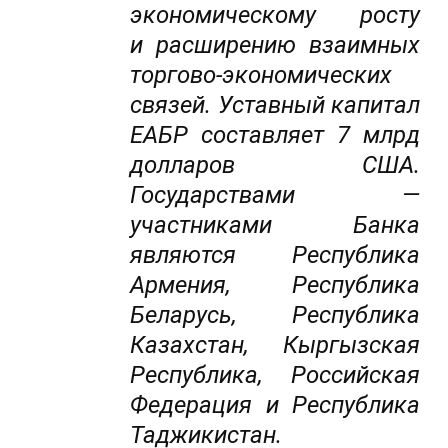
экономическому росту
и расширению взаимных
торгово-экономических
связей. Уставный капитал
ЕАБР составляет 7 млрд
долларов США.
Государствами —
участниками Банка
являются Республика
Армения, Республика
Беларусь, Республика
Казахстан, Кыргызская
Республика, Российская
Федерация и Республика
Таджикистан.