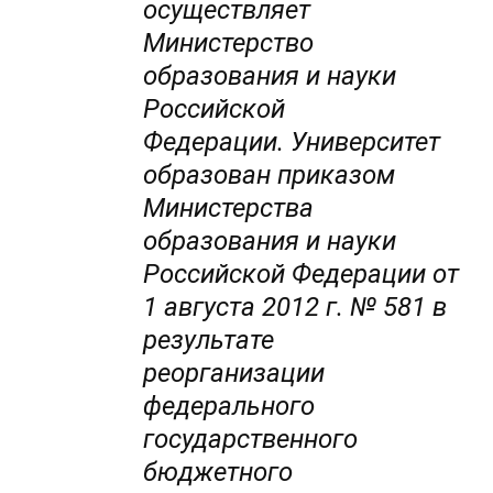
осуществляет
Министерство
образования и науки
Российской
Федерации.
Университет
образован приказом
Министерства
образования и науки
Российской Федерации от
1 августа 2012 г. № 581 в
результате
реорганизации
федерального
государственного
бюджетного