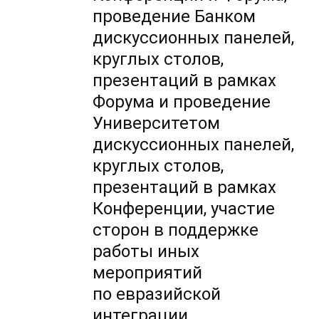
проведение Банком
дискуссионных панелей,
круглых столов,
презентаций в рамках
Форума и проведение
Университетом
дискуссионных панелей,
круглых столов,
презентаций в рамках
Конференции, участие
сторон в поддержке
работы иных
мероприятий
по евразийской
интеграции.