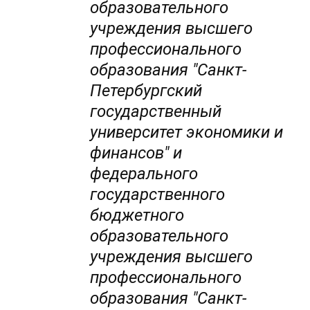
образовательного
учреждения высшего
профессионального
образования "Санкт-
Петербургский
государственный
университет экономики и
финансов" и
федерального
государственного
бюджетного
образовательного
учреждения высшего
профессионального
образования "Санкт-