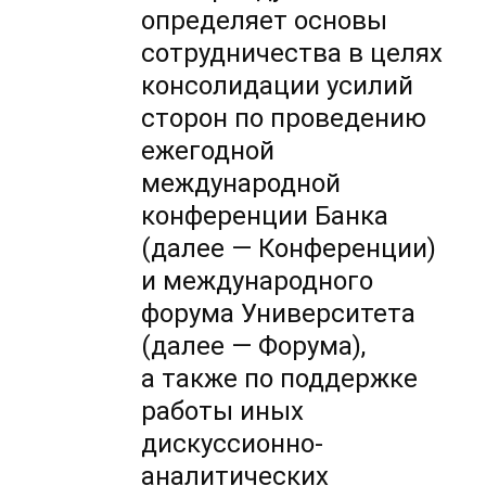
определяет основы
сотрудничества в целях
консолидации усилий
сторон по проведению
ежегодной
международной
конференции Банка
(далее — Конференции)
и международного
форума Университета
(далее — Форума),
а также по поддержке
работы иных
дискуссионно-
аналитических