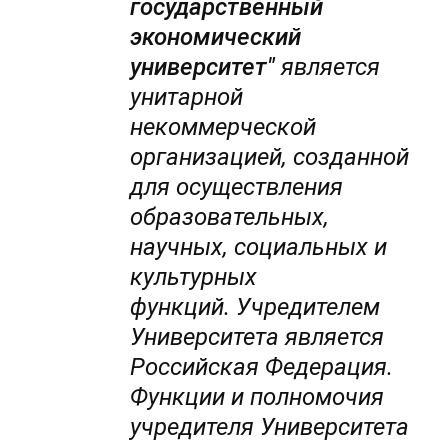
государственный
экономический
университет"
является
унитарной
некоммерческой
организацией, созданной
для осуществления
образовательных,
научных, социальных и
культурных
функций.
Учредителем
Университета является
Российская Федерация.
Функции и полномочия
учредителя Университета