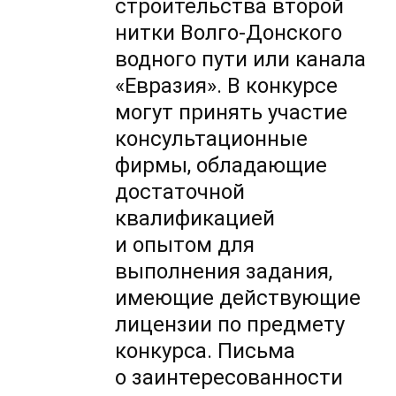
строительства второй
нитки Волго-Донского
водного пути или канала
«Евразия». В конкурсе
могут принять участие
консультационные
фирмы, обладающие
достаточной
квалификацией
и опытом для
выполнения задания,
имеющие действующие
лицензии по предмету
конкурса. Письма
о заинтересованности