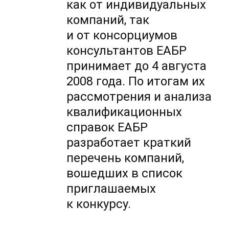
как от индивидуальных
компаний, так
и от консорциумов
консультантов ЕАБР
принимает до 4 августа
2008 года. По итогам их
рассмотрения и анализа
квалификационных
справок ЕАБР
разработает краткий
перечень компаний,
вошедших в список
приглашаемых
к конкурсу.