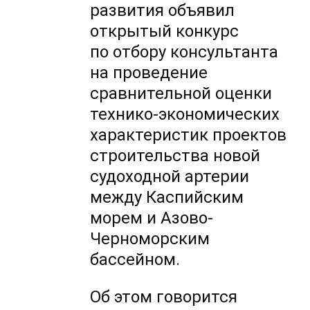
развития объявил
открытый конкурс
по отбору консультанта
на проведение
сравнительной оценки
технико-экономических
характеристик проектов
строительства новой
судоходной артерии
между Каспийским
морем и Азово-
Черноморским
бассейном.
Об этом говорится