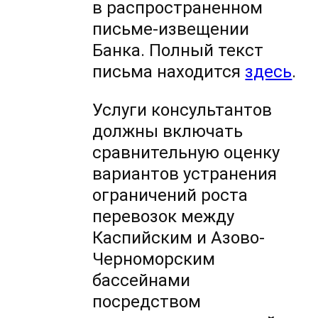
в распространенном
письме-извещении
Банка. Полный текст
письма находится
здесь
.
Услуги консультантов
должны включать
сравнительную оценку
вариантов устранения
ограничений роста
перевозок между
Каспийским и Азово-
Черноморским
бассейнами
посредством