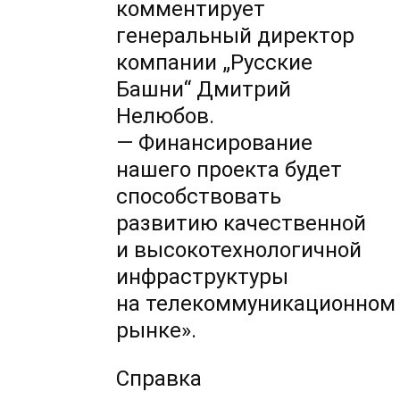
комментирует
генеральный директор
компании „Русские
Башни“ Дмитрий
Нелюбов.
— Финансирование
нашего проекта будет
способствовать
развитию качественной
и высокотехнологичной
инфраструктуры
на телекоммуникационном
рынке».
Справка