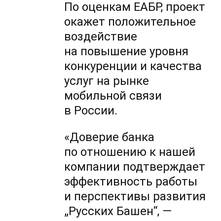
По оценкам ЕАБР, проект
окажет положительное
воздействие
на повышение уровня
конкуренции и качества
услуг на рынке
мобильной связи
в России.
«Доверие банка
по отношению к нашей
компании подтверждает
эффективность работы
и перспективы развития
„Русских Башен“, —