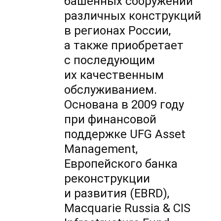
башенных сооружений
различных конструкций
в регионах России,
а также приобретает
с последующим
их качественным
обслуживанием.
Основана в 2009 году
при финансовой
поддержке UFG Asset
Managеment,
Европейского банка
реконструкции
и развития (EBRD),
Macquarie Russia & CIS