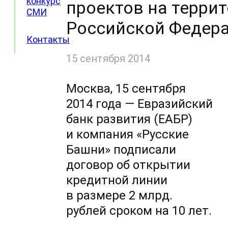
конкурс
проектов на терри
СМИ
Российской Федер
Контакты
15 сентября 2014
Москва, 15 сентября
2014 года — Евразийский
банк развития (ЕАБР)
и компания «Русские
Башни» подписали
договор об открытии
кредитной линии
в размере 2 млрд.
рублей сроком на 10 лет.