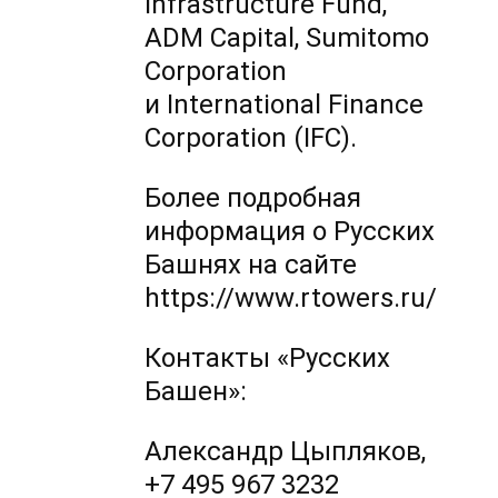
Infrastructure Fund,
ADM Capital, Sumitomo
Corporation
и International Finance
Corporation (IFC).
Более подробная
информация о Русских
Башнях на сайте
https://www.rtowers.ru/
Контакты «Русских
Башен»:
Александр Цыпляков,
+7 495 967 3232