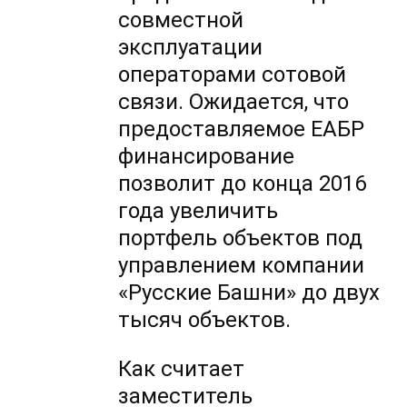
совместной
эксплуатации
операторами сотовой
связи. Ожидается, что
предоставляемое ЕАБР
финансирование
позволит до конца 2016
года увеличить
портфель объектов под
управлением компании
«Русские Башни» до двух
тысяч объектов.
Как считает
заместитель