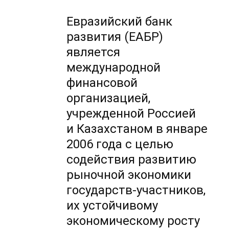
Евразийский банк
развития (ЕАБР)
является
международной
финансовой
организацией,
учрежденной Россией
и Казахстаном в январе
2006 года с целью
содействия развитию
рыночной экономики
государств-участников,
их устойчивому
экономическому росту