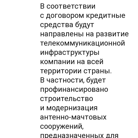
В соответствии
с договором кредитные
средства будут
направлены на развитие
телекоммуникационной
инфраструктуры
компании на всей
территории страны.
В частности, будет
профинансировано
строительство
и модернизация
антенно-мачтовых
сооружений,
предназначенных для