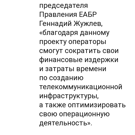
председателя
Правления ЕАБР
Геннадий Жужлев,
«благодаря данному
проекту операторы
смогут сократить свои
финансовые издержки
и затраты времени
по созданию
телекоммуникационной
инфраструктуры,
а также оптимизировать
свою операционную
деятельность».