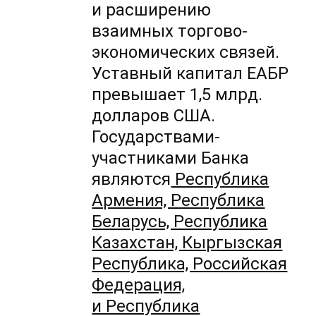
и расширению
взаимных торгово-
экономических связей.
Уставный капитал ЕАБР
превышает 1,5 млрд.
долларов США.
Государствами-
участниками Банка
являются
Республика
Армения, Республика
Беларусь, Республика
Казахстан, Кыргызская
Республика, Российская
Федерация,
и Республика