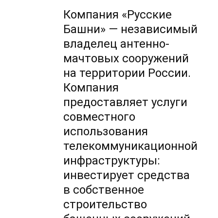
Компания «Русские
Башни» — независимый
владелец антенно-
мачтовых сооружений
на территории России.
Компания
предоставляет услуги
совместного
использования
телекоммуникационной
инфраструктуры:
инвестирует средства
в собственное
строительство