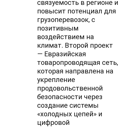
связуемость в регионе и
повысит потенциал для
грузоперевозок, с
позитивным
воздействием на
климат. Второй проект
— Евразийская
товаропроводящая сеть,
которая направлена на
укрепление
продовольственной
безопасности через
создание системы
«холодных цепей» и
цифровой