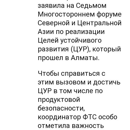
заявила на Седьмом
Многостороннем форуме
Северной и Центральной
Азии по реализации
Целей устойчивого
развития (ЦУР), который
прошел в Алматы.
Чтобы справиться с
этим вызовом и достичь
ЦУР в том числе по
продуктовой
безопасности,
координатор ФТС особо
отметила важность