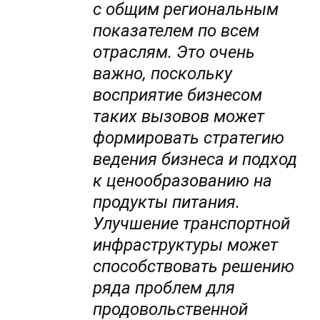
с общим региональным
показателем по всем
отраслям. Это очень
важно, поскольку
восприятие бизнесом
таких вызовов может
формировать стратегию
ведения бизнеса и подход
к ценообразованию на
продукты питания.
Улучшение транспортной
инфраструктуры может
способствовать решению
ряда проблем для
продовольственной