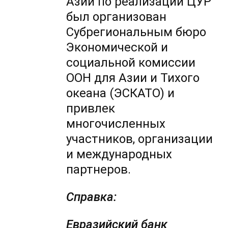
Азии по реализации ЦУР
был организован
Субрегиональным бюро
Экономической и
социальной комиссии
ООН для Азии и Тихого
океана (ЭСКАТО) и
привлек
многочисленных
участников, организации
и международных
партнеров.
Справка:
Евразийский банк