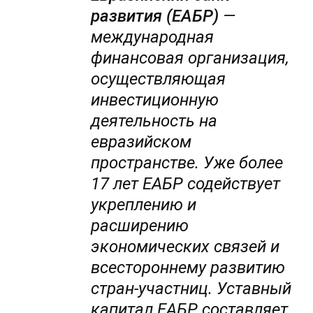
развития (ЕАБР)
—
международная
финансовая организация,
осуществляющая
инвестиционную
деятельность на
евразийском
пространстве. Уже более
17 лет ЕАБР содействует
укреплению и
расширению
экономических связей и
всестороннему развитию
стран-участниц. Уставный
капитал ЕАБР составляет