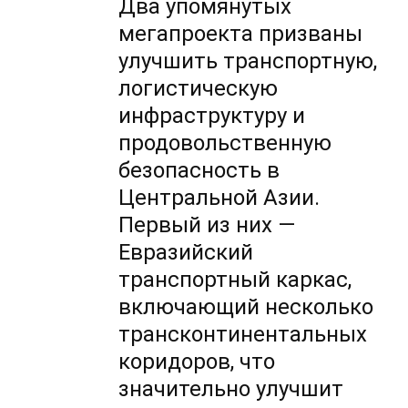
Два упомянутых
мегапроекта призваны
улучшить транспортную,
логистическую
инфраструктуру и
продовольственную
безопасность в
Центральной Азии.
Первый из них —
Евразийский
транспортный каркас,
включающий несколько
трансконтинентальных
коридоров, что
значительно улучшит