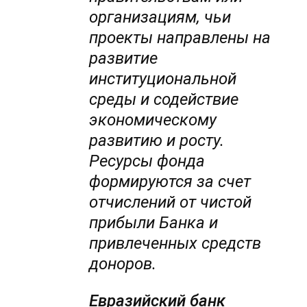
организациям, чьи
проекты направлены на
развитие
институциональной
среды и содействие
экономическому
развитию и росту.
Ресурсы фонда
формируются за счет
отчислений от чистой
прибыли Банка и
привлеченных средств
доноров.
Евразийский банк