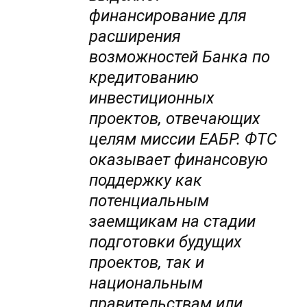
финансирование для
расширения
возможностей Банка по
кредитованию
инвестиционных
проектов, отвечающих
целям миссии ЕАБР. ФТС
оказывает финансовую
поддержку как
потенциальным
заемщикам на стадии
подготовки будущих
проектов, так и
национальным
правительствам или