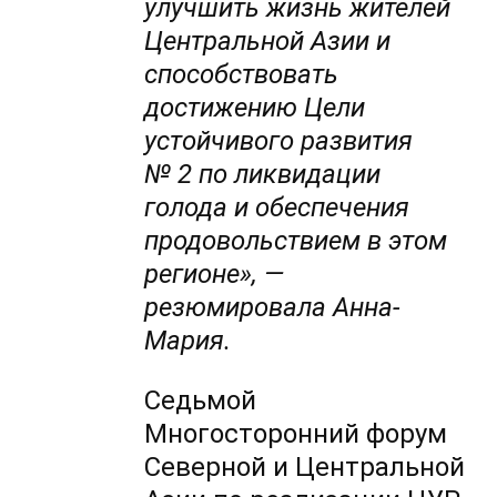
улучшить жизнь жителей
Центральной Азии и
способствовать
достижению Цели
устойчивого развития
№ 2 по ликвидации
голода и обеспечения
продовольствием в этом
регионе
»
, —
резюмировала
Анна-
Мария
.
Седьмой
Многосторонний форум
Северной и Центральной