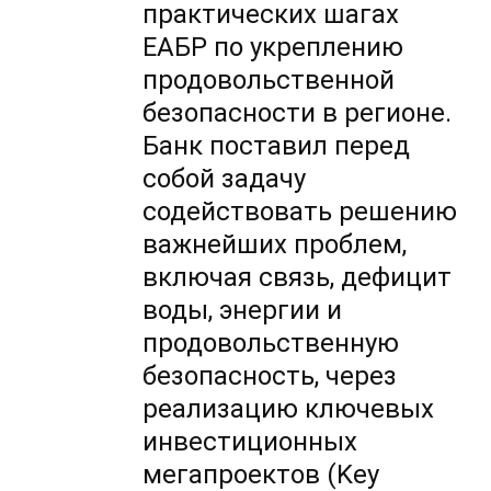
практических шагах
ЕАБР по укреплению
продовольственной
безопасности в регионе.
Банк поставил перед
собой задачу
содействовать решению
важнейших проблем,
включая связь, дефицит
воды, энергии и
продовольственную
безопасность, через
реализацию ключевых
инвестиционных
мегапроектов (Key