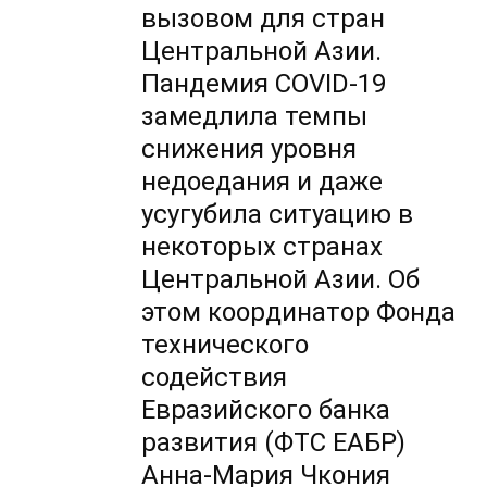
вызовом для стран
Центральной Азии.
Пандемия COVID-19
замедлила темпы
снижения уровня
недоедания и даже
усугубила ситуацию в
некоторых странах
Центральной Азии. Об
этом координатор Фонда
технического
содействия
Евразийского банка
развития (ФТС ЕАБР)
Анна-Мария Чкония