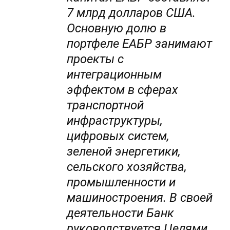
7 млрд долларов США.
Основную долю в
портфеле ЕАБР занимают
проекты с
интеграционным
эффектом в сферах
транспортной
инфраструктуры,
цифровых систем,
зеленой энергетики,
сельского хозяйства,
промышленности и
машиностроения. В своей
деятельности Банк
руководствуется Целями