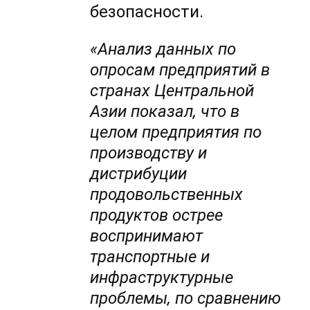
безопасности.
«
Анализ данных по
опросам предприятий в
странах Центральной
Азии показал, что в
целом предприятия по
производству и
дистрибуции
продовольственных
продуктов острее
воспринимают
транспортные и
инфраструктурные
проблемы, по сравнению