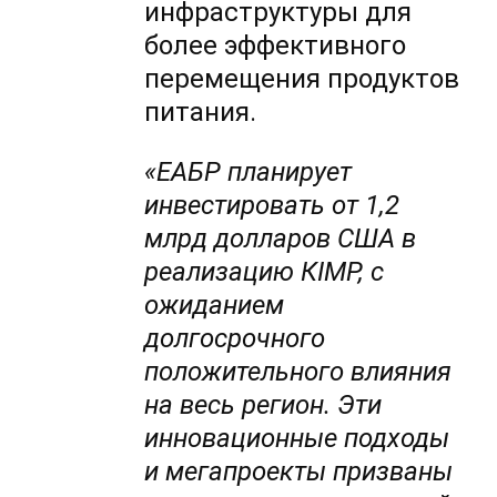
инфраструктуры для
более эффективного
перемещения продуктов
питания.
«
ЕАБР планирует
инвестировать от 1,2
млрд долларов США в
реализацию К
IMP
, с
ожиданием
долгосрочного
положительного влияния
на весь регион. Эти
инновационные подходы
и мегапроекты призваны