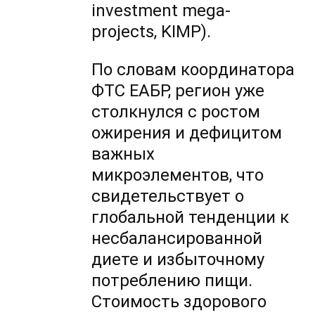
investment mega-
projects, KIMP).
По словам координатора
ФТС ЕАБР, регион уже
столкнулся с ростом
ожирения и дефицитом
важных
микроэлементов, что
свидетельствует о
глобальной тенденции к
несбалансированной
диете и избыточному
потреблению пищи.
Стоимость здорового