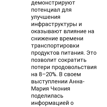
демонстрируют
потенциал для
улучшения
инфраструктуры и
оказывают влияние на
снижение времени
транспортировки
продуктов питания. Это
позволит сократить
потери продовольствия
на 8–20%. В своем
выступлении Анна-
Мария Чкония
поделилась
информацией о