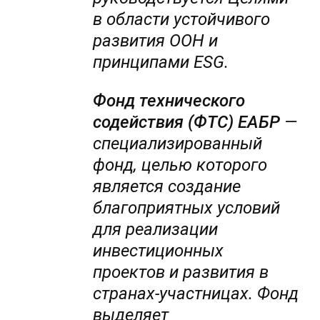
в области устойчивого
развития ООН и
принципами ESG.
Фонд технического
содействия (ФТС) ЕАБР
—
специализированный
фонд, целью которого
является создание
благоприятных условий
для реализации
инвестиционных
проектов и развития в
странах-участницах. Фонд
выделяет