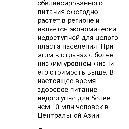
сбалансированного
питания ежегодно
растет в регионе и
является экономически
недоступной для целого
пласта населения. При
этом в странах с более
низким уровнем жизни
его стоимость выше
.
В
настоящее время
здоровое питание
недоступно для более
чем 10 млн человек в
Центральной Азии.