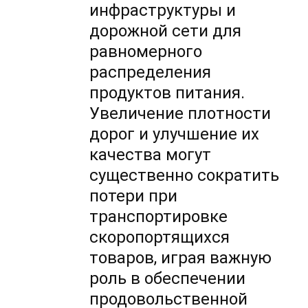
инфраструктуры и
дорожной сети для
равномерного
распределения
продуктов питания.
Увеличение плотности
дорог и улучшение их
качества могут
существенно сократить
потери при
транспортировке
скоропортящихся
товаров, играя важную
роль в обеспечении
продовольственной