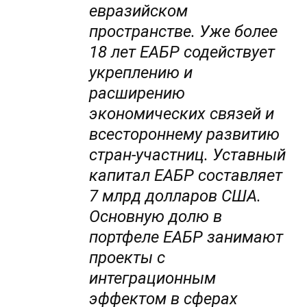
евразийском
пространстве. Уже более
18 лет ЕАБР содействует
укреплению и
расширению
экономических связей и
всестороннему развитию
стран-участниц. Уставный
капитал ЕАБР составляет
7 млрд долларов США.
Основную долю в
портфеле ЕАБР занимают
проекты с
интеграционным
эффектом в сферах