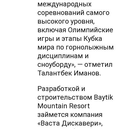
международных
соревнований самого
высокого уровня,
включая Олимпийские
игры и этапы Кубка
мира по горнолыжным
дисциплинам и
сноуборду», — отметил
Талантбек Иманов.
Разработкой и
строительством Baytik
Mountain Resort
займется компания
«Васта Дискавери»,