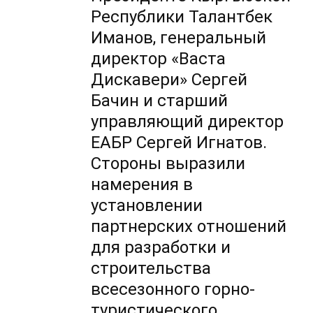
Республики Талантбек
Иманов, генеральный
директор «Васта
Дискавери» Сергей
Бачин и старший
управляющий директор
ЕАБР Сергей Игнатов.
Стороны выразили
намерения в
установлении
партнерских отношений
для разработки и
строительства
всесезонного горно-
туристического