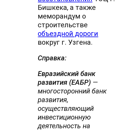
Бишкека, а также
меморандум о
строительстве
объездной дороги
вокруг г. Узгена.
Справка:
Евразийский банк
развития (ЕАБР)
—
многосторонний банк
развития,
осуществляющий
инвестиционную
деятельность на