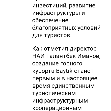
инвестиций, развитие
инфраструктуры и
обеспечение
благоприятных условий
для туристов.
Как отметил директор
НАИ Талантбек Иманов,
создание горного
курорта Baytik станет
первым и в настоящее
время единственным
туристическим
инфраструктурным
кооперационным