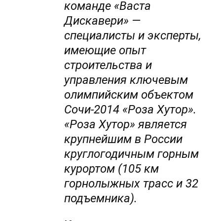
команде «Васта
Дискавери» —
специалисты и эксперты,
имеющие опыт
строительства и
управления ключевым
олимпийским объектом
Сочи-2014 «Роза Хутор».
«Роза Хутор» является
крупнейшим в России
круглогодичным горным
курортом (105 км
горнолыжных трасс и 32
подъемника).