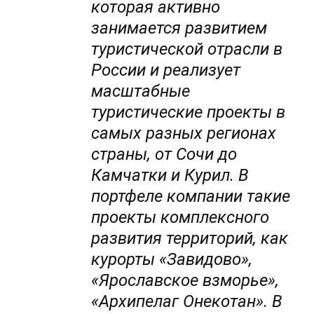
которая активно
занимается развитием
туристической отрасли в
России и реализует
масштабные
туристические проекты в
самых разных регионах
страны, от Сочи до
Камчатки и Курил. В
портфеле компании такие
проекты комплексного
развития территорий, как
курорты «Завидово»,
«Ярославское взморье»,
«Архипелаг Онекотан». В