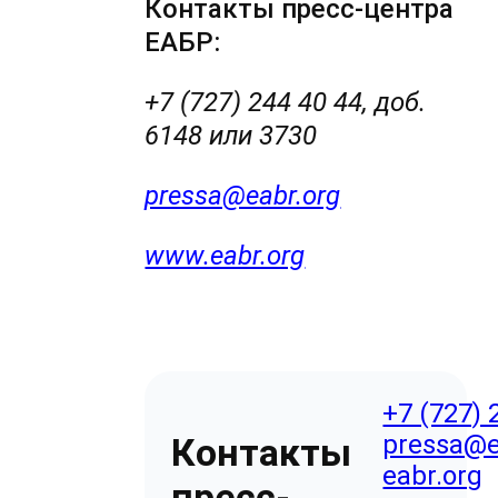
Контакты пресс-центра
ЕАБР:
+7 (727) 244 40 44, доб.
6148 или 3730
pressa@eabr.org
www.eabr.org
+7 (727) 
pressa@e
Контакты
eabr.org
пресс-