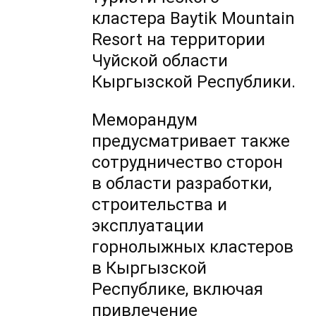
кластера Baytik Mountain
Resort на территории
Чуйской области
Кыргызской Республики.
Меморандум
предусматривает также
сотрудничество сторон
в области разработки,
строительства и
эксплуатации
горнолыжных кластеров
в Кыргызской
Республике, включая
привлечение