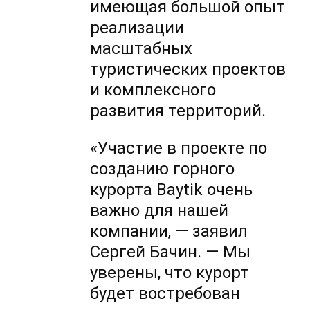
имеющая большой опыт
реализации
масштабных
туристических проектов
и комплексного
развития территорий.
«Участие в проекте по
созданию горного
курорта Baytik очень
важно для нашей
компании, — заявил
Сергей Бачин. — Мы
уверены, что курорт
будет востребован