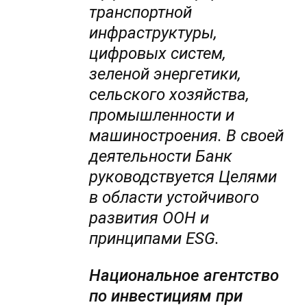
транспортной
инфраструктуры,
цифровых систем,
зеленой энергетики,
сельского хозяйства,
промышленности и
машиностроения. В своей
деятельности Банк
руководствуется Целями
в области устойчивого
развития ООН и
принципами ESG.
Национальное агентство
по инвестициям при