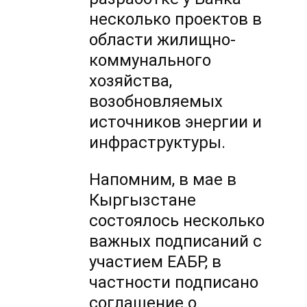
несколько проектов в
области жилищно-
коммунального
хозяйства,
возобновляемых
источников энергии и
инфраструктуры.
Напомним, в мае в
Кыргызстане
состоялось несколько
важных подписаний с
участием ЕАБР, в
частности подписано
соглашение о