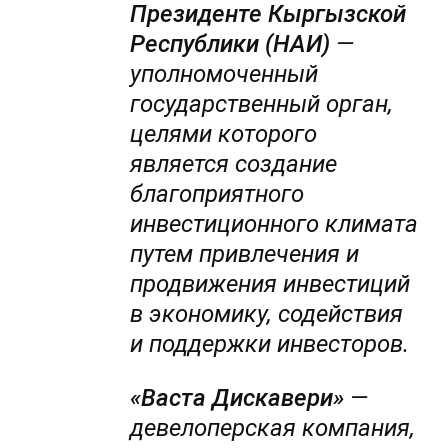
Президенте Кыргызской
Республики (НАИ)
—
уполномоченный
государственный орган,
целями которого
является создание
благоприятного
инвестиционного климата
путем привлечения и
продвижения инвестиций
в экономику, содействия
и поддержки инвесторов.
«Васта Дискавери»
—
девелоперская компания,