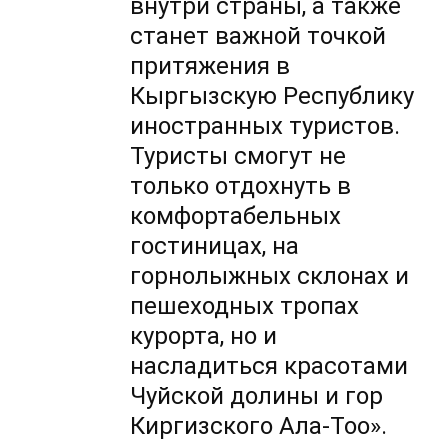
внутри страны, а также
станет важной точкой
притяжения в
Кыргызскую Республику
иностранных туристов.
Туристы смогут не
только отдохнуть в
комфортабельных
гостиницах, на
горнолыжных склонах и
пешеходных тропах
курорта, но и
насладиться красотами
Чуйской долины и гор
Киргизского Ала-Тоо».