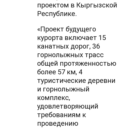
проектом в Кыргызской
Республике.
«Проект будущего
курорта включает 15
канатных дорог, 36
горнолыжных трасс
общей протяженностью
более 57 км, 4
туристические деревни
и горнолыжный
комплекс,
удовлетворяющий
требованиям к
проведению