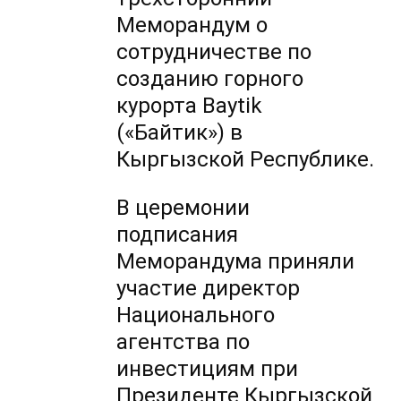
Меморандум о
сотрудничестве по
созданию горного
курорта Baytik
(«Байтик») в
Кыргызской Республике.
В церемонии
подписания
Меморандума приняли
участие директор
Национального
агентства по
инвестициям при
Президенте Кыргызской