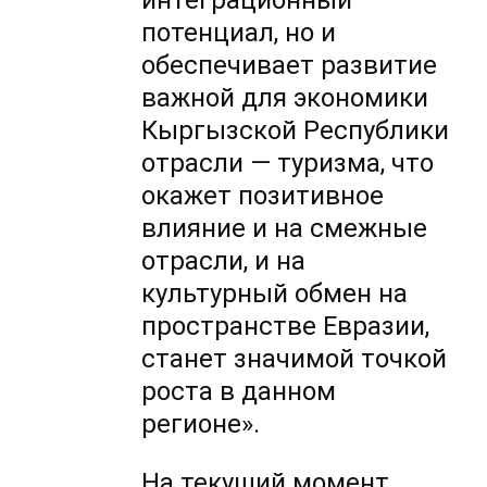
интеграционный
потенциал, но и
обеспечивает развитие
важной для экономики
Кыргызской Республики
отрасли — туризма, что
окажет позитивное
влияние и на смежные
отрасли, и на
культурный обмен на
пространстве Евразии,
станет значимой точкой
роста в данном
регионе».
На текущий момент