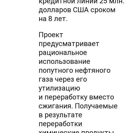
кредитной линии 25 млн.
долларов США сроком
на 8 лет.
Проект
предусматривает
рациональное
использование
попутного нефтяного
газа через его
утилизацию
и переработку вместо
сжигания. Получаемые
в результате
переработки
химические продукты