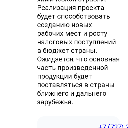
Реализация проекта
будет способствовать
созданию новых
рабочих мест и росту
налоговых поступлений
в бюджет страны.
Ожидается, что основная
часть произведенной
продукции будет
поставляться в страны
ближнего и дальнего
зарубежья.
+7 (727) 