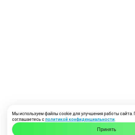
Мы используем файлы cookie для улучшения работы сайта.
соглашаетесь с
политикой конфиденциальности
.
Принять