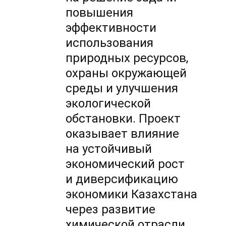
повышения
эффективности
использования
природных ресурсов,
охраны окружающей
среды и улучшения
экологической
обстановки. Проект
оказывает влияние
на устойчивый
экономический рост
и диверсификацию
экономики Казахстана
через развитие
химической отрасли.