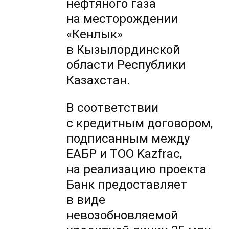
нефтяного газа
на месторождении
«Кенлык»
в Кызылординской
области Республики
Казахстан.
В соответствии
с кредитным договором,
подписанным между
ЕАБР и ТОО Kazfrac,
на реализацию проекта
Банк предоставляет
в виде
невозобновляемой