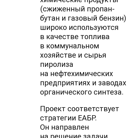
(сжиженный пропан-
бутан и газовый бензин)
широко используются
в качестве топлива
в коммунальном
хозяйстве и сырья
пиролиза
на нефтехимических
предприятиях и заводах
органического синтеза.
Проект соответствует
стратегии ЕАБР.
Он направлен
на решение задачи